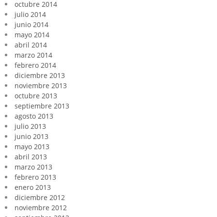
octubre 2014
julio 2014
junio 2014
mayo 2014
abril 2014
marzo 2014
febrero 2014
diciembre 2013
noviembre 2013
octubre 2013
septiembre 2013
agosto 2013
julio 2013
junio 2013
mayo 2013
abril 2013
marzo 2013
febrero 2013
enero 2013
diciembre 2012
noviembre 2012