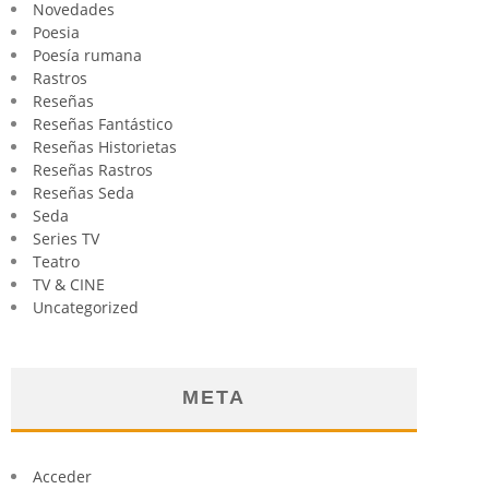
Novedades
Poesia
Poesía rumana
Rastros
Reseñas
Reseñas Fantástico
Reseñas Historietas
Reseñas Rastros
Reseñas Seda
Seda
Series TV
Teatro
TV & CINE
Uncategorized
META
Acceder