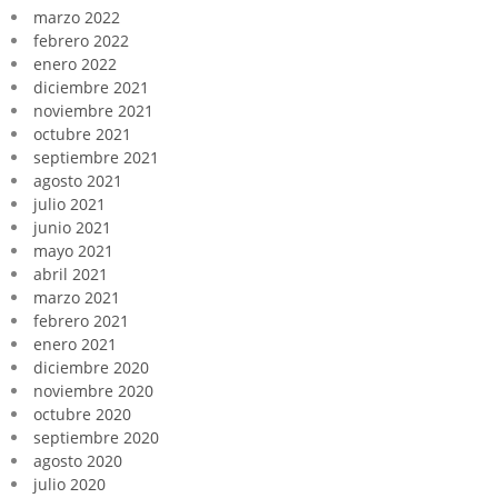
marzo 2022
febrero 2022
enero 2022
diciembre 2021
noviembre 2021
octubre 2021
septiembre 2021
agosto 2021
julio 2021
junio 2021
mayo 2021
abril 2021
marzo 2021
febrero 2021
enero 2021
diciembre 2020
noviembre 2020
octubre 2020
septiembre 2020
agosto 2020
julio 2020