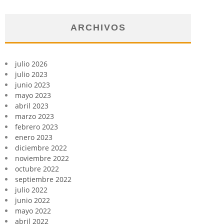
ARCHIVOS
julio 2026
julio 2023
junio 2023
mayo 2023
abril 2023
marzo 2023
febrero 2023
enero 2023
diciembre 2022
noviembre 2022
octubre 2022
septiembre 2022
julio 2022
junio 2022
mayo 2022
abril 2022