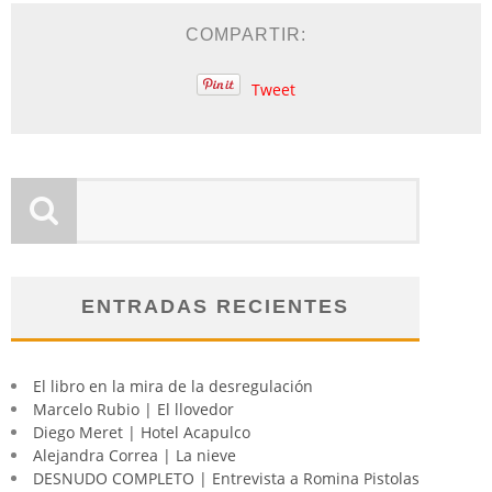
COMPARTIR:
Tweet
ENTRADAS RECIENTES
El libro en la mira de la desregulación
Marcelo Rubio | El llovedor
Diego Meret | Hotel Acapulco
Alejandra Correa | La nieve
DESNUDO COMPLETO | Entrevista a Romina Pistolas