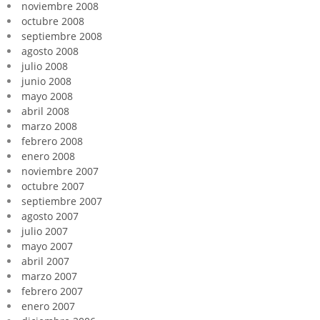
noviembre 2008
octubre 2008
septiembre 2008
agosto 2008
julio 2008
junio 2008
mayo 2008
abril 2008
marzo 2008
febrero 2008
enero 2008
noviembre 2007
octubre 2007
septiembre 2007
agosto 2007
julio 2007
mayo 2007
abril 2007
marzo 2007
febrero 2007
enero 2007