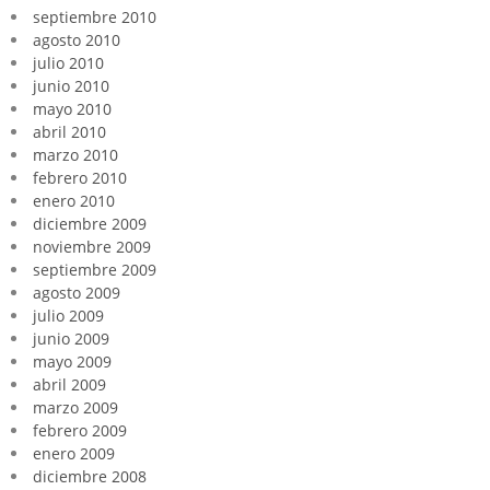
septiembre 2010
agosto 2010
julio 2010
junio 2010
mayo 2010
abril 2010
marzo 2010
febrero 2010
enero 2010
diciembre 2009
noviembre 2009
septiembre 2009
agosto 2009
julio 2009
junio 2009
mayo 2009
abril 2009
marzo 2009
febrero 2009
enero 2009
diciembre 2008