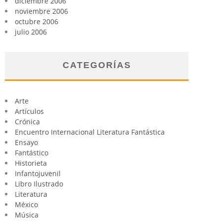
diciembre 2006
noviembre 2006
octubre 2006
julio 2006
CATEGORÍAS
Arte
Artículos
Crónica
Encuentro Internacional Literatura Fantástica
Ensayo
Fantástico
Historieta
Infantojuvenil
Libro Ilustrado
Literatura
México
Música