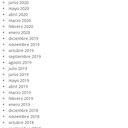
junio 2020
mayo 2020
abril 2020
marzo 2020
febrero 2020
enero 2020
diciembre 2019
noviembre 2019
octubre 2019
septiembre 2019
agosto 2019
julio 2019
junio 2019
mayo 2019
abril 2019
marzo 2019
febrero 2019
enero 2019
diciembre 2018
noviembre 2018
octubre 2018