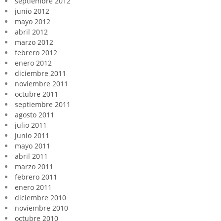
septiembre 2012
junio 2012
mayo 2012
abril 2012
marzo 2012
febrero 2012
enero 2012
diciembre 2011
noviembre 2011
octubre 2011
septiembre 2011
agosto 2011
julio 2011
junio 2011
mayo 2011
abril 2011
marzo 2011
febrero 2011
enero 2011
diciembre 2010
noviembre 2010
octubre 2010