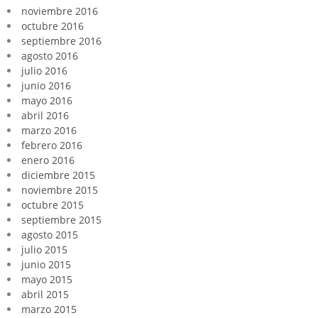
noviembre 2016
octubre 2016
septiembre 2016
agosto 2016
julio 2016
junio 2016
mayo 2016
abril 2016
marzo 2016
febrero 2016
enero 2016
diciembre 2015
noviembre 2015
octubre 2015
septiembre 2015
agosto 2015
julio 2015
junio 2015
mayo 2015
abril 2015
marzo 2015