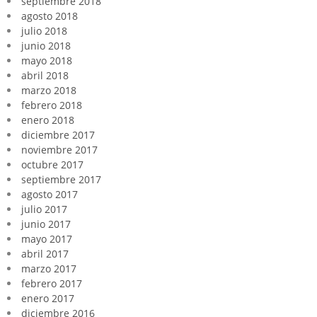
septiembre 2018
agosto 2018
julio 2018
junio 2018
mayo 2018
abril 2018
marzo 2018
febrero 2018
enero 2018
diciembre 2017
noviembre 2017
octubre 2017
septiembre 2017
agosto 2017
julio 2017
junio 2017
mayo 2017
abril 2017
marzo 2017
febrero 2017
enero 2017
diciembre 2016