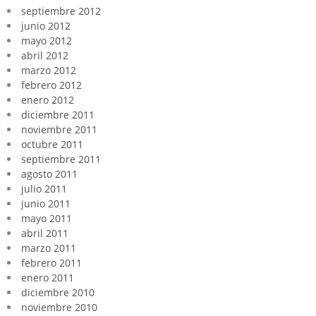
septiembre 2012
junio 2012
mayo 2012
abril 2012
marzo 2012
febrero 2012
enero 2012
diciembre 2011
noviembre 2011
octubre 2011
septiembre 2011
agosto 2011
julio 2011
junio 2011
mayo 2011
abril 2011
marzo 2011
febrero 2011
enero 2011
diciembre 2010
noviembre 2010