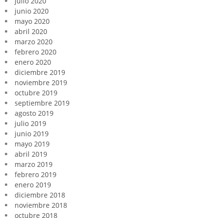
julio 2020
junio 2020
mayo 2020
abril 2020
marzo 2020
febrero 2020
enero 2020
diciembre 2019
noviembre 2019
octubre 2019
septiembre 2019
agosto 2019
julio 2019
junio 2019
mayo 2019
abril 2019
marzo 2019
febrero 2019
enero 2019
diciembre 2018
noviembre 2018
octubre 2018