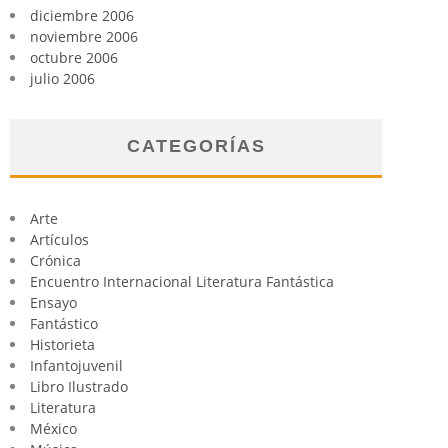
diciembre 2006
noviembre 2006
octubre 2006
julio 2006
CATEGORÍAS
Arte
Artículos
Crónica
Encuentro Internacional Literatura Fantástica
Ensayo
Fantástico
Historieta
Infantojuvenil
Libro Ilustrado
Literatura
México