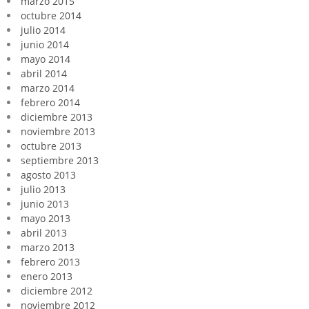
marzo 2015
octubre 2014
julio 2014
junio 2014
mayo 2014
abril 2014
marzo 2014
febrero 2014
diciembre 2013
noviembre 2013
octubre 2013
septiembre 2013
agosto 2013
julio 2013
junio 2013
mayo 2013
abril 2013
marzo 2013
febrero 2013
enero 2013
diciembre 2012
noviembre 2012