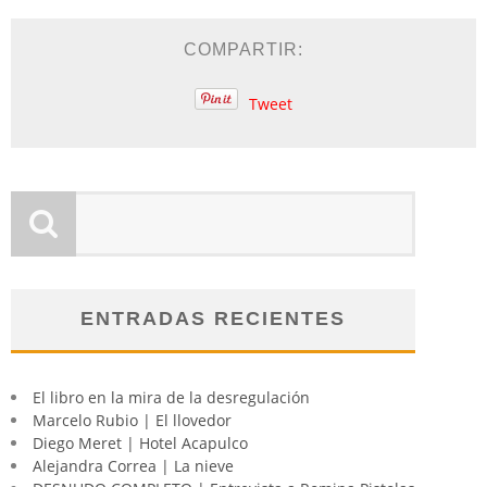
COMPARTIR:
Tweet
ENTRADAS RECIENTES
El libro en la mira de la desregulación
Marcelo Rubio | El llovedor
Diego Meret | Hotel Acapulco
Alejandra Correa | La nieve