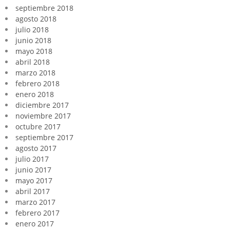
septiembre 2018
agosto 2018
julio 2018
junio 2018
mayo 2018
abril 2018
marzo 2018
febrero 2018
enero 2018
diciembre 2017
noviembre 2017
octubre 2017
septiembre 2017
agosto 2017
julio 2017
junio 2017
mayo 2017
abril 2017
marzo 2017
febrero 2017
enero 2017