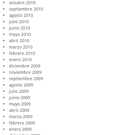
octubre 2010
septiembre 2010
agosto 2010
julio 2010
junio 2010
mayo 2010
abril 2010
marzo 2010
febrero 2010
enero 2010
diciembre 2009
noviembre 2009
septiembre 2009
agosto 2009
julio 2009
junio 2009
mayo 2009
abril 2009
marzo 2009
febrero 2009
enero 2009