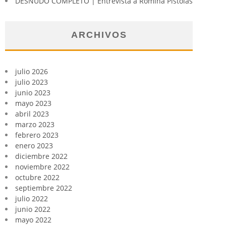
DESNUDO COMPLETO | Entrevista a Romina Pistolas
ARCHIVOS
julio 2026
julio 2023
junio 2023
mayo 2023
abril 2023
marzo 2023
febrero 2023
enero 2023
diciembre 2022
noviembre 2022
octubre 2022
septiembre 2022
julio 2022
junio 2022
mayo 2022