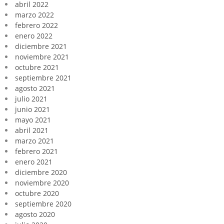
abril 2022
marzo 2022
febrero 2022
enero 2022
diciembre 2021
noviembre 2021
octubre 2021
septiembre 2021
agosto 2021
julio 2021
junio 2021
mayo 2021
abril 2021
marzo 2021
febrero 2021
enero 2021
diciembre 2020
noviembre 2020
octubre 2020
septiembre 2020
agosto 2020