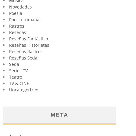
Música
Novedades
Poesia
Poesía rumana
Rastros
Reseñas
Reseñas Fantástico
Reseñas Historietas
Reseñas Rastros
Reseñas Seda
Seda
Series TV
Teatro
TV & CINE
Uncategorized
META