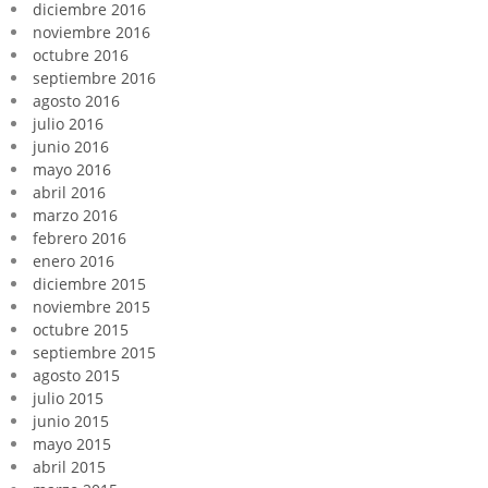
diciembre 2016
noviembre 2016
octubre 2016
septiembre 2016
agosto 2016
julio 2016
junio 2016
mayo 2016
abril 2016
marzo 2016
febrero 2016
enero 2016
diciembre 2015
noviembre 2015
octubre 2015
septiembre 2015
agosto 2015
julio 2015
junio 2015
mayo 2015
abril 2015