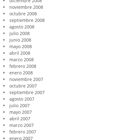
diciembre 2008
noviembre 2008
octubre 2008
septiembre 2008
agosto 2008
julio 2008
junio 2008
mayo 2008
abril 2008
marzo 2008
febrero 2008
enero 2008
noviembre 2007
octubre 2007
septiembre 2007
agosto 2007
julio 2007
mayo 2007
abril 2007
marzo 2007
febrero 2007
enero 2007