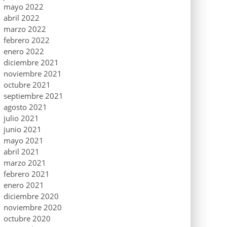
mayo 2022
abril 2022
marzo 2022
febrero 2022
enero 2022
diciembre 2021
noviembre 2021
octubre 2021
septiembre 2021
agosto 2021
julio 2021
junio 2021
mayo 2021
abril 2021
marzo 2021
febrero 2021
enero 2021
diciembre 2020
noviembre 2020
octubre 2020