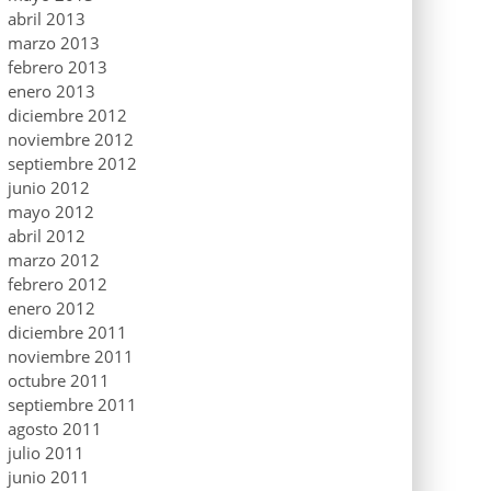
abril 2013
marzo 2013
febrero 2013
enero 2013
diciembre 2012
noviembre 2012
septiembre 2012
junio 2012
mayo 2012
abril 2012
marzo 2012
febrero 2012
enero 2012
diciembre 2011
noviembre 2011
octubre 2011
septiembre 2011
agosto 2011
julio 2011
junio 2011