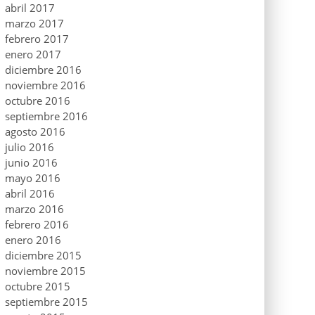
abril 2017
marzo 2017
febrero 2017
enero 2017
diciembre 2016
noviembre 2016
octubre 2016
septiembre 2016
agosto 2016
julio 2016
junio 2016
mayo 2016
abril 2016
marzo 2016
febrero 2016
enero 2016
diciembre 2015
noviembre 2015
octubre 2015
septiembre 2015