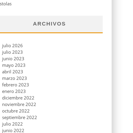
stolas
ARCHIVOS
julio 2026
julio 2023
junio 2023
mayo 2023
abril 2023
marzo 2023
febrero 2023
enero 2023
diciembre 2022
noviembre 2022
octubre 2022
septiembre 2022
julio 2022
junio 2022