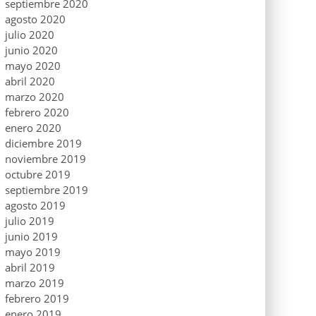
septiembre 2020
agosto 2020
julio 2020
junio 2020
mayo 2020
abril 2020
marzo 2020
febrero 2020
enero 2020
diciembre 2019
noviembre 2019
octubre 2019
septiembre 2019
agosto 2019
julio 2019
junio 2019
mayo 2019
abril 2019
marzo 2019
febrero 2019
enero 2019