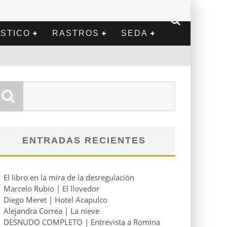
STICO
RASTROS
SEDA
ENTRADAS RECIENTES
El libro en la mira de la desregulación
Marcelo Rubio | El llovedor
Diego Meret | Hotel Acapulco
Alejandra Correa | La nieve
DESNUDO COMPLETO | Entrevista a Romina