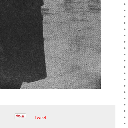
Tweet