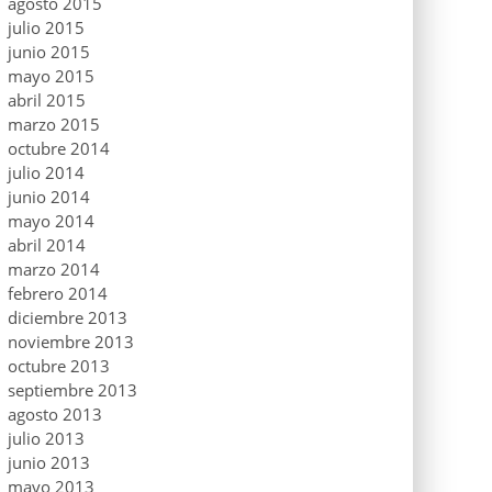
agosto 2015
julio 2015
junio 2015
mayo 2015
abril 2015
marzo 2015
octubre 2014
julio 2014
junio 2014
mayo 2014
abril 2014
marzo 2014
febrero 2014
diciembre 2013
noviembre 2013
octubre 2013
septiembre 2013
agosto 2013
julio 2013
junio 2013
mayo 2013