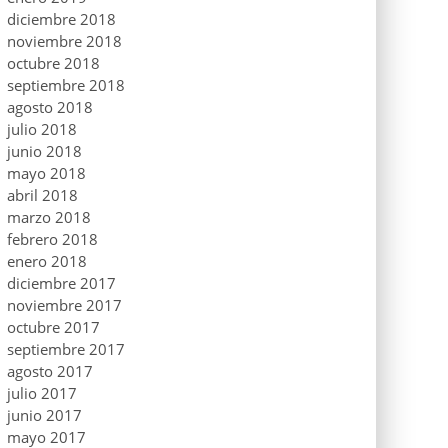
diciembre 2018
noviembre 2018
octubre 2018
septiembre 2018
agosto 2018
julio 2018
junio 2018
mayo 2018
abril 2018
marzo 2018
febrero 2018
enero 2018
diciembre 2017
noviembre 2017
octubre 2017
septiembre 2017
agosto 2017
julio 2017
junio 2017
mayo 2017