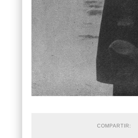
COMPARTIR: