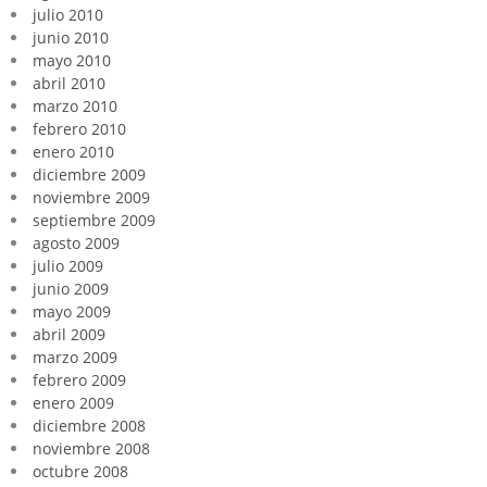
julio 2010
junio 2010
mayo 2010
abril 2010
marzo 2010
febrero 2010
enero 2010
diciembre 2009
noviembre 2009
septiembre 2009
agosto 2009
julio 2009
junio 2009
mayo 2009
abril 2009
marzo 2009
febrero 2009
enero 2009
diciembre 2008
noviembre 2008
octubre 2008