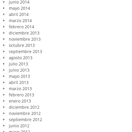
junio 2014
mayo 2014
abril 2014
marzo 2014
febrero 2014
diciembre 2013
noviembre 2013
octubre 2013
septiembre 2013
agosto 2013
julio 2013
junio 2013
mayo 2013
abril 2013
marzo 2013
febrero 2013
enero 2013
diciembre 2012
noviembre 2012
septiembre 2012
junio 2012
mayo 2012