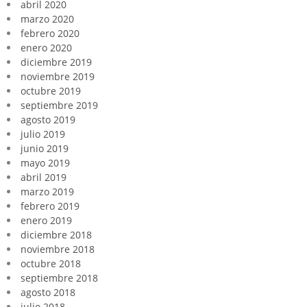
abril 2020
marzo 2020
febrero 2020
enero 2020
diciembre 2019
noviembre 2019
octubre 2019
septiembre 2019
agosto 2019
julio 2019
junio 2019
mayo 2019
abril 2019
marzo 2019
febrero 2019
enero 2019
diciembre 2018
noviembre 2018
octubre 2018
septiembre 2018
agosto 2018
julio 2018