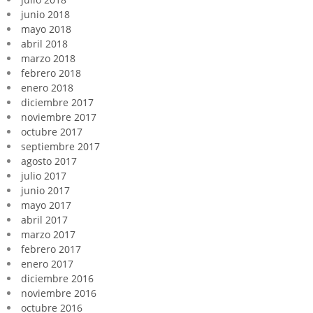
junio 2018
mayo 2018
abril 2018
marzo 2018
febrero 2018
enero 2018
diciembre 2017
noviembre 2017
octubre 2017
septiembre 2017
agosto 2017
julio 2017
junio 2017
mayo 2017
abril 2017
marzo 2017
febrero 2017
enero 2017
diciembre 2016
noviembre 2016
octubre 2016