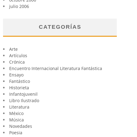
julio 2006
CATEGORÍAS
Arte
Artículos
Crónica
Encuentro Internacional Literatura Fantástica
Ensayo
Fantástico
Historieta
Infantojuvenil
Libro Ilustrado
Literatura
México
Música
Novedades
Poesia