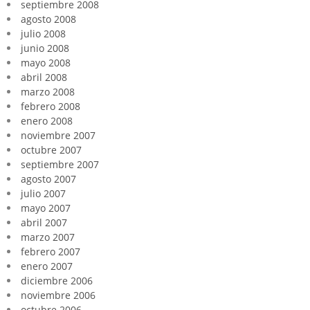
septiembre 2008
agosto 2008
julio 2008
junio 2008
mayo 2008
abril 2008
marzo 2008
febrero 2008
enero 2008
noviembre 2007
octubre 2007
septiembre 2007
agosto 2007
julio 2007
mayo 2007
abril 2007
marzo 2007
febrero 2007
enero 2007
diciembre 2006
noviembre 2006
octubre 2006