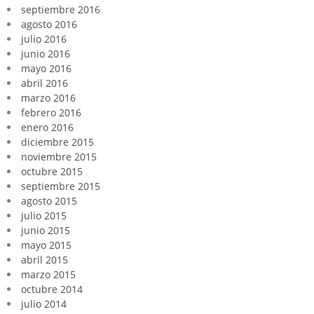
septiembre 2016
agosto 2016
julio 2016
junio 2016
mayo 2016
abril 2016
marzo 2016
febrero 2016
enero 2016
diciembre 2015
noviembre 2015
octubre 2015
septiembre 2015
agosto 2015
julio 2015
junio 2015
mayo 2015
abril 2015
marzo 2015
octubre 2014
julio 2014