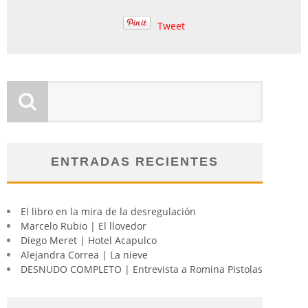
Tweet
ENTRADAS RECIENTES
El libro en la mira de la desregulación
Marcelo Rubio | El llovedor
Diego Meret | Hotel Acapulco
Alejandra Correa | La nieve
DESNUDO COMPLETO | Entrevista a Romina Pistolas