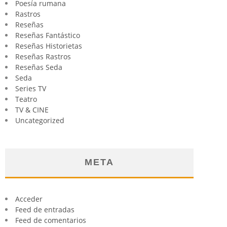
Poesía rumana
Rastros
Reseñas
Reseñas Fantástico
Reseñas Historietas
Reseñas Rastros
Reseñas Seda
Seda
Series TV
Teatro
TV & CINE
Uncategorized
META
Acceder
Feed de entradas
Feed de comentarios