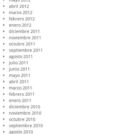
abril 2012
marzo 2012
febrero 2012
enero 2012
diciembre 2011
noviembre 2011
octubre 2011
septiembre 2011
agosto 2011
julio 2011
junio 2011
mayo 2011
abril 2011
marzo 2011
febrero 2011
enero 2011
diciembre 2010
noviembre 2010
octubre 2010
septiembre 2010
agosto 2010