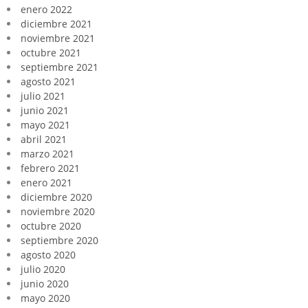
enero 2022
diciembre 2021
noviembre 2021
octubre 2021
septiembre 2021
agosto 2021
julio 2021
junio 2021
mayo 2021
abril 2021
marzo 2021
febrero 2021
enero 2021
diciembre 2020
noviembre 2020
octubre 2020
septiembre 2020
agosto 2020
julio 2020
junio 2020
mayo 2020