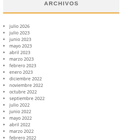
ARCHIVOS
julio 2026
julio 2023
junio 2023
mayo 2023
abril 2023
marzo 2023
febrero 2023
enero 2023
diciembre 2022
noviembre 2022
octubre 2022
septiembre 2022
julio 2022
junio 2022
mayo 2022
abril 2022
marzo 2022
febrero 2022