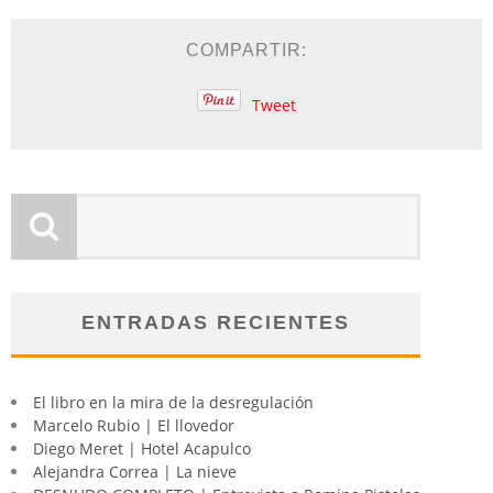
COMPARTIR:
Tweet
ENTRADAS RECIENTES
El libro en la mira de la desregulación
Marcelo Rubio | El llovedor
Diego Meret | Hotel Acapulco
Alejandra Correa | La nieve