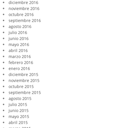
diciembre 2016
noviembre 2016
octubre 2016
septiembre 2016
agosto 2016
julio 2016
junio 2016
mayo 2016
abril 2016
marzo 2016
febrero 2016
enero 2016
diciembre 2015
noviembre 2015
octubre 2015
septiembre 2015
agosto 2015
julio 2015
junio 2015
mayo 2015
abril 2015