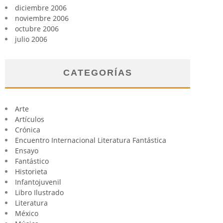
diciembre 2006
noviembre 2006
octubre 2006
julio 2006
CATEGORÍAS
Arte
Artículos
Crónica
Encuentro Internacional Literatura Fantástica
Ensayo
Fantástico
Historieta
Infantojuvenil
Libro Ilustrado
Literatura
México