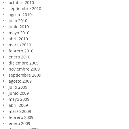
octubre 2010
septiembre 2010
agosto 2010
julio 2010
junio 2010
mayo 2010
abril 2010
marzo 2010
febrero 2010
enero 2010
diciembre 2009
noviembre 2009
septiembre 2009
agosto 2009
julio 2009
junio 2009
mayo 2009
abril 2009
marzo 2009
febrero 2009
enero 2009