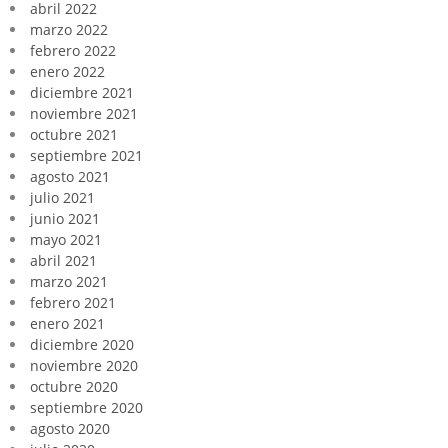
abril 2022
marzo 2022
febrero 2022
enero 2022
diciembre 2021
noviembre 2021
octubre 2021
septiembre 2021
agosto 2021
julio 2021
junio 2021
mayo 2021
abril 2021
marzo 2021
febrero 2021
enero 2021
diciembre 2020
noviembre 2020
octubre 2020
septiembre 2020
agosto 2020