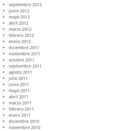
septiembre 2012
junio 2012
mayo 2012
abril 2012
marzo 2012
febrero 2012
enero 2012
diciembre 2011
noviembre 2011
octubre 2011
septiembre 2011
agosto 2011
julio 2011
junio 2011
mayo 2011
abril 2011
marzo 2011
febrero 2011
enero 2011
diciembre 2010
noviembre 2010