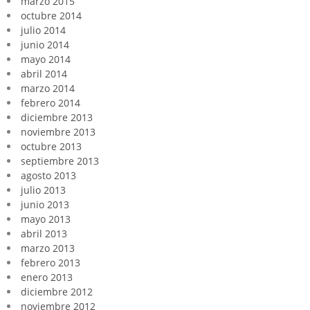
marzo 2015
octubre 2014
julio 2014
junio 2014
mayo 2014
abril 2014
marzo 2014
febrero 2014
diciembre 2013
noviembre 2013
octubre 2013
septiembre 2013
agosto 2013
julio 2013
junio 2013
mayo 2013
abril 2013
marzo 2013
febrero 2013
enero 2013
diciembre 2012
noviembre 2012