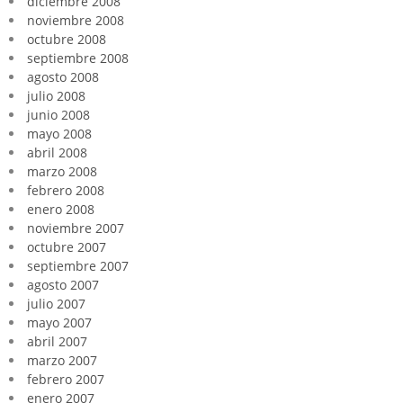
diciembre 2008
noviembre 2008
octubre 2008
septiembre 2008
agosto 2008
julio 2008
junio 2008
mayo 2008
abril 2008
marzo 2008
febrero 2008
enero 2008
noviembre 2007
octubre 2007
septiembre 2007
agosto 2007
julio 2007
mayo 2007
abril 2007
marzo 2007
febrero 2007
enero 2007