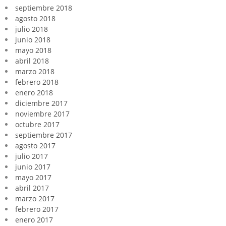
septiembre 2018
agosto 2018
julio 2018
junio 2018
mayo 2018
abril 2018
marzo 2018
febrero 2018
enero 2018
diciembre 2017
noviembre 2017
octubre 2017
septiembre 2017
agosto 2017
julio 2017
junio 2017
mayo 2017
abril 2017
marzo 2017
febrero 2017
enero 2017