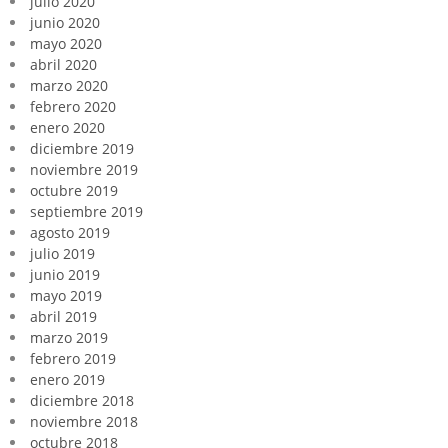
julio 2020
junio 2020
mayo 2020
abril 2020
marzo 2020
febrero 2020
enero 2020
diciembre 2019
noviembre 2019
octubre 2019
septiembre 2019
agosto 2019
julio 2019
junio 2019
mayo 2019
abril 2019
marzo 2019
febrero 2019
enero 2019
diciembre 2018
noviembre 2018
octubre 2018