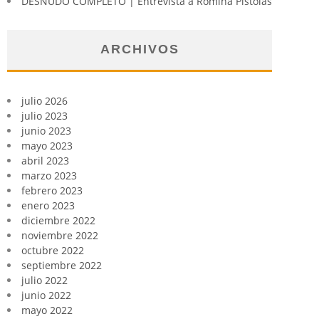
DESNUDO COMPLETO | Entrevista a Romina Pistolas
ARCHIVOS
julio 2026
julio 2023
junio 2023
mayo 2023
abril 2023
marzo 2023
febrero 2023
enero 2023
diciembre 2022
noviembre 2022
octubre 2022
septiembre 2022
julio 2022
junio 2022
mayo 2022