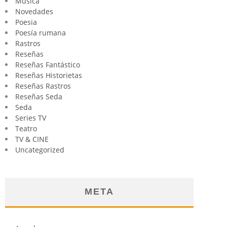
Música
Novedades
Poesia
Poesía rumana
Rastros
Reseñas
Reseñas Fantástico
Reseñas Historietas
Reseñas Rastros
Reseñas Seda
Seda
Series TV
Teatro
TV & CINE
Uncategorized
META