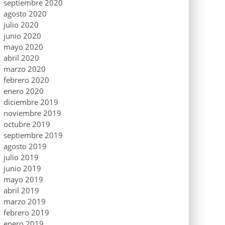
septiembre 2020
agosto 2020
julio 2020
junio 2020
mayo 2020
abril 2020
marzo 2020
febrero 2020
enero 2020
diciembre 2019
noviembre 2019
octubre 2019
septiembre 2019
agosto 2019
julio 2019
junio 2019
mayo 2019
abril 2019
marzo 2019
febrero 2019
enero 2019