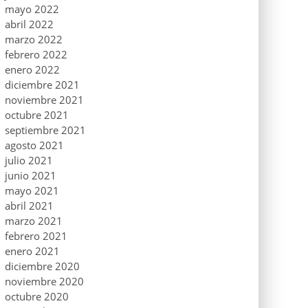
mayo 2022
abril 2022
marzo 2022
febrero 2022
enero 2022
diciembre 2021
noviembre 2021
octubre 2021
septiembre 2021
agosto 2021
julio 2021
junio 2021
mayo 2021
abril 2021
marzo 2021
febrero 2021
enero 2021
diciembre 2020
noviembre 2020
octubre 2020