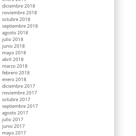
diciembre 2018
noviembre 2018
octubre 2018
septiembre 2018
agosto 2018
julio 2018
junio 2018
mayo 2018
abril 2018
marzo 2018
febrero 2018
enero 2018
diciembre 2017
noviembre 2017
octubre 2017
septiembre 2017
agosto 2017
julio 2017
junio 2017
mayo 2017