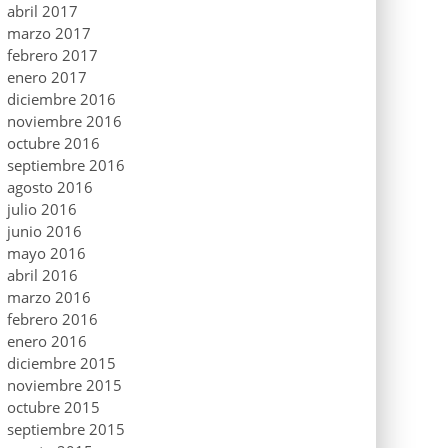
abril 2017
marzo 2017
febrero 2017
enero 2017
diciembre 2016
noviembre 2016
octubre 2016
septiembre 2016
agosto 2016
julio 2016
junio 2016
mayo 2016
abril 2016
marzo 2016
febrero 2016
enero 2016
diciembre 2015
noviembre 2015
octubre 2015
septiembre 2015