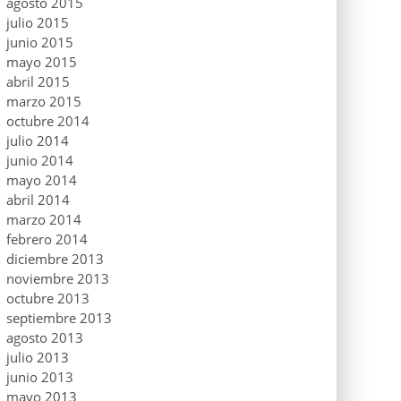
agosto 2015
julio 2015
junio 2015
mayo 2015
abril 2015
marzo 2015
octubre 2014
julio 2014
junio 2014
mayo 2014
abril 2014
marzo 2014
febrero 2014
diciembre 2013
noviembre 2013
octubre 2013
septiembre 2013
agosto 2013
julio 2013
junio 2013
mayo 2013