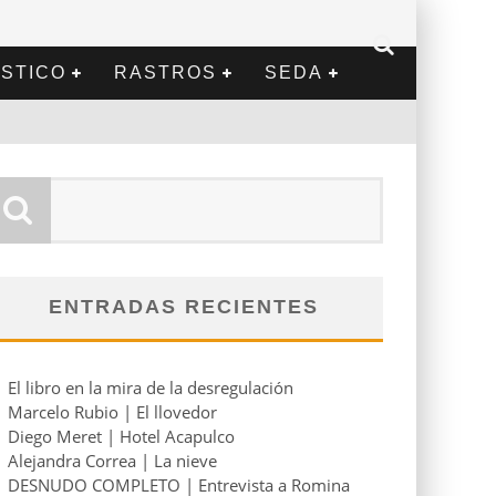
STICO
RASTROS
SEDA
ENTRADAS RECIENTES
El libro en la mira de la desregulación
Marcelo Rubio | El llovedor
Diego Meret | Hotel Acapulco
Alejandra Correa | La nieve
DESNUDO COMPLETO | Entrevista a Romina