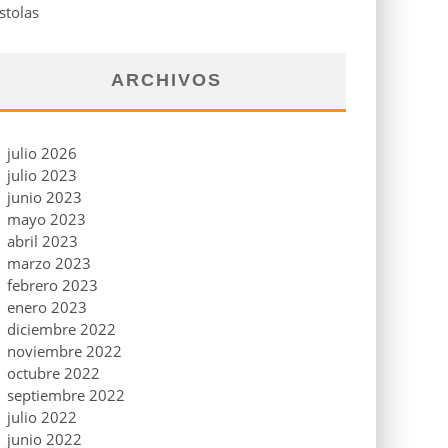
stolas
ARCHIVOS
julio 2026
julio 2023
junio 2023
mayo 2023
abril 2023
marzo 2023
febrero 2023
enero 2023
diciembre 2022
noviembre 2022
octubre 2022
septiembre 2022
julio 2022
junio 2022