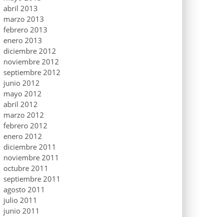
abril 2013
marzo 2013
febrero 2013
enero 2013
diciembre 2012
noviembre 2012
septiembre 2012
junio 2012
mayo 2012
abril 2012
marzo 2012
febrero 2012
enero 2012
diciembre 2011
noviembre 2011
octubre 2011
septiembre 2011
agosto 2011
julio 2011
junio 2011