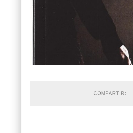
COMPARTIR: