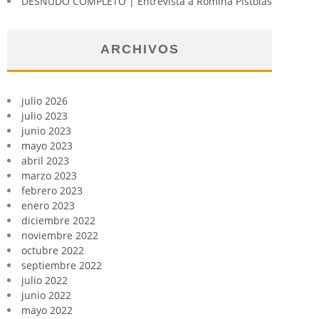
DESNUDO COMPLETO | Entrevista a Romina Pistolas
ARCHIVOS
julio 2026
julio 2023
junio 2023
mayo 2023
abril 2023
marzo 2023
febrero 2023
enero 2023
diciembre 2022
noviembre 2022
octubre 2022
septiembre 2022
julio 2022
junio 2022
mayo 2022