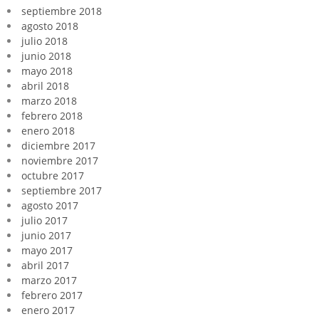
septiembre 2018
agosto 2018
julio 2018
junio 2018
mayo 2018
abril 2018
marzo 2018
febrero 2018
enero 2018
diciembre 2017
noviembre 2017
octubre 2017
septiembre 2017
agosto 2017
julio 2017
junio 2017
mayo 2017
abril 2017
marzo 2017
febrero 2017
enero 2017