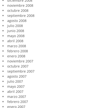
diciembre 2008
noviembre 2008
octubre 2008
septiembre 2008
agosto 2008
julio 2008
junio 2008
mayo 2008
abril 2008
marzo 2008
febrero 2008
enero 2008
noviembre 2007
octubre 2007
septiembre 2007
agosto 2007
julio 2007
mayo 2007
abril 2007
marzo 2007
febrero 2007
enero 2007