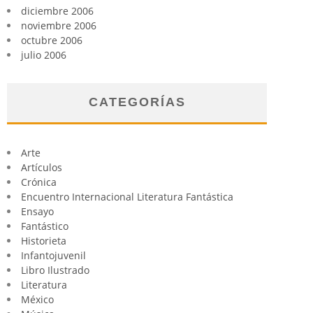
diciembre 2006
noviembre 2006
octubre 2006
julio 2006
CATEGORÍAS
Arte
Artículos
Crónica
Encuentro Internacional Literatura Fantástica
Ensayo
Fantástico
Historieta
Infantojuvenil
Libro Ilustrado
Literatura
México