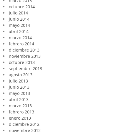
marzo 2015
octubre 2014
julio 2014
junio 2014
mayo 2014
abril 2014
marzo 2014
febrero 2014
diciembre 2013
noviembre 2013
octubre 2013
septiembre 2013
agosto 2013
julio 2013
junio 2013
mayo 2013
abril 2013
marzo 2013
febrero 2013
enero 2013
diciembre 2012
noviembre 2012