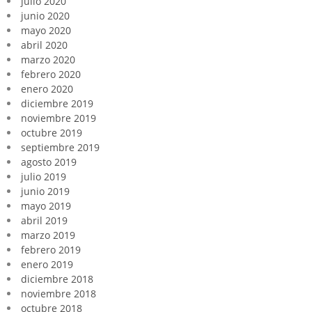
julio 2020
junio 2020
mayo 2020
abril 2020
marzo 2020
febrero 2020
enero 2020
diciembre 2019
noviembre 2019
octubre 2019
septiembre 2019
agosto 2019
julio 2019
junio 2019
mayo 2019
abril 2019
marzo 2019
febrero 2019
enero 2019
diciembre 2018
noviembre 2018
octubre 2018