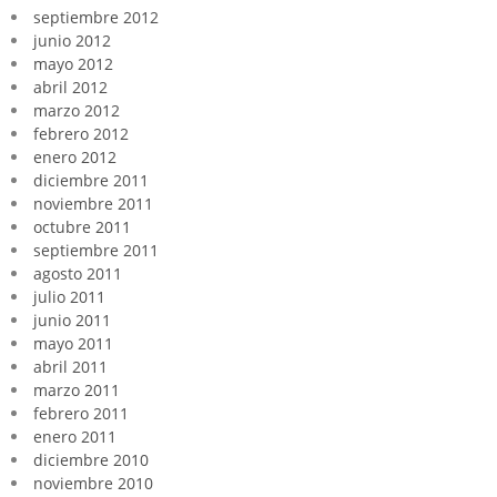
septiembre 2012
junio 2012
mayo 2012
abril 2012
marzo 2012
febrero 2012
enero 2012
diciembre 2011
noviembre 2011
octubre 2011
septiembre 2011
agosto 2011
julio 2011
junio 2011
mayo 2011
abril 2011
marzo 2011
febrero 2011
enero 2011
diciembre 2010
noviembre 2010