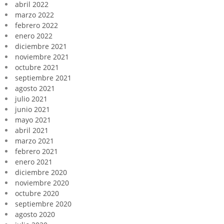
abril 2022
marzo 2022
febrero 2022
enero 2022
diciembre 2021
noviembre 2021
octubre 2021
septiembre 2021
agosto 2021
julio 2021
junio 2021
mayo 2021
abril 2021
marzo 2021
febrero 2021
enero 2021
diciembre 2020
noviembre 2020
octubre 2020
septiembre 2020
agosto 2020