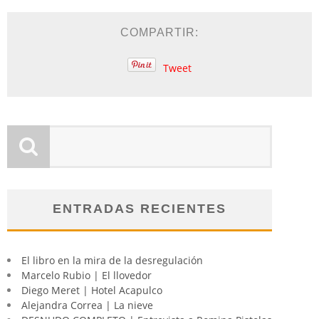
COMPARTIR:
Tweet
ENTRADAS RECIENTES
El libro en la mira de la desregulación
Marcelo Rubio | El llovedor
Diego Meret | Hotel Acapulco
Alejandra Correa | La nieve