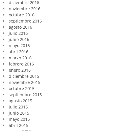
diciembre 2016
noviembre 2016
octubre 2016
septiembre 2016
agosto 2016
julio 2016
junio 2016
mayo 2016
abril 2016
marzo 2016
febrero 2016
enero 2016
diciembre 2015
noviembre 2015
octubre 2015
septiembre 2015
agosto 2015
julio 2015
junio 2015
mayo 2015
abril 2015