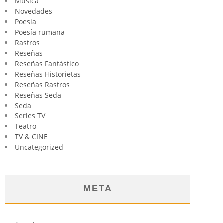
Música
Novedades
Poesia
Poesía rumana
Rastros
Reseñas
Reseñas Fantástico
Reseñas Historietas
Reseñas Rastros
Reseñas Seda
Seda
Series TV
Teatro
TV & CINE
Uncategorized
META