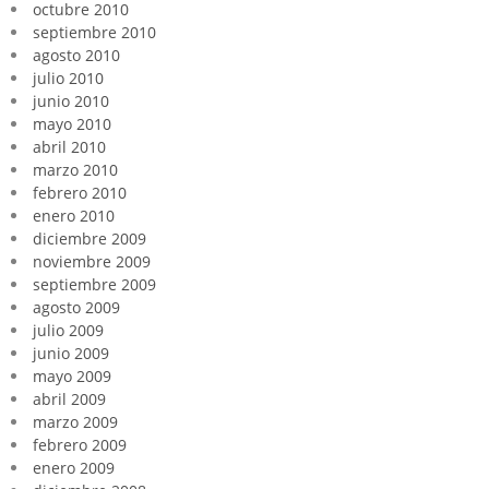
octubre 2010
septiembre 2010
agosto 2010
julio 2010
junio 2010
mayo 2010
abril 2010
marzo 2010
febrero 2010
enero 2010
diciembre 2009
noviembre 2009
septiembre 2009
agosto 2009
julio 2009
junio 2009
mayo 2009
abril 2009
marzo 2009
febrero 2009
enero 2009