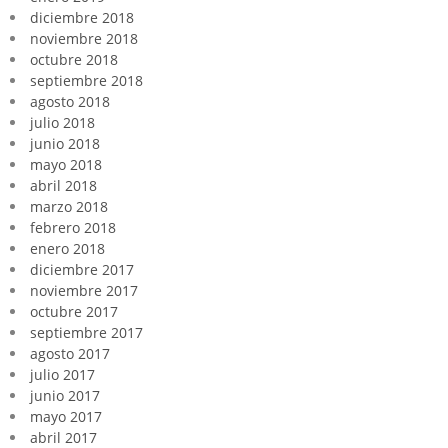
diciembre 2018
noviembre 2018
octubre 2018
septiembre 2018
agosto 2018
julio 2018
junio 2018
mayo 2018
abril 2018
marzo 2018
febrero 2018
enero 2018
diciembre 2017
noviembre 2017
octubre 2017
septiembre 2017
agosto 2017
julio 2017
junio 2017
mayo 2017
abril 2017