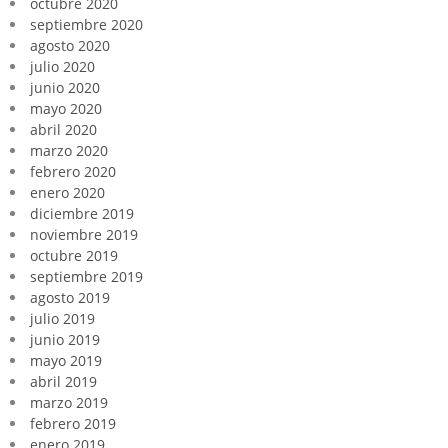
octubre 2020
septiembre 2020
agosto 2020
julio 2020
junio 2020
mayo 2020
abril 2020
marzo 2020
febrero 2020
enero 2020
diciembre 2019
noviembre 2019
octubre 2019
septiembre 2019
agosto 2019
julio 2019
junio 2019
mayo 2019
abril 2019
marzo 2019
febrero 2019
enero 2019