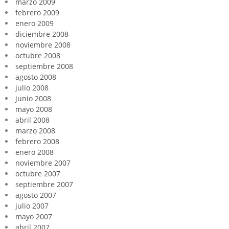
marzo 2009
febrero 2009
enero 2009
diciembre 2008
noviembre 2008
octubre 2008
septiembre 2008
agosto 2008
julio 2008
junio 2008
mayo 2008
abril 2008
marzo 2008
febrero 2008
enero 2008
noviembre 2007
octubre 2007
septiembre 2007
agosto 2007
julio 2007
mayo 2007
abril 2007