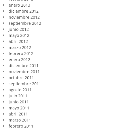
enero 2013
diciembre 2012
noviembre 2012
septiembre 2012
junio 2012
mayo 2012
abril 2012
marzo 2012
febrero 2012
enero 2012
diciembre 2011
noviembre 2011
octubre 2011
septiembre 2011
agosto 2011
julio 2011
junio 2011
mayo 2011
abril 2011
marzo 2011
febrero 2011