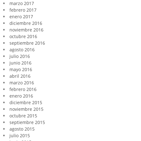
marzo 2017
febrero 2017
enero 2017
diciembre 2016
noviembre 2016
octubre 2016
septiembre 2016
agosto 2016
julio 2016
junio 2016
mayo 2016
abril 2016
marzo 2016
febrero 2016
enero 2016
diciembre 2015
noviembre 2015
octubre 2015
septiembre 2015
agosto 2015
julio 2015