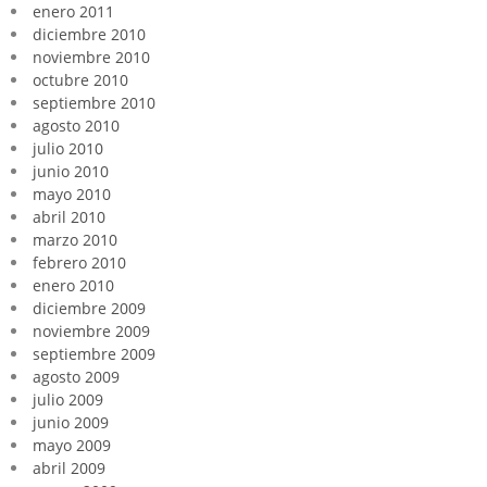
enero 2011
diciembre 2010
noviembre 2010
octubre 2010
septiembre 2010
agosto 2010
julio 2010
junio 2010
mayo 2010
abril 2010
marzo 2010
febrero 2010
enero 2010
diciembre 2009
noviembre 2009
septiembre 2009
agosto 2009
julio 2009
junio 2009
mayo 2009
abril 2009