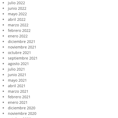
julio 2022
junio 2022
mayo 2022
abril 2022
marzo 2022
febrero 2022
enero 2022
diciembre 2021
noviembre 2021
octubre 2021
septiembre 2021
agosto 2021
julio 2021
junio 2021
mayo 2021
abril 2021
marzo 2021
febrero 2021
enero 2021
diciembre 2020
noviembre 2020