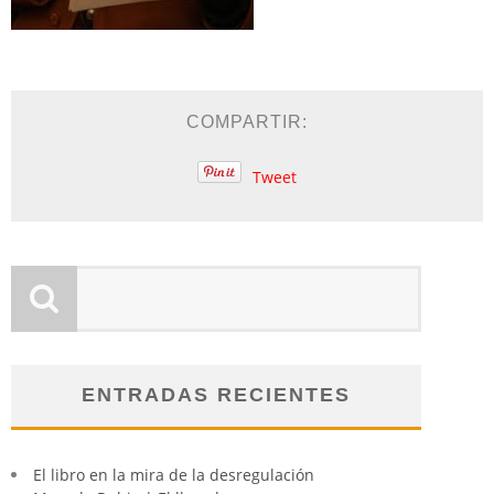
COMPARTIR:
Tweet
ENTRADAS RECIENTES
El libro en la mira de la desregulación