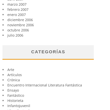
marzo 2007
febrero 2007
enero 2007
diciembre 2006
noviembre 2006
octubre 2006
julio 2006
CATEGORÍAS
Arte
Artículos
Crónica
Encuentro Internacional Literatura Fantástica
Ensayo
Fantástico
Historieta
Infantojuvenil