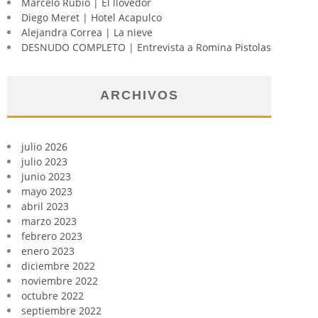
Marcelo Rubio | El llovedor
Diego Meret | Hotel Acapulco
Alejandra Correa | La nieve
DESNUDO COMPLETO | Entrevista a Romina Pistolas
ARCHIVOS
julio 2026
julio 2023
junio 2023
mayo 2023
abril 2023
marzo 2023
febrero 2023
enero 2023
diciembre 2022
noviembre 2022
octubre 2022
septiembre 2022