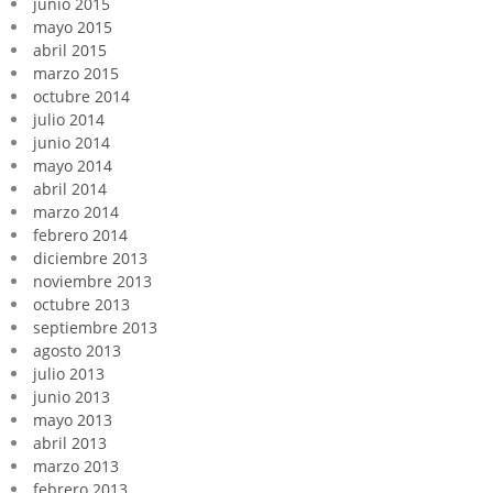
junio 2015
mayo 2015
abril 2015
marzo 2015
octubre 2014
julio 2014
junio 2014
mayo 2014
abril 2014
marzo 2014
febrero 2014
diciembre 2013
noviembre 2013
octubre 2013
septiembre 2013
agosto 2013
julio 2013
junio 2013
mayo 2013
abril 2013
marzo 2013
febrero 2013