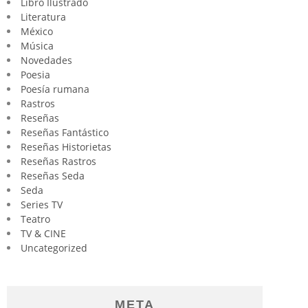
Libro Ilustrado
Literatura
México
Música
Novedades
Poesia
Poesía rumana
Rastros
Reseñas
Reseñas Fantástico
Reseñas Historietas
Reseñas Rastros
Reseñas Seda
Seda
Series TV
Teatro
TV & CINE
Uncategorized
META