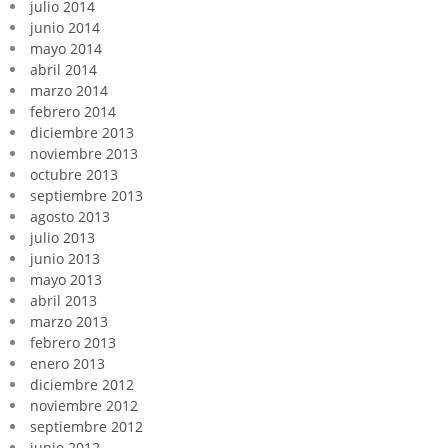
julio 2014
junio 2014
mayo 2014
abril 2014
marzo 2014
febrero 2014
diciembre 2013
noviembre 2013
octubre 2013
septiembre 2013
agosto 2013
julio 2013
junio 2013
mayo 2013
abril 2013
marzo 2013
febrero 2013
enero 2013
diciembre 2012
noviembre 2012
septiembre 2012
junio 2012