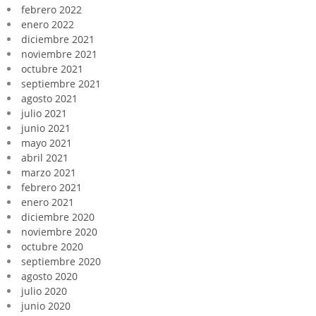
febrero 2022
enero 2022
diciembre 2021
noviembre 2021
octubre 2021
septiembre 2021
agosto 2021
julio 2021
junio 2021
mayo 2021
abril 2021
marzo 2021
febrero 2021
enero 2021
diciembre 2020
noviembre 2020
octubre 2020
septiembre 2020
agosto 2020
julio 2020
junio 2020