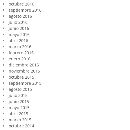
octubre 2016
septiembre 2016
agosto 2016
julio 2016
junio 2016
mayo 2016
abril 2016
marzo 2016
febrero 2016
enero 2016
diciembre 2015
noviembre 2015
octubre 2015
septiembre 2015
agosto 2015
julio 2015
junio 2015
mayo 2015
abril 2015
marzo 2015
octubre 2014