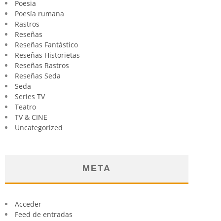
Poesia
Poesía rumana
Rastros
Reseñas
Reseñas Fantástico
Reseñas Historietas
Reseñas Rastros
Reseñas Seda
Seda
Series TV
Teatro
TV & CINE
Uncategorized
META
Acceder
Feed de entradas