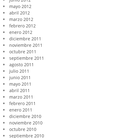
mayo 2012
abril 2012
marzo 2012
febrero 2012
enero 2012
diciembre 2011
noviembre 2011
octubre 2011
septiembre 2011
agosto 2011
julio 2011
junio 2011
mayo 2011
abril 2011
marzo 2011
febrero 2011
enero 2011
diciembre 2010
noviembre 2010
octubre 2010
septiembre 2010