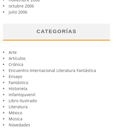
octubre 2006
julio 2006
CATEGORÍAS
Arte
Artículos
Crónica
Encuentro Internacional Literatura Fantástica
Ensayo
Fantástico
Historieta
Infantojuvenil
Libro Ilustrado
Literatura
México
Música
Novedades