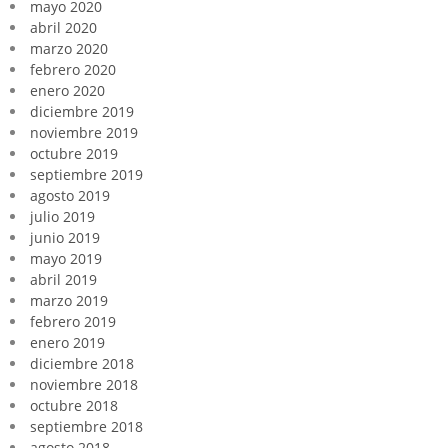
mayo 2020
abril 2020
marzo 2020
febrero 2020
enero 2020
diciembre 2019
noviembre 2019
octubre 2019
septiembre 2019
agosto 2019
julio 2019
junio 2019
mayo 2019
abril 2019
marzo 2019
febrero 2019
enero 2019
diciembre 2018
noviembre 2018
octubre 2018
septiembre 2018
agosto 2018