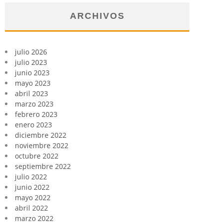
ARCHIVOS
julio 2026
julio 2023
junio 2023
mayo 2023
abril 2023
marzo 2023
febrero 2023
enero 2023
diciembre 2022
noviembre 2022
octubre 2022
septiembre 2022
julio 2022
junio 2022
mayo 2022
abril 2022
marzo 2022