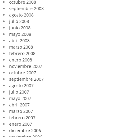
octubre 2008
septiembre 2008
agosto 2008
julio 2008
junio 2008
mayo 2008
abril 2008
marzo 2008
febrero 2008
enero 2008
noviembre 2007
octubre 2007
septiembre 2007
agosto 2007
julio 2007
mayo 2007
abril 2007
marzo 2007
febrero 2007
enero 2007
diciembre 2006
noviembre 2006