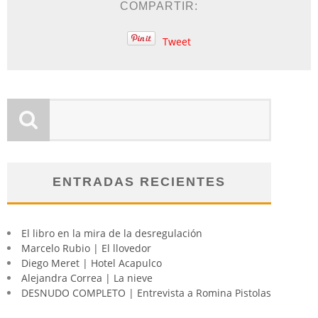
COMPARTIR:
Tweet
ENTRADAS RECIENTES
El libro en la mira de la desregulación
Marcelo Rubio | El llovedor
Diego Meret | Hotel Acapulco
Alejandra Correa | La nieve
DESNUDO COMPLETO | Entrevista a Romina Pistolas