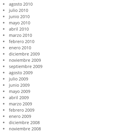
agosto 2010
julio 2010
junio 2010
mayo 2010
abril 2010
marzo 2010
febrero 2010
enero 2010
diciembre 2009
noviembre 2009
septiembre 2009
agosto 2009
julio 2009
junio 2009
mayo 2009
abril 2009
marzo 2009
febrero 2009
enero 2009
diciembre 2008
noviembre 2008