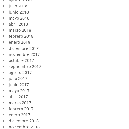
julio 2018
junio 2018
mayo 2018
abril 2018
marzo 2018
febrero 2018
enero 2018
diciembre 2017
noviembre 2017
octubre 2017
septiembre 2017
agosto 2017
julio 2017
junio 2017
mayo 2017
abril 2017
marzo 2017
febrero 2017
enero 2017
diciembre 2016
noviembre 2016