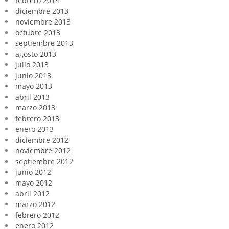
febrero 2014
diciembre 2013
noviembre 2013
octubre 2013
septiembre 2013
agosto 2013
julio 2013
junio 2013
mayo 2013
abril 2013
marzo 2013
febrero 2013
enero 2013
diciembre 2012
noviembre 2012
septiembre 2012
junio 2012
mayo 2012
abril 2012
marzo 2012
febrero 2012
enero 2012