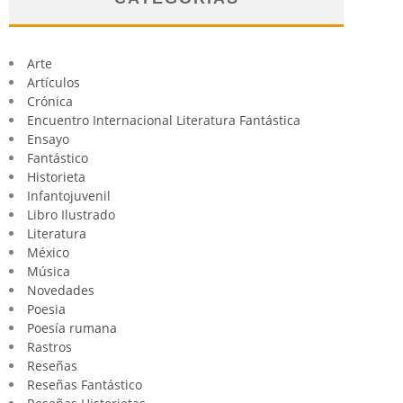
Arte
Artículos
Crónica
Encuentro Internacional Literatura Fantástica
Ensayo
Fantástico
Historieta
Infantojuvenil
Libro Ilustrado
Literatura
México
Música
Novedades
Poesia
Poesía rumana
Rastros
Reseñas
Reseñas Fantástico