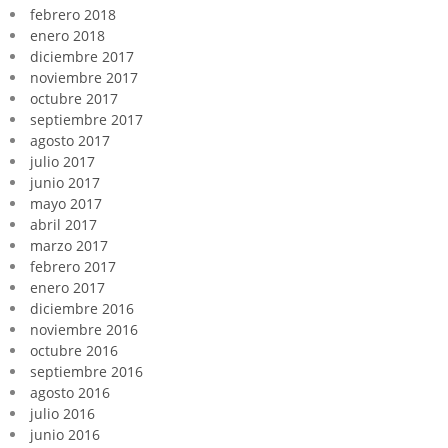
febrero 2018
enero 2018
diciembre 2017
noviembre 2017
octubre 2017
septiembre 2017
agosto 2017
julio 2017
junio 2017
mayo 2017
abril 2017
marzo 2017
febrero 2017
enero 2017
diciembre 2016
noviembre 2016
octubre 2016
septiembre 2016
agosto 2016
julio 2016
junio 2016