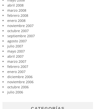
mayo 2008
abril 2008
marzo 2008
febrero 2008
enero 2008
noviembre 2007
octubre 2007
septiembre 2007
agosto 2007
julio 2007
mayo 2007
abril 2007
marzo 2007
febrero 2007
enero 2007
diciembre 2006
noviembre 2006
octubre 2006
julio 2006
CATEGORÍAS