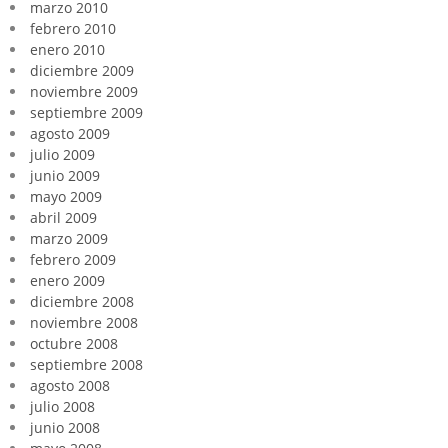
marzo 2010
febrero 2010
enero 2010
diciembre 2009
noviembre 2009
septiembre 2009
agosto 2009
julio 2009
junio 2009
mayo 2009
abril 2009
marzo 2009
febrero 2009
enero 2009
diciembre 2008
noviembre 2008
octubre 2008
septiembre 2008
agosto 2008
julio 2008
junio 2008