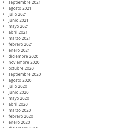
septiembre 2021
agosto 2021
julio 2021
junio 2021
mayo 2021
abril 2021
marzo 2021
febrero 2021
enero 2021
diciembre 2020
noviembre 2020
octubre 2020
septiembre 2020
agosto 2020
julio 2020
junio 2020
mayo 2020
abril 2020
marzo 2020
febrero 2020
enero 2020