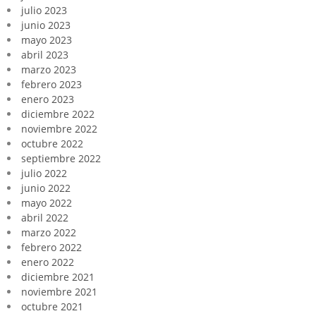
julio 2023
junio 2023
mayo 2023
abril 2023
marzo 2023
febrero 2023
enero 2023
diciembre 2022
noviembre 2022
octubre 2022
septiembre 2022
julio 2022
junio 2022
mayo 2022
abril 2022
marzo 2022
febrero 2022
enero 2022
diciembre 2021
noviembre 2021
octubre 2021