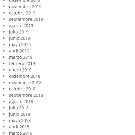
diciembre 2019
noviembre 2019
octubre 2019
septiembre 2019
agosto 2019
julio 2019
junio 2019
mayo 2019
abril 2019
marzo 2019
febrero 2019
enero 2019
diciembre 2018
noviembre 2018
octubre 2018
septiembre 2018
agosto 2018
julio 2018
junio 2018
mayo 2018
abril 2018
marzo 2018