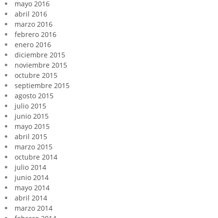
mayo 2016
abril 2016
marzo 2016
febrero 2016
enero 2016
diciembre 2015
noviembre 2015
octubre 2015
septiembre 2015
agosto 2015
julio 2015
junio 2015
mayo 2015
abril 2015
marzo 2015
octubre 2014
julio 2014
junio 2014
mayo 2014
abril 2014
marzo 2014