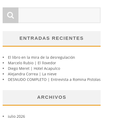
ENTRADAS RECIENTES
El libro en la mira de la desregulación
Marcelo Rubio | El llovedor
Diego Meret | Hotel Acapulco
Alejandra Correa | La nieve
DESNUDO COMPLETO | Entrevista a Romina Pistolas
ARCHIVOS
julio 2026