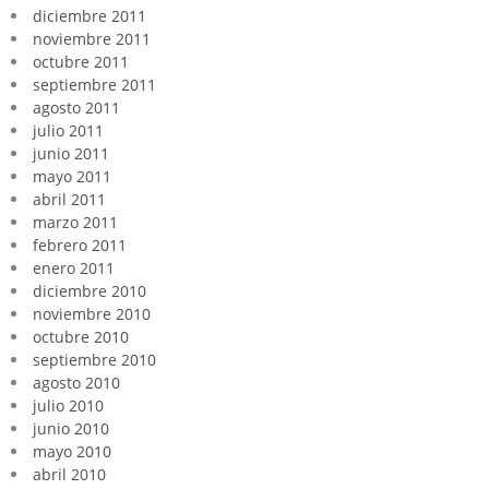
diciembre 2011
noviembre 2011
octubre 2011
septiembre 2011
agosto 2011
julio 2011
junio 2011
mayo 2011
abril 2011
marzo 2011
febrero 2011
enero 2011
diciembre 2010
noviembre 2010
octubre 2010
septiembre 2010
agosto 2010
julio 2010
junio 2010
mayo 2010
abril 2010