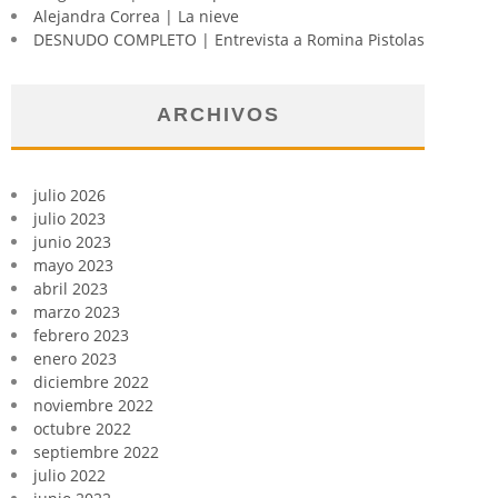
Alejandra Correa | La nieve
DESNUDO COMPLETO | Entrevista a Romina Pistolas
ARCHIVOS
julio 2026
julio 2023
junio 2023
mayo 2023
abril 2023
marzo 2023
febrero 2023
enero 2023
diciembre 2022
noviembre 2022
octubre 2022
septiembre 2022
julio 2022