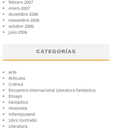
febrero 2007
enero 2007
diciembre 2006
noviembre 2006
octubre 2006
julio 2006
CATEGORÍAS
Arte
Artículos
Crónica
Encuentro Internacional Literatura Fantástica
Ensayo
Fantástico
Historieta
Infantojuvenil
Libro Ilustrado
Literatura