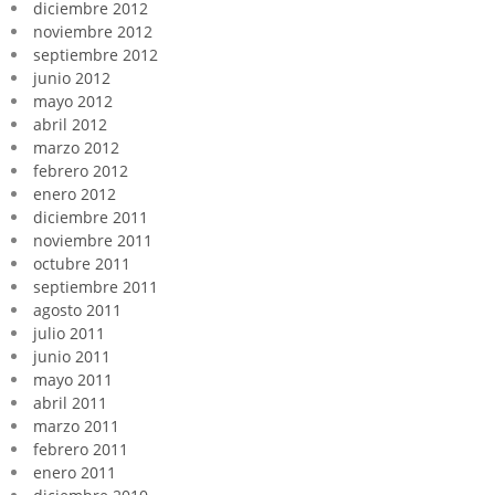
diciembre 2012
noviembre 2012
septiembre 2012
junio 2012
mayo 2012
abril 2012
marzo 2012
febrero 2012
enero 2012
diciembre 2011
noviembre 2011
octubre 2011
septiembre 2011
agosto 2011
julio 2011
junio 2011
mayo 2011
abril 2011
marzo 2011
febrero 2011
enero 2011