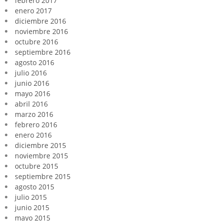
febrero 2017
enero 2017
diciembre 2016
noviembre 2016
octubre 2016
septiembre 2016
agosto 2016
julio 2016
junio 2016
mayo 2016
abril 2016
marzo 2016
febrero 2016
enero 2016
diciembre 2015
noviembre 2015
octubre 2015
septiembre 2015
agosto 2015
julio 2015
junio 2015
mayo 2015