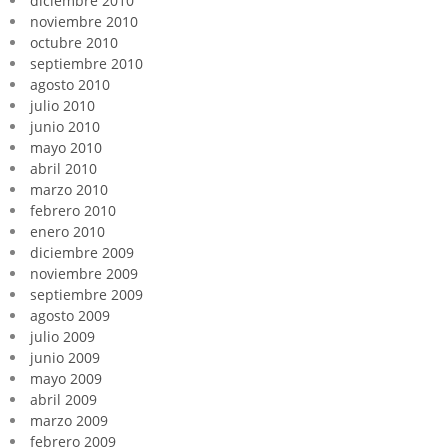
diciembre 2010
noviembre 2010
octubre 2010
septiembre 2010
agosto 2010
julio 2010
junio 2010
mayo 2010
abril 2010
marzo 2010
febrero 2010
enero 2010
diciembre 2009
noviembre 2009
septiembre 2009
agosto 2009
julio 2009
junio 2009
mayo 2009
abril 2009
marzo 2009
febrero 2009