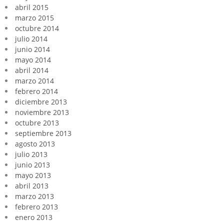
abril 2015
marzo 2015
octubre 2014
julio 2014
junio 2014
mayo 2014
abril 2014
marzo 2014
febrero 2014
diciembre 2013
noviembre 2013
octubre 2013
septiembre 2013
agosto 2013
julio 2013
junio 2013
mayo 2013
abril 2013
marzo 2013
febrero 2013
enero 2013