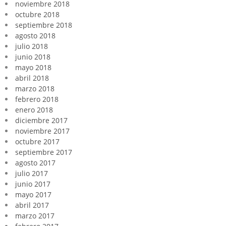
noviembre 2018
octubre 2018
septiembre 2018
agosto 2018
julio 2018
junio 2018
mayo 2018
abril 2018
marzo 2018
febrero 2018
enero 2018
diciembre 2017
noviembre 2017
octubre 2017
septiembre 2017
agosto 2017
julio 2017
junio 2017
mayo 2017
abril 2017
marzo 2017