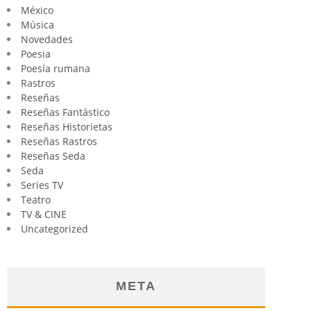
México
Música
Novedades
Poesia
Poesía rumana
Rastros
Reseñas
Reseñas Fantástico
Reseñas Historietas
Reseñas Rastros
Reseñas Seda
Seda
Series TV
Teatro
TV & CINE
Uncategorized
META