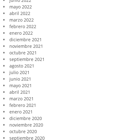
junio 2022
mayo 2022
abril 2022
marzo 2022
febrero 2022
enero 2022
diciembre 2021
noviembre 2021
octubre 2021
septiembre 2021
agosto 2021
julio 2021
junio 2021
mayo 2021
abril 2021
marzo 2021
febrero 2021
enero 2021
diciembre 2020
noviembre 2020
octubre 2020
septiembre 2020