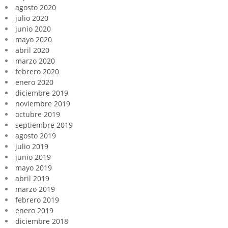
agosto 2020
julio 2020
junio 2020
mayo 2020
abril 2020
marzo 2020
febrero 2020
enero 2020
diciembre 2019
noviembre 2019
octubre 2019
septiembre 2019
agosto 2019
julio 2019
junio 2019
mayo 2019
abril 2019
marzo 2019
febrero 2019
enero 2019
diciembre 2018