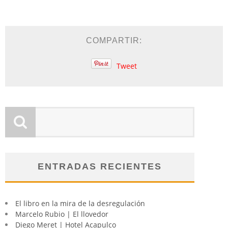
COMPARTIR:
Tweet
ENTRADAS RECIENTES
El libro en la mira de la desregulación
Marcelo Rubio | El llovedor
Diego Meret | Hotel Acapulco