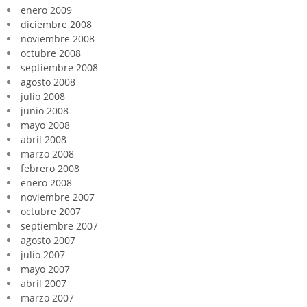
enero 2009
diciembre 2008
noviembre 2008
octubre 2008
septiembre 2008
agosto 2008
julio 2008
junio 2008
mayo 2008
abril 2008
marzo 2008
febrero 2008
enero 2008
noviembre 2007
octubre 2007
septiembre 2007
agosto 2007
julio 2007
mayo 2007
abril 2007
marzo 2007