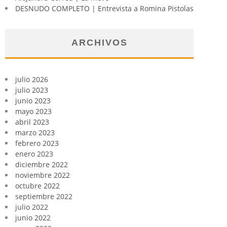
DESNUDO COMPLETO | Entrevista a Romina Pistolas
ARCHIVOS
julio 2026
julio 2023
junio 2023
mayo 2023
abril 2023
marzo 2023
febrero 2023
enero 2023
diciembre 2022
noviembre 2022
octubre 2022
septiembre 2022
julio 2022
junio 2022