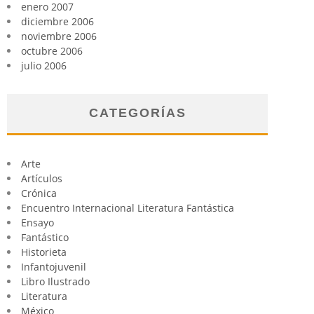
enero 2007
diciembre 2006
noviembre 2006
octubre 2006
julio 2006
CATEGORÍAS
Arte
Artículos
Crónica
Encuentro Internacional Literatura Fantástica
Ensayo
Fantástico
Historieta
Infantojuvenil
Libro Ilustrado
Literatura
México