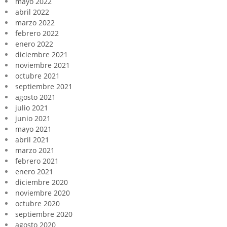
mayo 2022
abril 2022
marzo 2022
febrero 2022
enero 2022
diciembre 2021
noviembre 2021
octubre 2021
septiembre 2021
agosto 2021
julio 2021
junio 2021
mayo 2021
abril 2021
marzo 2021
febrero 2021
enero 2021
diciembre 2020
noviembre 2020
octubre 2020
septiembre 2020
agosto 2020