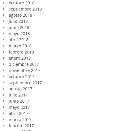
octubre 2018
septiembre 2018
agosto 2018
julio 2018
junio 2018
mayo 2018
abril 2018
marzo 2018
febrero 2018
enero 2018
diciembre 2017
noviembre 2017
octubre 2017
septiembre 2017
agosto 2017
julio 2017
junio 2017
mayo 2017
abril 2017
marzo 2017
febrero 2017