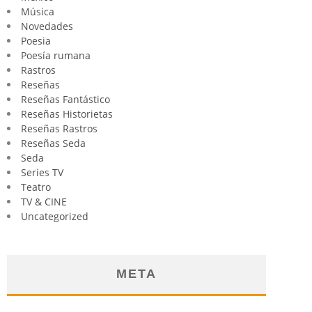
Música
Novedades
Poesia
Poesía rumana
Rastros
Reseñas
Reseñas Fantástico
Reseñas Historietas
Reseñas Rastros
Reseñas Seda
Seda
Series TV
Teatro
TV & CINE
Uncategorized
META