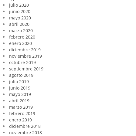
julio 2020
junio 2020
mayo 2020
abril 2020
marzo 2020
febrero 2020
enero 2020
diciembre 2019
noviembre 2019
octubre 2019
septiembre 2019
agosto 2019
julio 2019
junio 2019
mayo 2019
abril 2019
marzo 2019
febrero 2019
enero 2019
diciembre 2018
noviembre 2018