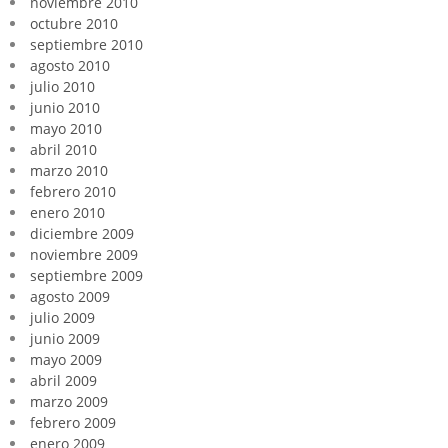
noviembre 2010
octubre 2010
septiembre 2010
agosto 2010
julio 2010
junio 2010
mayo 2010
abril 2010
marzo 2010
febrero 2010
enero 2010
diciembre 2009
noviembre 2009
septiembre 2009
agosto 2009
julio 2009
junio 2009
mayo 2009
abril 2009
marzo 2009
febrero 2009
enero 2009