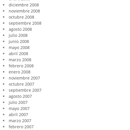
diciembre 2008
noviembre 2008
octubre 2008
septiembre 2008
agosto 2008
julio 2008
junio 2008
mayo 2008
abril 2008
marzo 2008
febrero 2008
enero 2008
noviembre 2007
octubre 2007
septiembre 2007
agosto 2007
julio 2007
mayo 2007
abril 2007
marzo 2007
febrero 2007