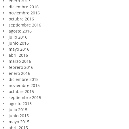
enero 2017
diciembre 2016
noviembre 2016
octubre 2016
septiembre 2016
agosto 2016
julio 2016
junio 2016
mayo 2016
abril 2016
marzo 2016
febrero 2016
enero 2016
diciembre 2015
noviembre 2015
octubre 2015
septiembre 2015
agosto 2015
julio 2015
junio 2015
mayo 2015
abril 2015