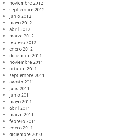
noviembre 2012
septiembre 2012
junio 2012
mayo 2012
abril 2012
marzo 2012
febrero 2012
enero 2012
diciembre 2011
noviembre 2011
octubre 2011
septiembre 2011
agosto 2011
julio 2011
junio 2011
mayo 2011
abril 2011
marzo 2011
febrero 2011
enero 2011
diciembre 2010