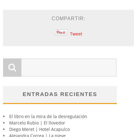
COMPARTIR:
Tweet
ENTRADAS RECIENTES
El libro en la mira de la desregulación
Marcelo Rubio | El llovedor
Diego Meret | Hotel Acapulco
Alejandra Correa | La nieve