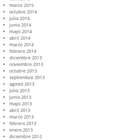
marzo 2015
octubre 2014
julio 2014
junio 2014
mayo 2014
abril 2014
marzo 2014
febrero 2014
diciembre 2013
noviembre 2013
octubre 2013
septiembre 2013
agosto 2013
julio 2013
junio 2013
mayo 2013
abril 2013
marzo 2013
febrero 2013
enero 2013
diciembre 2012