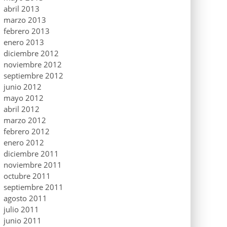
abril 2013
marzo 2013
febrero 2013
enero 2013
diciembre 2012
noviembre 2012
septiembre 2012
junio 2012
mayo 2012
abril 2012
marzo 2012
febrero 2012
enero 2012
diciembre 2011
noviembre 2011
octubre 2011
septiembre 2011
agosto 2011
julio 2011
junio 2011