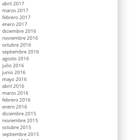
abril 2017
marzo 2017
febrero 2017
enero 2017
diciembre 2016
noviembre 2016
octubre 2016
septiembre 2016
agosto 2016
julio 2016
junio 2016
mayo 2016
abril 2016
marzo 2016
febrero 2016
enero 2016
diciembre 2015
noviembre 2015
octubre 2015
septiembre 2015