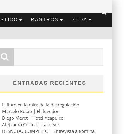
STICO
RASTROS
SEDA
ENTRADAS RECIENTES
El libro en la mira de la desregulación
Marcelo Rubio | El llovedor
Diego Meret | Hotel Acapulco
Alejandra Correa | La nieve
DESNUDO COMPLETO | Entrevista a Romina