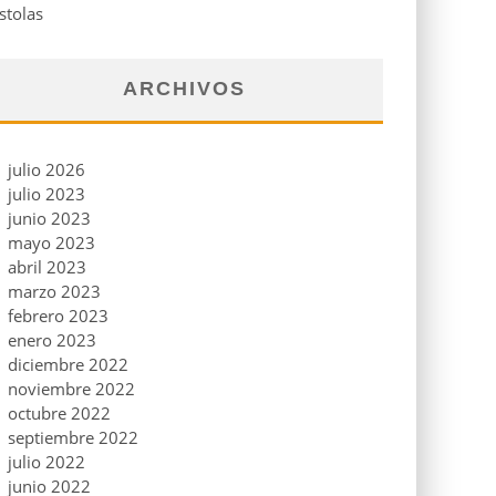
stolas
ARCHIVOS
julio 2026
julio 2023
junio 2023
mayo 2023
abril 2023
marzo 2023
febrero 2023
enero 2023
diciembre 2022
noviembre 2022
octubre 2022
septiembre 2022
julio 2022
junio 2022