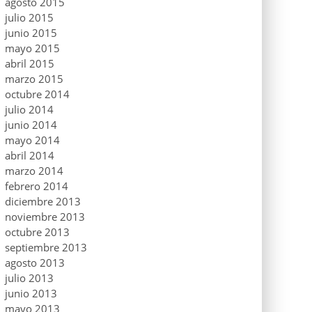
agosto 2015
julio 2015
junio 2015
mayo 2015
abril 2015
marzo 2015
octubre 2014
julio 2014
junio 2014
mayo 2014
abril 2014
marzo 2014
febrero 2014
diciembre 2013
noviembre 2013
octubre 2013
septiembre 2013
agosto 2013
julio 2013
junio 2013
mayo 2013