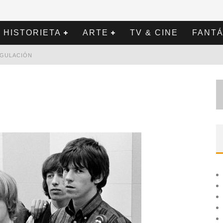
HISTORIETA
ARTE
TV & CINE
FANTÁ
REGULACIÓN