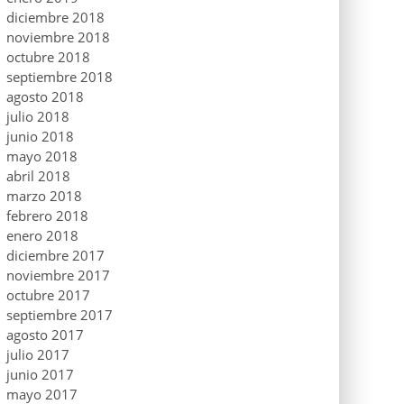
diciembre 2018
noviembre 2018
octubre 2018
septiembre 2018
agosto 2018
julio 2018
junio 2018
mayo 2018
abril 2018
marzo 2018
febrero 2018
enero 2018
diciembre 2017
noviembre 2017
octubre 2017
septiembre 2017
agosto 2017
julio 2017
junio 2017
mayo 2017