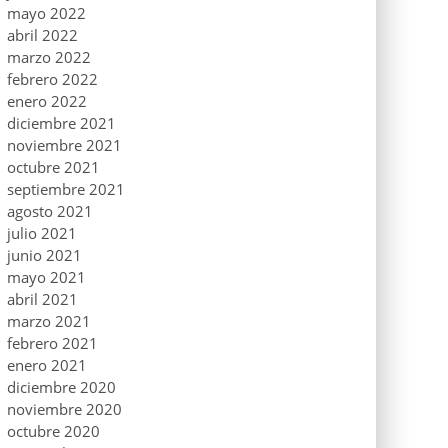
mayo 2022
abril 2022
marzo 2022
febrero 2022
enero 2022
diciembre 2021
noviembre 2021
octubre 2021
septiembre 2021
agosto 2021
julio 2021
junio 2021
mayo 2021
abril 2021
marzo 2021
febrero 2021
enero 2021
diciembre 2020
noviembre 2020
octubre 2020