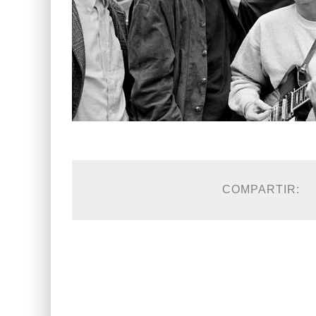
COMPARTIR: