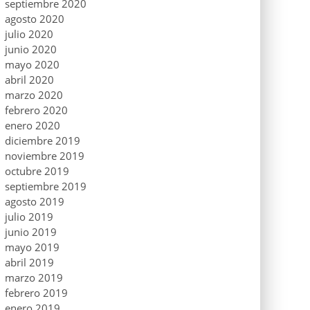
septiembre 2020
agosto 2020
julio 2020
junio 2020
mayo 2020
abril 2020
marzo 2020
febrero 2020
enero 2020
diciembre 2019
noviembre 2019
octubre 2019
septiembre 2019
agosto 2019
julio 2019
junio 2019
mayo 2019
abril 2019
marzo 2019
febrero 2019
enero 2019