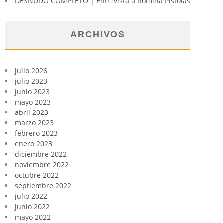
DESNUDO COMPLETO | Entrevista a Romina Pistolas
ARCHIVOS
julio 2026
julio 2023
junio 2023
mayo 2023
abril 2023
marzo 2023
febrero 2023
enero 2023
diciembre 2022
noviembre 2022
octubre 2022
septiembre 2022
julio 2022
junio 2022
mayo 2022