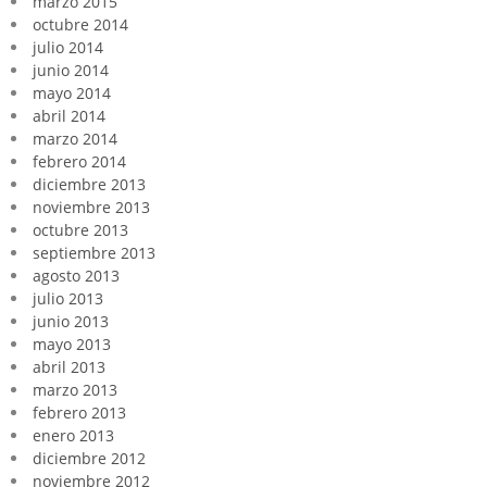
marzo 2015
octubre 2014
julio 2014
junio 2014
mayo 2014
abril 2014
marzo 2014
febrero 2014
diciembre 2013
noviembre 2013
octubre 2013
septiembre 2013
agosto 2013
julio 2013
junio 2013
mayo 2013
abril 2013
marzo 2013
febrero 2013
enero 2013
diciembre 2012
noviembre 2012