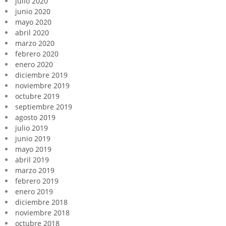
julio 2020
junio 2020
mayo 2020
abril 2020
marzo 2020
febrero 2020
enero 2020
diciembre 2019
noviembre 2019
octubre 2019
septiembre 2019
agosto 2019
julio 2019
junio 2019
mayo 2019
abril 2019
marzo 2019
febrero 2019
enero 2019
diciembre 2018
noviembre 2018
octubre 2018