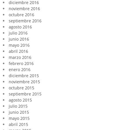
diciembre 2016
noviembre 2016
octubre 2016
septiembre 2016
agosto 2016
julio 2016
junio 2016
mayo 2016
abril 2016
marzo 2016
febrero 2016
enero 2016
diciembre 2015
noviembre 2015
octubre 2015
septiembre 2015
agosto 2015
julio 2015
junio 2015
mayo 2015
abril 2015