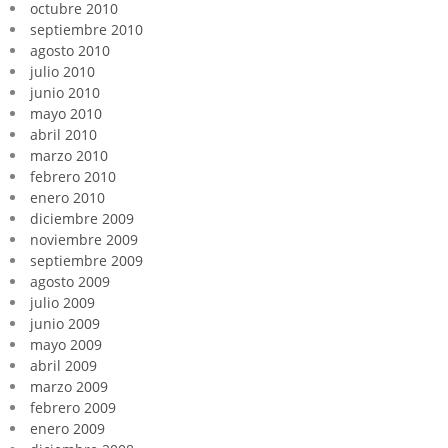
octubre 2010
septiembre 2010
agosto 2010
julio 2010
junio 2010
mayo 2010
abril 2010
marzo 2010
febrero 2010
enero 2010
diciembre 2009
noviembre 2009
septiembre 2009
agosto 2009
julio 2009
junio 2009
mayo 2009
abril 2009
marzo 2009
febrero 2009
enero 2009