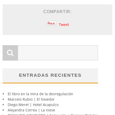
COMPARTIR:
Tweet
ENTRADAS RECIENTES
El libro en la mira de la desregulación
Marcelo Rubio | El llovedor
Diego Meret | Hotel Acapulco
Alejandra Correa | La nieve