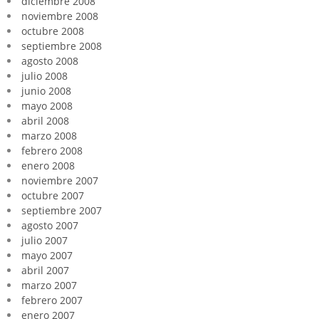
diciembre 2008
noviembre 2008
octubre 2008
septiembre 2008
agosto 2008
julio 2008
junio 2008
mayo 2008
abril 2008
marzo 2008
febrero 2008
enero 2008
noviembre 2007
octubre 2007
septiembre 2007
agosto 2007
julio 2007
mayo 2007
abril 2007
marzo 2007
febrero 2007
enero 2007