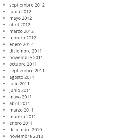
septiembre 2012
junio 2012
mayo 2012
abril 2012
marzo 2012
febrero 2012
enero 2012
diciembre 2011
noviembre 2011
octubre 2011
septiembre 2011
agosto 2011
julio 2011
junio 2011
mayo 2011
abril 2011
marzo 2011
febrero 2011
enero 2011
diciembre 2010
noviembre 2010