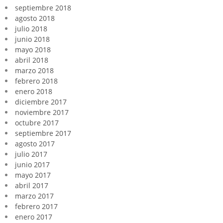
septiembre 2018
agosto 2018
julio 2018
junio 2018
mayo 2018
abril 2018
marzo 2018
febrero 2018
enero 2018
diciembre 2017
noviembre 2017
octubre 2017
septiembre 2017
agosto 2017
julio 2017
junio 2017
mayo 2017
abril 2017
marzo 2017
febrero 2017
enero 2017