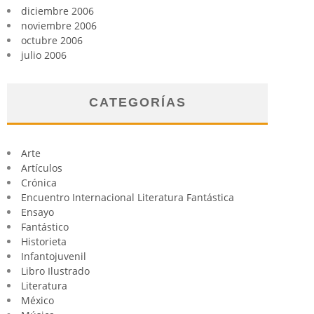
diciembre 2006
noviembre 2006
octubre 2006
julio 2006
CATEGORÍAS
Arte
Artículos
Crónica
Encuentro Internacional Literatura Fantástica
Ensayo
Fantástico
Historieta
Infantojuvenil
Libro Ilustrado
Literatura
México