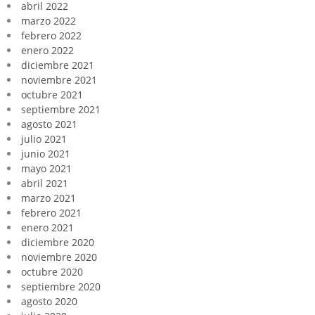
abril 2022
marzo 2022
febrero 2022
enero 2022
diciembre 2021
noviembre 2021
octubre 2021
septiembre 2021
agosto 2021
julio 2021
junio 2021
mayo 2021
abril 2021
marzo 2021
febrero 2021
enero 2021
diciembre 2020
noviembre 2020
octubre 2020
septiembre 2020
agosto 2020