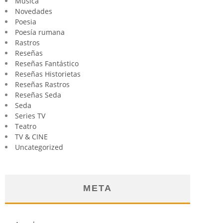
Música
Novedades
Poesia
Poesía rumana
Rastros
Reseñas
Reseñas Fantástico
Reseñas Historietas
Reseñas Rastros
Reseñas Seda
Seda
Series TV
Teatro
TV & CINE
Uncategorized
META