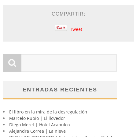
COMPARTIR:
Tweet
ENTRADAS RECIENTES
El libro en la mira de la desregulación
Marcelo Rubio | El llovedor
Diego Meret | Hotel Acapulco
Alejandra Correa | La nieve