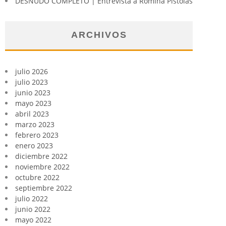
DESNUDO COMPLETO | Entrevista a Romina Pistolas
ARCHIVOS
julio 2026
julio 2023
junio 2023
mayo 2023
abril 2023
marzo 2023
febrero 2023
enero 2023
diciembre 2022
noviembre 2022
octubre 2022
septiembre 2022
julio 2022
junio 2022
mayo 2022