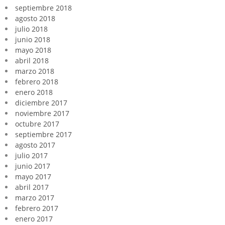
septiembre 2018
agosto 2018
julio 2018
junio 2018
mayo 2018
abril 2018
marzo 2018
febrero 2018
enero 2018
diciembre 2017
noviembre 2017
octubre 2017
septiembre 2017
agosto 2017
julio 2017
junio 2017
mayo 2017
abril 2017
marzo 2017
febrero 2017
enero 2017