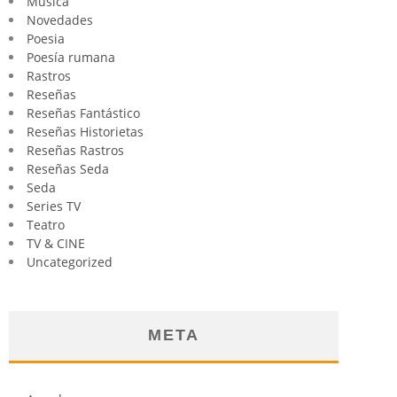
Música
Novedades
Poesia
Poesía rumana
Rastros
Reseñas
Reseñas Fantástico
Reseñas Historietas
Reseñas Rastros
Reseñas Seda
Seda
Series TV
Teatro
TV & CINE
Uncategorized
META