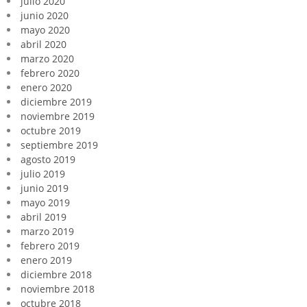
julio 2020
junio 2020
mayo 2020
abril 2020
marzo 2020
febrero 2020
enero 2020
diciembre 2019
noviembre 2019
octubre 2019
septiembre 2019
agosto 2019
julio 2019
junio 2019
mayo 2019
abril 2019
marzo 2019
febrero 2019
enero 2019
diciembre 2018
noviembre 2018
octubre 2018