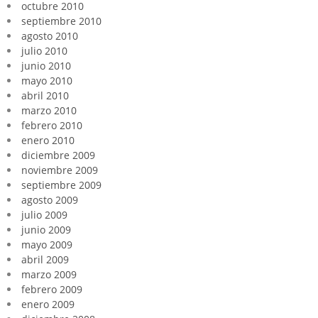
octubre 2010
septiembre 2010
agosto 2010
julio 2010
junio 2010
mayo 2010
abril 2010
marzo 2010
febrero 2010
enero 2010
diciembre 2009
noviembre 2009
septiembre 2009
agosto 2009
julio 2009
junio 2009
mayo 2009
abril 2009
marzo 2009
febrero 2009
enero 2009