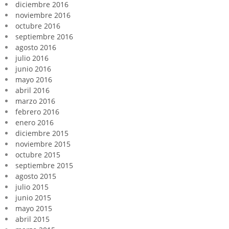
diciembre 2016
noviembre 2016
octubre 2016
septiembre 2016
agosto 2016
julio 2016
junio 2016
mayo 2016
abril 2016
marzo 2016
febrero 2016
enero 2016
diciembre 2015
noviembre 2015
octubre 2015
septiembre 2015
agosto 2015
julio 2015
junio 2015
mayo 2015
abril 2015