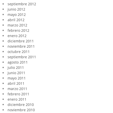
septiembre 2012
junio 2012
mayo 2012
abril 2012
marzo 2012
febrero 2012
enero 2012
diciembre 2011
noviembre 2011
octubre 2011
septiembre 2011
agosto 2011
julio 2011
junio 2011
mayo 2011
abril 2011
marzo 2011
febrero 2011
enero 2011
diciembre 2010
noviembre 2010