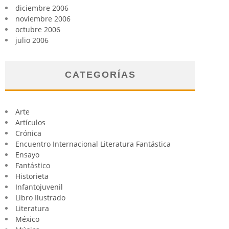
diciembre 2006
noviembre 2006
octubre 2006
julio 2006
CATEGORÍAS
Arte
Artículos
Crónica
Encuentro Internacional Literatura Fantástica
Ensayo
Fantástico
Historieta
Infantojuvenil
Libro Ilustrado
Literatura
México