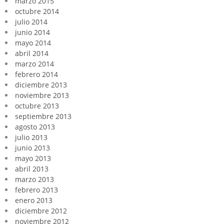
marzo 2015
octubre 2014
julio 2014
junio 2014
mayo 2014
abril 2014
marzo 2014
febrero 2014
diciembre 2013
noviembre 2013
octubre 2013
septiembre 2013
agosto 2013
julio 2013
junio 2013
mayo 2013
abril 2013
marzo 2013
febrero 2013
enero 2013
diciembre 2012
noviembre 2012