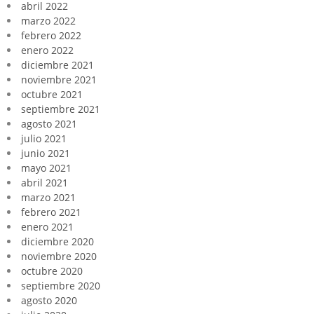
abril 2022
marzo 2022
febrero 2022
enero 2022
diciembre 2021
noviembre 2021
octubre 2021
septiembre 2021
agosto 2021
julio 2021
junio 2021
mayo 2021
abril 2021
marzo 2021
febrero 2021
enero 2021
diciembre 2020
noviembre 2020
octubre 2020
septiembre 2020
agosto 2020