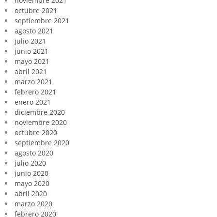
noviembre 2021
octubre 2021
septiembre 2021
agosto 2021
julio 2021
junio 2021
mayo 2021
abril 2021
marzo 2021
febrero 2021
enero 2021
diciembre 2020
noviembre 2020
octubre 2020
septiembre 2020
agosto 2020
julio 2020
junio 2020
mayo 2020
abril 2020
marzo 2020
febrero 2020