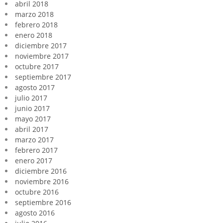
abril 2018
marzo 2018
febrero 2018
enero 2018
diciembre 2017
noviembre 2017
octubre 2017
septiembre 2017
agosto 2017
julio 2017
junio 2017
mayo 2017
abril 2017
marzo 2017
febrero 2017
enero 2017
diciembre 2016
noviembre 2016
octubre 2016
septiembre 2016
agosto 2016