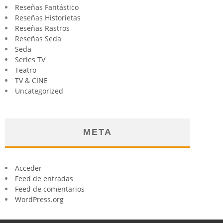
Reseñas Fantástico
Reseñas Historietas
Reseñas Rastros
Reseñas Seda
Seda
Series TV
Teatro
TV & CINE
Uncategorized
META
Acceder
Feed de entradas
Feed de comentarios
WordPress.org