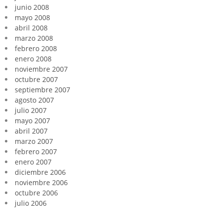
junio 2008
mayo 2008
abril 2008
marzo 2008
febrero 2008
enero 2008
noviembre 2007
octubre 2007
septiembre 2007
agosto 2007
julio 2007
mayo 2007
abril 2007
marzo 2007
febrero 2007
enero 2007
diciembre 2006
noviembre 2006
octubre 2006
julio 2006