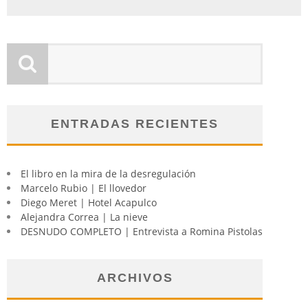
ENTRADAS RECIENTES
El libro en la mira de la desregulación
Marcelo Rubio | El llovedor
Diego Meret | Hotel Acapulco
Alejandra Correa | La nieve
DESNUDO COMPLETO | Entrevista a Romina Pistolas
ARCHIVOS