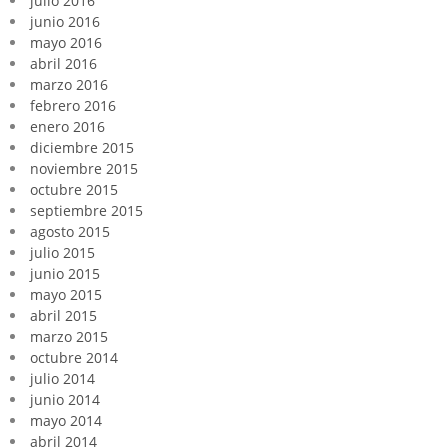
julio 2016
junio 2016
mayo 2016
abril 2016
marzo 2016
febrero 2016
enero 2016
diciembre 2015
noviembre 2015
octubre 2015
septiembre 2015
agosto 2015
julio 2015
junio 2015
mayo 2015
abril 2015
marzo 2015
octubre 2014
julio 2014
junio 2014
mayo 2014
abril 2014