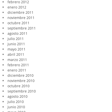
febrero 2012
enero 2012
diciembre 2011
noviembre 2011
octubre 2011
septiembre 2011
agosto 2011
julio 2011
junio 2011
mayo 2011
abril 2011
marzo 2011
febrero 2011
enero 2011
diciembre 2010
noviembre 2010
octubre 2010
septiembre 2010
agosto 2010
julio 2010
junio 2010