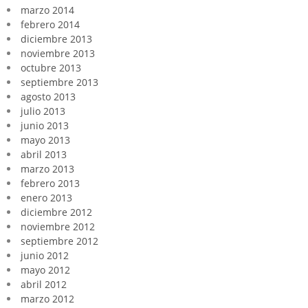
marzo 2014
febrero 2014
diciembre 2013
noviembre 2013
octubre 2013
septiembre 2013
agosto 2013
julio 2013
junio 2013
mayo 2013
abril 2013
marzo 2013
febrero 2013
enero 2013
diciembre 2012
noviembre 2012
septiembre 2012
junio 2012
mayo 2012
abril 2012
marzo 2012