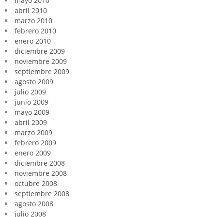
mayo 2010
abril 2010
marzo 2010
febrero 2010
enero 2010
diciembre 2009
noviembre 2009
septiembre 2009
agosto 2009
julio 2009
junio 2009
mayo 2009
abril 2009
marzo 2009
febrero 2009
enero 2009
diciembre 2008
noviembre 2008
octubre 2008
septiembre 2008
agosto 2008
julio 2008