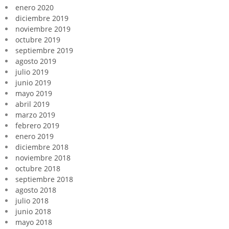
enero 2020
diciembre 2019
noviembre 2019
octubre 2019
septiembre 2019
agosto 2019
julio 2019
junio 2019
mayo 2019
abril 2019
marzo 2019
febrero 2019
enero 2019
diciembre 2018
noviembre 2018
octubre 2018
septiembre 2018
agosto 2018
julio 2018
junio 2018
mayo 2018