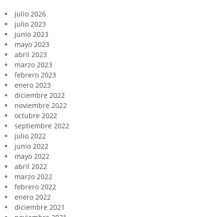
julio 2026
julio 2023
junio 2023
mayo 2023
abril 2023
marzo 2023
febrero 2023
enero 2023
diciembre 2022
noviembre 2022
octubre 2022
septiembre 2022
julio 2022
junio 2022
mayo 2022
abril 2022
marzo 2022
febrero 2022
enero 2022
diciembre 2021