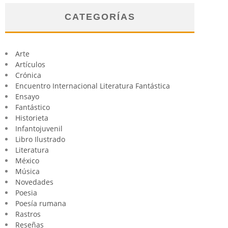
CATEGORÍAS
Arte
Artículos
Crónica
Encuentro Internacional Literatura Fantástica
Ensayo
Fantástico
Historieta
Infantojuvenil
Libro Ilustrado
Literatura
México
Música
Novedades
Poesia
Poesía rumana
Rastros
Reseñas