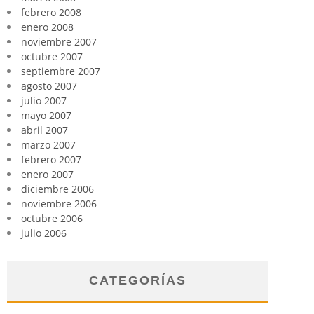
febrero 2008
enero 2008
noviembre 2007
octubre 2007
septiembre 2007
agosto 2007
julio 2007
mayo 2007
abril 2007
marzo 2007
febrero 2007
enero 2007
diciembre 2006
noviembre 2006
octubre 2006
julio 2006
CATEGORÍAS