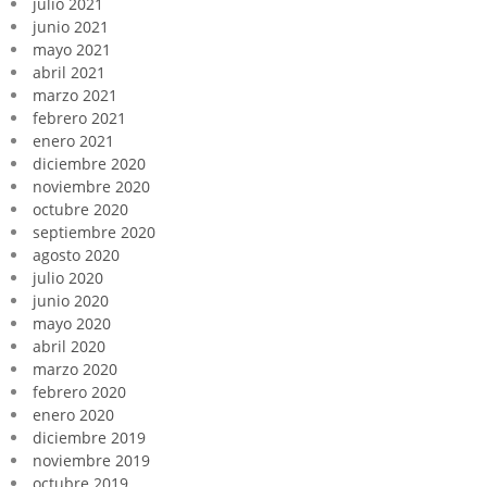
julio 2021
junio 2021
mayo 2021
abril 2021
marzo 2021
febrero 2021
enero 2021
diciembre 2020
noviembre 2020
octubre 2020
septiembre 2020
agosto 2020
julio 2020
junio 2020
mayo 2020
abril 2020
marzo 2020
febrero 2020
enero 2020
diciembre 2019
noviembre 2019
octubre 2019