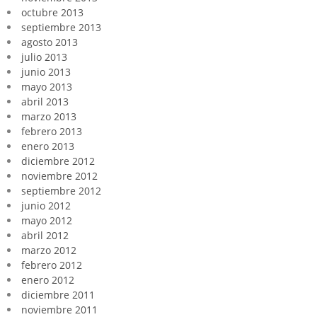
octubre 2013
septiembre 2013
agosto 2013
julio 2013
junio 2013
mayo 2013
abril 2013
marzo 2013
febrero 2013
enero 2013
diciembre 2012
noviembre 2012
septiembre 2012
junio 2012
mayo 2012
abril 2012
marzo 2012
febrero 2012
enero 2012
diciembre 2011
noviembre 2011