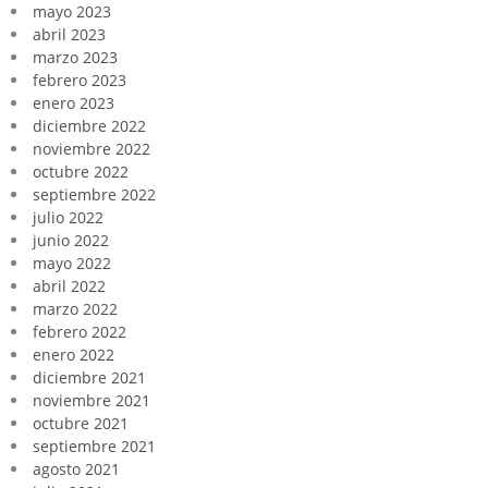
mayo 2023
abril 2023
marzo 2023
febrero 2023
enero 2023
diciembre 2022
noviembre 2022
octubre 2022
septiembre 2022
julio 2022
junio 2022
mayo 2022
abril 2022
marzo 2022
febrero 2022
enero 2022
diciembre 2021
noviembre 2021
octubre 2021
septiembre 2021
agosto 2021