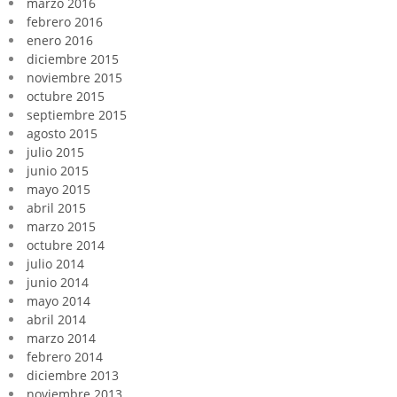
marzo 2016
febrero 2016
enero 2016
diciembre 2015
noviembre 2015
octubre 2015
septiembre 2015
agosto 2015
julio 2015
junio 2015
mayo 2015
abril 2015
marzo 2015
octubre 2014
julio 2014
junio 2014
mayo 2014
abril 2014
marzo 2014
febrero 2014
diciembre 2013
noviembre 2013