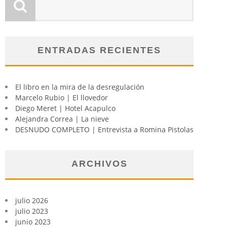
ENTRADAS RECIENTES
El libro en la mira de la desregulación
Marcelo Rubio | El llovedor
Diego Meret | Hotel Acapulco
Alejandra Correa | La nieve
DESNUDO COMPLETO | Entrevista a Romina Pistolas
ARCHIVOS
julio 2026
julio 2023
junio 2023