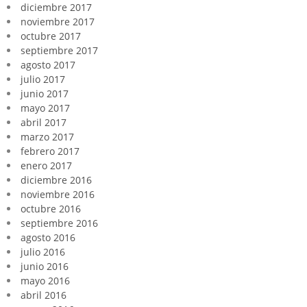
diciembre 2017
noviembre 2017
octubre 2017
septiembre 2017
agosto 2017
julio 2017
junio 2017
mayo 2017
abril 2017
marzo 2017
febrero 2017
enero 2017
diciembre 2016
noviembre 2016
octubre 2016
septiembre 2016
agosto 2016
julio 2016
junio 2016
mayo 2016
abril 2016