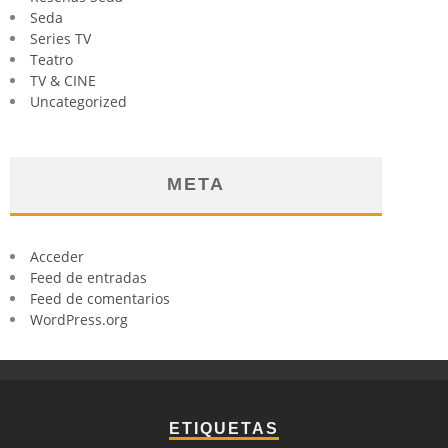
Seda
Series TV
Teatro
TV & CINE
Uncategorized
META
Acceder
Feed de entradas
Feed de comentarios
WordPress.org
ETIQUETAS