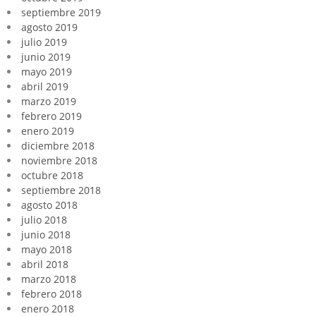
septiembre 2019
agosto 2019
julio 2019
junio 2019
mayo 2019
abril 2019
marzo 2019
febrero 2019
enero 2019
diciembre 2018
noviembre 2018
octubre 2018
septiembre 2018
agosto 2018
julio 2018
junio 2018
mayo 2018
abril 2018
marzo 2018
febrero 2018
enero 2018