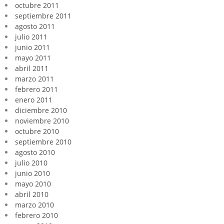
octubre 2011
septiembre 2011
agosto 2011
julio 2011
junio 2011
mayo 2011
abril 2011
marzo 2011
febrero 2011
enero 2011
diciembre 2010
noviembre 2010
octubre 2010
septiembre 2010
agosto 2010
julio 2010
junio 2010
mayo 2010
abril 2010
marzo 2010
febrero 2010