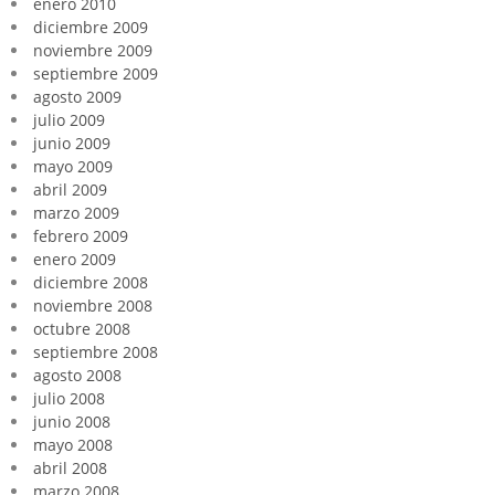
enero 2010
diciembre 2009
noviembre 2009
septiembre 2009
agosto 2009
julio 2009
junio 2009
mayo 2009
abril 2009
marzo 2009
febrero 2009
enero 2009
diciembre 2008
noviembre 2008
octubre 2008
septiembre 2008
agosto 2008
julio 2008
junio 2008
mayo 2008
abril 2008
marzo 2008