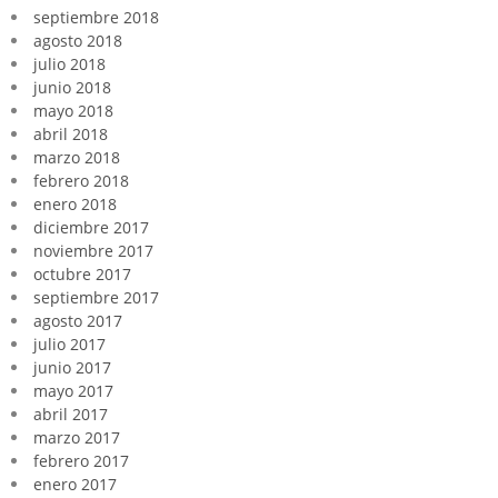
septiembre 2018
agosto 2018
julio 2018
junio 2018
mayo 2018
abril 2018
marzo 2018
febrero 2018
enero 2018
diciembre 2017
noviembre 2017
octubre 2017
septiembre 2017
agosto 2017
julio 2017
junio 2017
mayo 2017
abril 2017
marzo 2017
febrero 2017
enero 2017