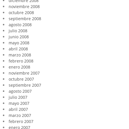
diciembre 2008
noviembre 2008
octubre 2008
septiembre 2008
agosto 2008
julio 2008
junio 2008
mayo 2008
abril 2008
marzo 2008
febrero 2008
enero 2008
noviembre 2007
octubre 2007
septiembre 2007
agosto 2007
julio 2007
mayo 2007
abril 2007
marzo 2007
febrero 2007
enero 2007