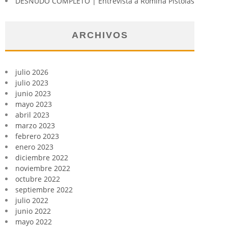
DESNUDO COMPLETO | Entrevista a Romina Pistolas
ARCHIVOS
julio 2026
julio 2023
junio 2023
mayo 2023
abril 2023
marzo 2023
febrero 2023
enero 2023
diciembre 2022
noviembre 2022
octubre 2022
septiembre 2022
julio 2022
junio 2022
mayo 2022