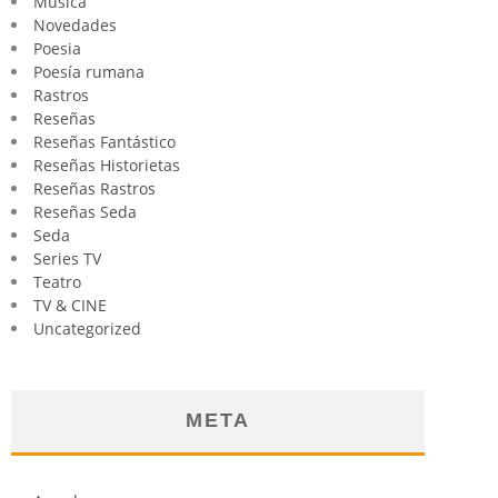
Música
Novedades
Poesia
Poesía rumana
Rastros
Reseñas
Reseñas Fantástico
Reseñas Historietas
Reseñas Rastros
Reseñas Seda
Seda
Series TV
Teatro
TV & CINE
Uncategorized
META