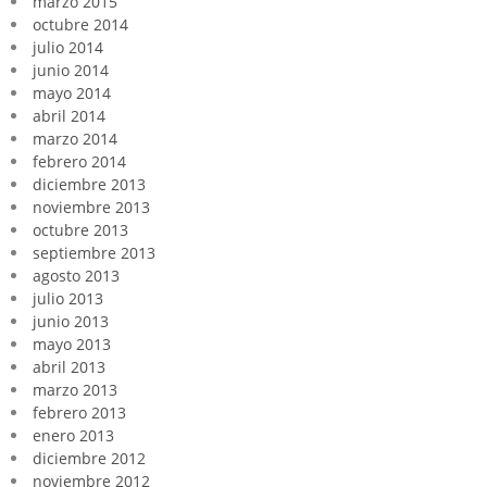
marzo 2015
octubre 2014
julio 2014
junio 2014
mayo 2014
abril 2014
marzo 2014
febrero 2014
diciembre 2013
noviembre 2013
octubre 2013
septiembre 2013
agosto 2013
julio 2013
junio 2013
mayo 2013
abril 2013
marzo 2013
febrero 2013
enero 2013
diciembre 2012
noviembre 2012