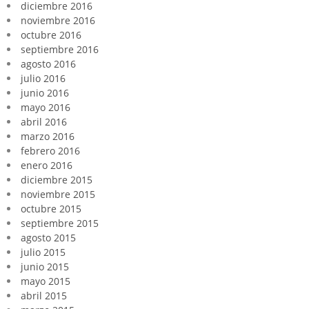
diciembre 2016
noviembre 2016
octubre 2016
septiembre 2016
agosto 2016
julio 2016
junio 2016
mayo 2016
abril 2016
marzo 2016
febrero 2016
enero 2016
diciembre 2015
noviembre 2015
octubre 2015
septiembre 2015
agosto 2015
julio 2015
junio 2015
mayo 2015
abril 2015