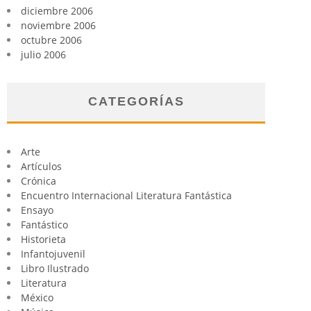
diciembre 2006
noviembre 2006
octubre 2006
julio 2006
CATEGORÍAS
Arte
Artículos
Crónica
Encuentro Internacional Literatura Fantástica
Ensayo
Fantástico
Historieta
Infantojuvenil
Libro Ilustrado
Literatura
México