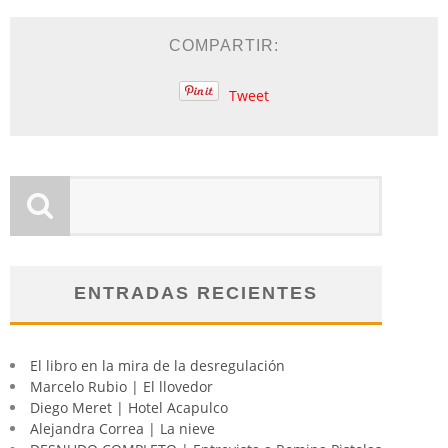
COMPARTIR:
Tweet
ENTRADAS RECIENTES
El libro en la mira de la desregulación
Marcelo Rubio | El llovedor
Diego Meret | Hotel Acapulco
Alejandra Correa | La nieve