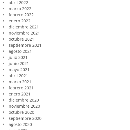
abril 2022
marzo 2022
febrero 2022
enero 2022
diciembre 2021
noviembre 2021
octubre 2021
septiembre 2021
agosto 2021
julio 2021
junio 2021
mayo 2021
abril 2021
marzo 2021
febrero 2021
enero 2021
diciembre 2020
noviembre 2020
octubre 2020
septiembre 2020
agosto 2020