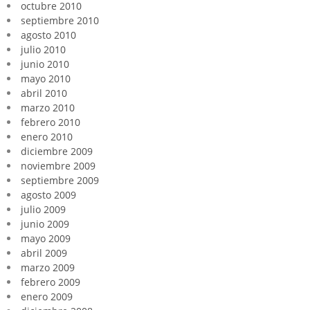
octubre 2010
septiembre 2010
agosto 2010
julio 2010
junio 2010
mayo 2010
abril 2010
marzo 2010
febrero 2010
enero 2010
diciembre 2009
noviembre 2009
septiembre 2009
agosto 2009
julio 2009
junio 2009
mayo 2009
abril 2009
marzo 2009
febrero 2009
enero 2009