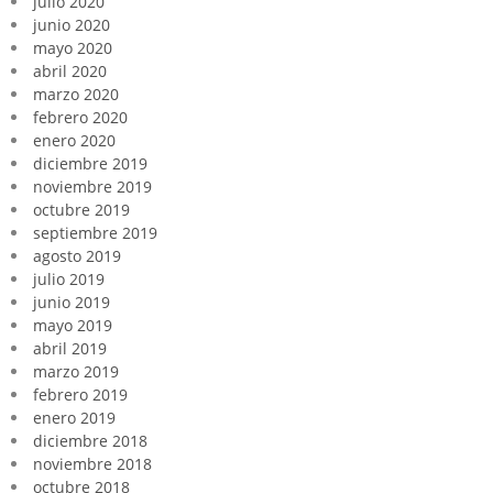
julio 2020
junio 2020
mayo 2020
abril 2020
marzo 2020
febrero 2020
enero 2020
diciembre 2019
noviembre 2019
octubre 2019
septiembre 2019
agosto 2019
julio 2019
junio 2019
mayo 2019
abril 2019
marzo 2019
febrero 2019
enero 2019
diciembre 2018
noviembre 2018
octubre 2018