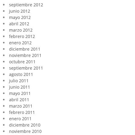
septiembre 2012
junio 2012
mayo 2012
abril 2012
marzo 2012
febrero 2012
enero 2012
diciembre 2011
noviembre 2011
octubre 2011
septiembre 2011
agosto 2011
julio 2011
junio 2011
mayo 2011
abril 2011
marzo 2011
febrero 2011
enero 2011
diciembre 2010
noviembre 2010