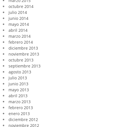
marzo 2015
octubre 2014
julio 2014
junio 2014
mayo 2014
abril 2014
marzo 2014
febrero 2014
diciembre 2013
noviembre 2013
octubre 2013
septiembre 2013
agosto 2013
julio 2013
junio 2013
mayo 2013
abril 2013
marzo 2013
febrero 2013
enero 2013
diciembre 2012
noviembre 2012