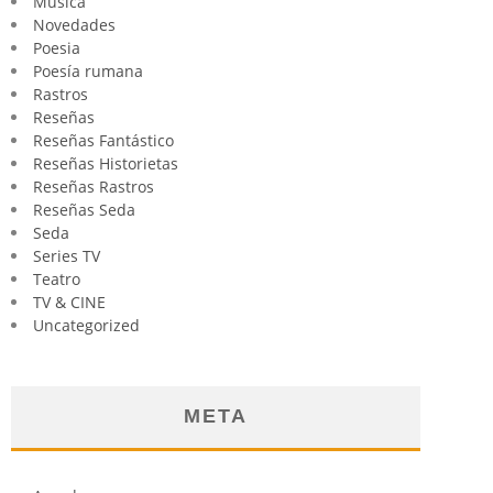
Música
Novedades
Poesia
Poesía rumana
Rastros
Reseñas
Reseñas Fantástico
Reseñas Historietas
Reseñas Rastros
Reseñas Seda
Seda
Series TV
Teatro
TV & CINE
Uncategorized
META