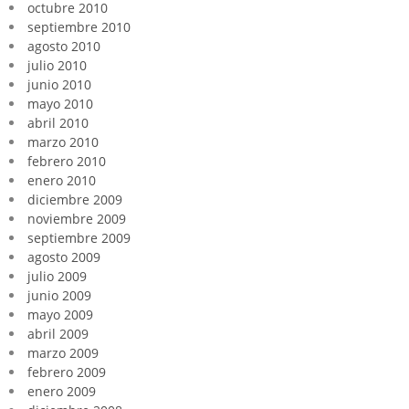
octubre 2010
septiembre 2010
agosto 2010
julio 2010
junio 2010
mayo 2010
abril 2010
marzo 2010
febrero 2010
enero 2010
diciembre 2009
noviembre 2009
septiembre 2009
agosto 2009
julio 2009
junio 2009
mayo 2009
abril 2009
marzo 2009
febrero 2009
enero 2009