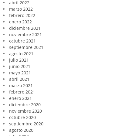
abril 2022
marzo 2022
febrero 2022
enero 2022
diciembre 2021
noviembre 2021
octubre 2021
septiembre 2021
agosto 2021
julio 2021
junio 2021
mayo 2021
abril 2021
marzo 2021
febrero 2021
enero 2021
diciembre 2020
noviembre 2020
octubre 2020
septiembre 2020
agosto 2020