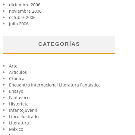
diciembre 2006
noviembre 2006
octubre 2006
julio 2006
CATEGORÍAS
Arte
Artículos
Crónica
Encuentro Internacional Literatura Fantástica
Ensayo
Fantástico
Historieta
Infantojuvenil
Libro Ilustrado
Literatura
México