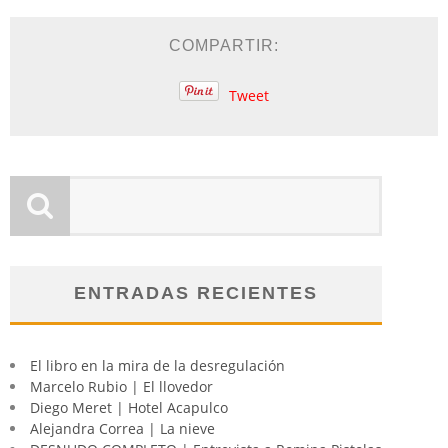
COMPARTIR:
Tweet
ENTRADAS RECIENTES
El libro en la mira de la desregulación
Marcelo Rubio | El llovedor
Diego Meret | Hotel Acapulco
Alejandra Correa | La nieve