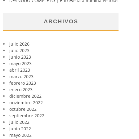
DESNUDO COMPLETO | Entrevista a Romina Pistolas
ARCHIVOS
julio 2026
julio 2023
junio 2023
mayo 2023
abril 2023
marzo 2023
febrero 2023
enero 2023
diciembre 2022
noviembre 2022
octubre 2022
septiembre 2022
julio 2022
junio 2022
mayo 2022