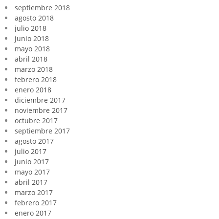
septiembre 2018
agosto 2018
julio 2018
junio 2018
mayo 2018
abril 2018
marzo 2018
febrero 2018
enero 2018
diciembre 2017
noviembre 2017
octubre 2017
septiembre 2017
agosto 2017
julio 2017
junio 2017
mayo 2017
abril 2017
marzo 2017
febrero 2017
enero 2017