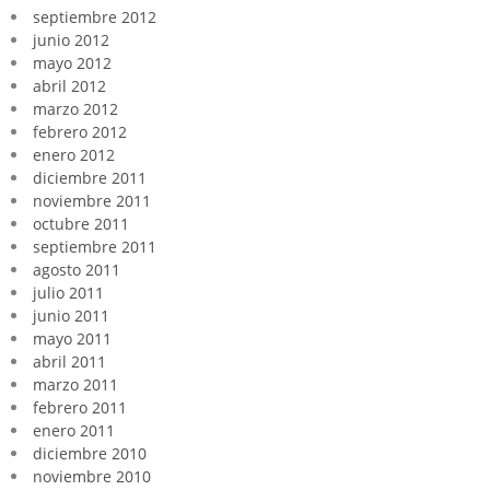
septiembre 2012
junio 2012
mayo 2012
abril 2012
marzo 2012
febrero 2012
enero 2012
diciembre 2011
noviembre 2011
octubre 2011
septiembre 2011
agosto 2011
julio 2011
junio 2011
mayo 2011
abril 2011
marzo 2011
febrero 2011
enero 2011
diciembre 2010
noviembre 2010