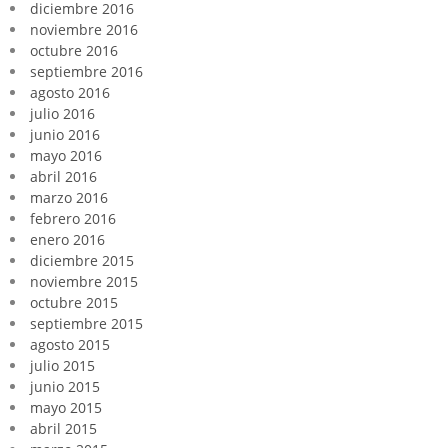
diciembre 2016
noviembre 2016
octubre 2016
septiembre 2016
agosto 2016
julio 2016
junio 2016
mayo 2016
abril 2016
marzo 2016
febrero 2016
enero 2016
diciembre 2015
noviembre 2015
octubre 2015
septiembre 2015
agosto 2015
julio 2015
junio 2015
mayo 2015
abril 2015