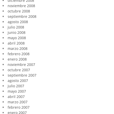
diciembre 2008
noviembre 2008
octubre 2008
septiembre 2008
agosto 2008
julio 2008
junio 2008
mayo 2008
abril 2008
marzo 2008
febrero 2008
enero 2008
noviembre 2007
octubre 2007
septiembre 2007
agosto 2007
julio 2007
mayo 2007
abril 2007
marzo 2007
febrero 2007
enero 2007