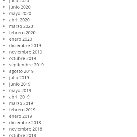
julio 2020
junio 2020
mayo 2020
abril 2020
marzo 2020
febrero 2020
enero 2020
diciembre 2019
noviembre 2019
octubre 2019
septiembre 2019
agosto 2019
julio 2019
junio 2019
mayo 2019
abril 2019
marzo 2019
febrero 2019
enero 2019
diciembre 2018
noviembre 2018
octubre 2018