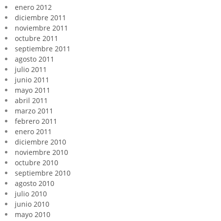
enero 2012
diciembre 2011
noviembre 2011
octubre 2011
septiembre 2011
agosto 2011
julio 2011
junio 2011
mayo 2011
abril 2011
marzo 2011
febrero 2011
enero 2011
diciembre 2010
noviembre 2010
octubre 2010
septiembre 2010
agosto 2010
julio 2010
junio 2010
mayo 2010