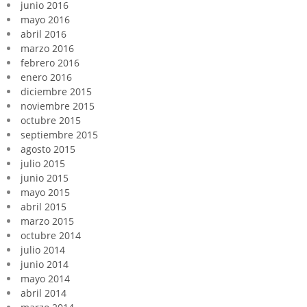
junio 2016
mayo 2016
abril 2016
marzo 2016
febrero 2016
enero 2016
diciembre 2015
noviembre 2015
octubre 2015
septiembre 2015
agosto 2015
julio 2015
junio 2015
mayo 2015
abril 2015
marzo 2015
octubre 2014
julio 2014
junio 2014
mayo 2014
abril 2014