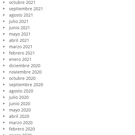
octubre 2021
septiembre 2021
agosto 2021
julio 2021
junio 2021
mayo 2021
abril 2021
marzo 2021
febrero 2021
enero 2021
diciembre 2020
noviembre 2020
octubre 2020
septiembre 2020
agosto 2020
julio 2020
junio 2020
mayo 2020
abril 2020
marzo 2020
febrero 2020