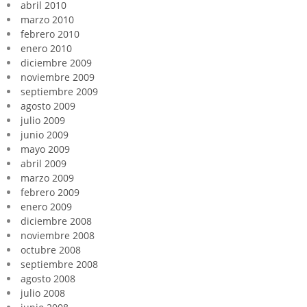
abril 2010
marzo 2010
febrero 2010
enero 2010
diciembre 2009
noviembre 2009
septiembre 2009
agosto 2009
julio 2009
junio 2009
mayo 2009
abril 2009
marzo 2009
febrero 2009
enero 2009
diciembre 2008
noviembre 2008
octubre 2008
septiembre 2008
agosto 2008
julio 2008