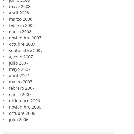
junio 2008
mayo 2008
abril 2008
marzo 2008
febrero 2008
enero 2008
noviembre 2007
octubre 2007
septiembre 2007
agosto 2007
julio 2007
mayo 2007
abril 2007
marzo 2007
febrero 2007
enero 2007
diciembre 2006
noviembre 2006
octubre 2006
julio 2006