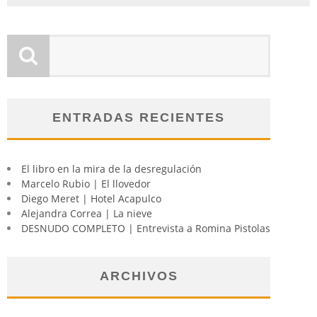
ENTRADAS RECIENTES
El libro en la mira de la desregulación
Marcelo Rubio | El llovedor
Diego Meret | Hotel Acapulco
Alejandra Correa | La nieve
DESNUDO COMPLETO | Entrevista a Romina Pistolas
ARCHIVOS