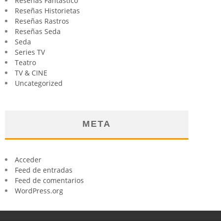
Reseñas Fantástico
Reseñas Historietas
Reseñas Rastros
Reseñas Seda
Seda
Series TV
Teatro
TV & CINE
Uncategorized
META
Acceder
Feed de entradas
Feed de comentarios
WordPress.org