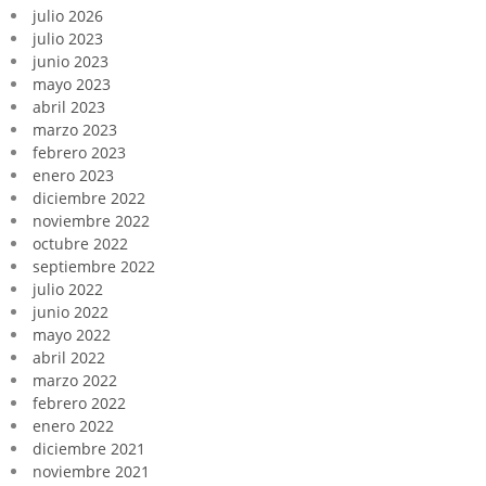
julio 2026
julio 2023
junio 2023
mayo 2023
abril 2023
marzo 2023
febrero 2023
enero 2023
diciembre 2022
noviembre 2022
octubre 2022
septiembre 2022
julio 2022
junio 2022
mayo 2022
abril 2022
marzo 2022
febrero 2022
enero 2022
diciembre 2021
noviembre 2021