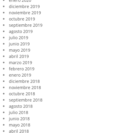
enero 2020
diciembre 2019
noviembre 2019
octubre 2019
septiembre 2019
agosto 2019
julio 2019
junio 2019
mayo 2019
abril 2019
marzo 2019
febrero 2019
enero 2019
diciembre 2018
noviembre 2018
octubre 2018
septiembre 2018
agosto 2018
julio 2018
junio 2018
mayo 2018
abril 2018