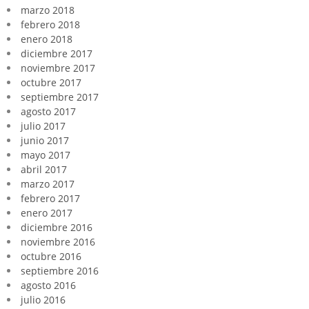
marzo 2018
febrero 2018
enero 2018
diciembre 2017
noviembre 2017
octubre 2017
septiembre 2017
agosto 2017
julio 2017
junio 2017
mayo 2017
abril 2017
marzo 2017
febrero 2017
enero 2017
diciembre 2016
noviembre 2016
octubre 2016
septiembre 2016
agosto 2016
julio 2016