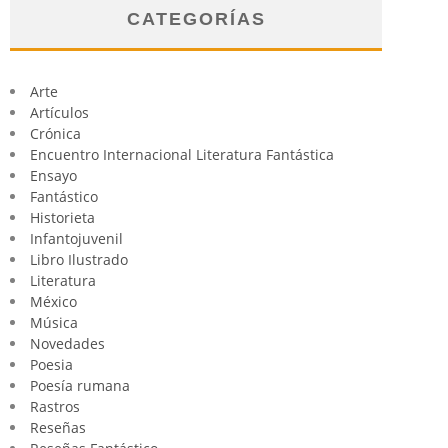
CATEGORÍAS
Arte
Artículos
Crónica
Encuentro Internacional Literatura Fantástica
Ensayo
Fantástico
Historieta
Infantojuvenil
Libro Ilustrado
Literatura
México
Música
Novedades
Poesia
Poesía rumana
Rastros
Reseñas