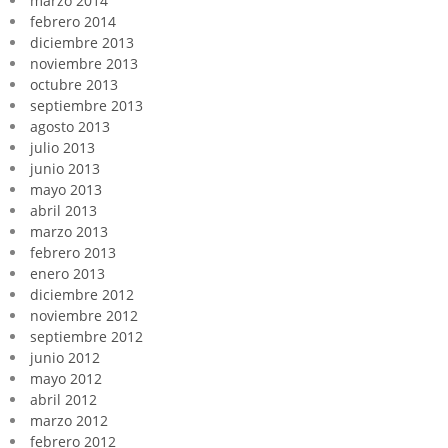
marzo 2014
febrero 2014
diciembre 2013
noviembre 2013
octubre 2013
septiembre 2013
agosto 2013
julio 2013
junio 2013
mayo 2013
abril 2013
marzo 2013
febrero 2013
enero 2013
diciembre 2012
noviembre 2012
septiembre 2012
junio 2012
mayo 2012
abril 2012
marzo 2012
febrero 2012