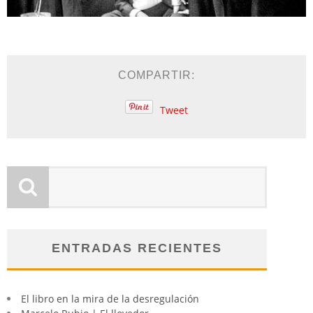
COMPARTIR:
Tweet
ENTRADAS RECIENTES
El libro en la mira de la desregulación