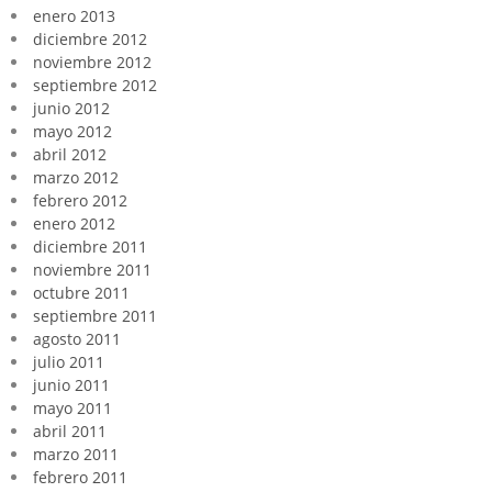
enero 2013
diciembre 2012
noviembre 2012
septiembre 2012
junio 2012
mayo 2012
abril 2012
marzo 2012
febrero 2012
enero 2012
diciembre 2011
noviembre 2011
octubre 2011
septiembre 2011
agosto 2011
julio 2011
junio 2011
mayo 2011
abril 2011
marzo 2011
febrero 2011