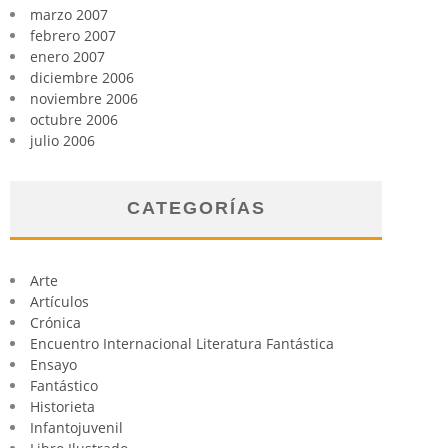
marzo 2007
febrero 2007
enero 2007
diciembre 2006
noviembre 2006
octubre 2006
julio 2006
CATEGORÍAS
Arte
Artículos
Crónica
Encuentro Internacional Literatura Fantástica
Ensayo
Fantástico
Historieta
Infantojuvenil