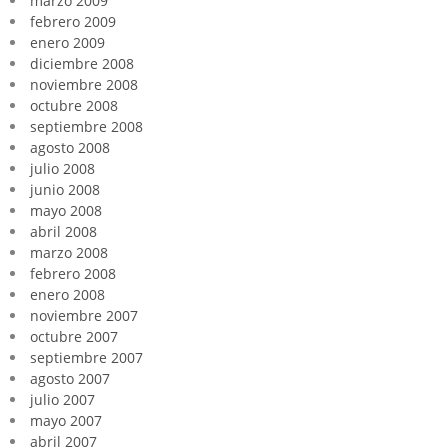
marzo 2009
febrero 2009
enero 2009
diciembre 2008
noviembre 2008
octubre 2008
septiembre 2008
agosto 2008
julio 2008
junio 2008
mayo 2008
abril 2008
marzo 2008
febrero 2008
enero 2008
noviembre 2007
octubre 2007
septiembre 2007
agosto 2007
julio 2007
mayo 2007
abril 2007