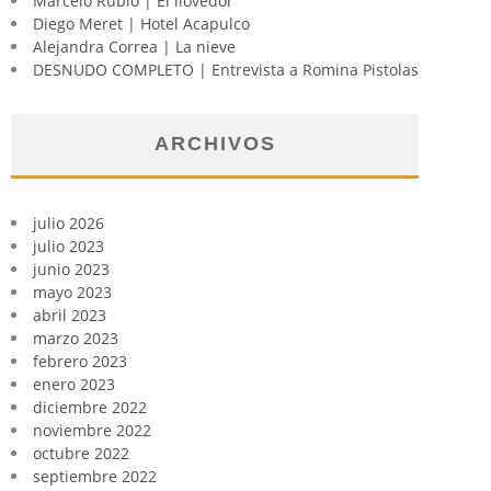
Marcelo Rubio | El llovedor
Diego Meret | Hotel Acapulco
Alejandra Correa | La nieve
DESNUDO COMPLETO | Entrevista a Romina Pistolas
ARCHIVOS
julio 2026
julio 2023
junio 2023
mayo 2023
abril 2023
marzo 2023
febrero 2023
enero 2023
diciembre 2022
noviembre 2022
octubre 2022
septiembre 2022