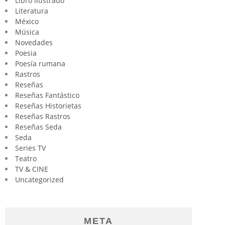
Libro Ilustrado
Literatura
México
Música
Novedades
Poesia
Poesía rumana
Rastros
Reseñas
Reseñas Fantástico
Reseñas Historietas
Reseñas Rastros
Reseñas Seda
Seda
Series TV
Teatro
TV & CINE
Uncategorized
META