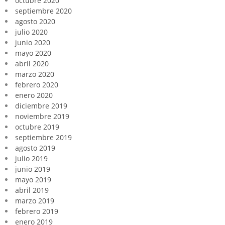
octubre 2020
septiembre 2020
agosto 2020
julio 2020
junio 2020
mayo 2020
abril 2020
marzo 2020
febrero 2020
enero 2020
diciembre 2019
noviembre 2019
octubre 2019
septiembre 2019
agosto 2019
julio 2019
junio 2019
mayo 2019
abril 2019
marzo 2019
febrero 2019
enero 2019