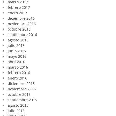
marzo 2017
febrero 2017
enero 2017
diciembre 2016
noviembre 2016
octubre 2016
septiembre 2016
agosto 2016
julio 2016
junio 2016
mayo 2016
abril 2016
marzo 2016
febrero 2016
enero 2016
diciembre 2015
noviembre 2015
octubre 2015
septiembre 2015
agosto 2015
julio 2015