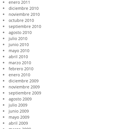
enero 2011
diciembre 2010
noviembre 2010
octubre 2010
septiembre 2010
agosto 2010
julio 2010
junio 2010
mayo 2010
abril 2010
marzo 2010
febrero 2010
enero 2010
diciembre 2009
noviembre 2009
septiembre 2009
agosto 2009
julio 2009
junio 2009
mayo 2009
abril 2009