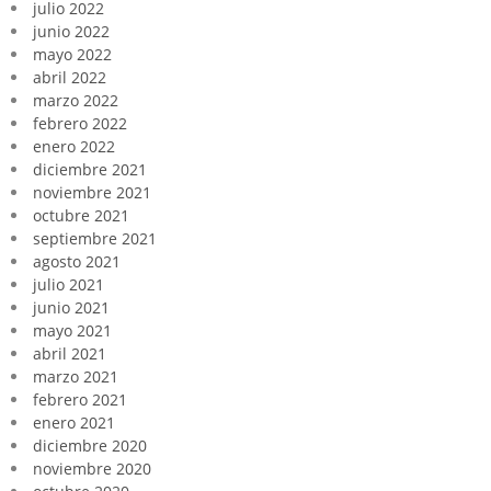
julio 2022
junio 2022
mayo 2022
abril 2022
marzo 2022
febrero 2022
enero 2022
diciembre 2021
noviembre 2021
octubre 2021
septiembre 2021
agosto 2021
julio 2021
junio 2021
mayo 2021
abril 2021
marzo 2021
febrero 2021
enero 2021
diciembre 2020
noviembre 2020