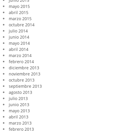
junio 2015
mayo 2015
abril 2015
marzo 2015
octubre 2014
julio 2014
junio 2014
mayo 2014
abril 2014
marzo 2014
febrero 2014
diciembre 2013
noviembre 2013
octubre 2013
septiembre 2013
agosto 2013
julio 2013
junio 2013
mayo 2013
abril 2013
marzo 2013
febrero 2013