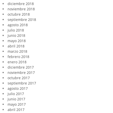
diciembre 2018
noviembre 2018
octubre 2018
septiembre 2018
agosto 2018
julio 2018
junio 2018
mayo 2018
abril 2018
marzo 2018
febrero 2018
enero 2018
diciembre 2017
noviembre 2017
octubre 2017
septiembre 2017
agosto 2017
julio 2017
junio 2017
mayo 2017
abril 2017