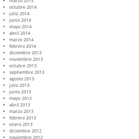
marzo 2015
octubre 2014
julio 2014
junio 2014
mayo 2014
abril 2014
marzo 2014
febrero 2014
diciembre 2013
noviembre 2013
octubre 2013
septiembre 2013
agosto 2013
julio 2013
junio 2013
mayo 2013
abril 2013
marzo 2013
febrero 2013
enero 2013
diciembre 2012
noviembre 2012