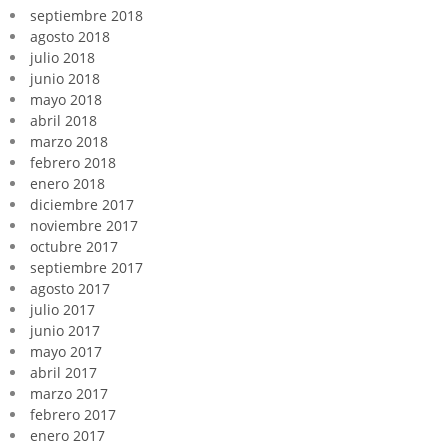
septiembre 2018
agosto 2018
julio 2018
junio 2018
mayo 2018
abril 2018
marzo 2018
febrero 2018
enero 2018
diciembre 2017
noviembre 2017
octubre 2017
septiembre 2017
agosto 2017
julio 2017
junio 2017
mayo 2017
abril 2017
marzo 2017
febrero 2017
enero 2017