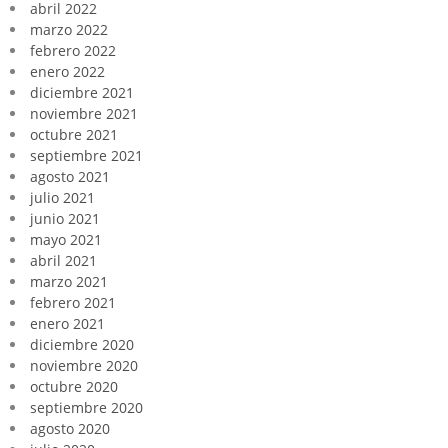
abril 2022
marzo 2022
febrero 2022
enero 2022
diciembre 2021
noviembre 2021
octubre 2021
septiembre 2021
agosto 2021
julio 2021
junio 2021
mayo 2021
abril 2021
marzo 2021
febrero 2021
enero 2021
diciembre 2020
noviembre 2020
octubre 2020
septiembre 2020
agosto 2020