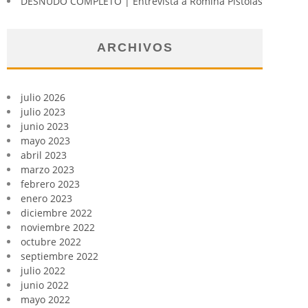
DESNUDO COMPLETO | Entrevista a Romina Pistolas
ARCHIVOS
julio 2026
julio 2023
junio 2023
mayo 2023
abril 2023
marzo 2023
febrero 2023
enero 2023
diciembre 2022
noviembre 2022
octubre 2022
septiembre 2022
julio 2022
junio 2022
mayo 2022