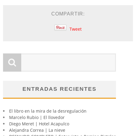
COMPARTIR:
Tweet
ENTRADAS RECIENTES
El libro en la mira de la desregulación
Marcelo Rubio | El llovedor
Diego Meret | Hotel Acapulco
Alejandra Correa | La nieve