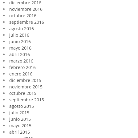
diciembre 2016
noviembre 2016
octubre 2016
septiembre 2016
agosto 2016
julio 2016
junio 2016
mayo 2016
abril 2016
marzo 2016
febrero 2016
enero 2016
diciembre 2015
noviembre 2015
octubre 2015
septiembre 2015
agosto 2015
julio 2015
junio 2015
mayo 2015
abril 2015