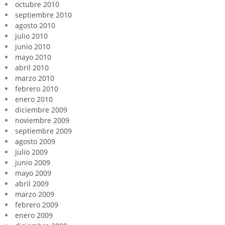
octubre 2010
septiembre 2010
agosto 2010
julio 2010
junio 2010
mayo 2010
abril 2010
marzo 2010
febrero 2010
enero 2010
diciembre 2009
noviembre 2009
septiembre 2009
agosto 2009
julio 2009
junio 2009
mayo 2009
abril 2009
marzo 2009
febrero 2009
enero 2009