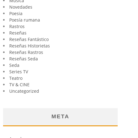
Música
Novedades
Poesia
Poesía rumana
Rastros
Reseñas
Reseñas Fantástico
Reseñas Historietas
Reseñas Rastros
Reseñas Seda
Seda
Series TV
Teatro
TV & CINE
Uncategorized
META