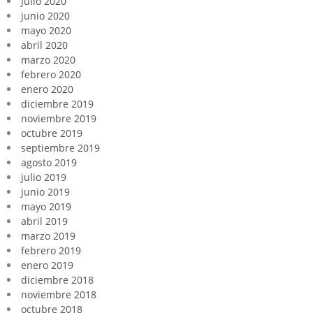
julio 2020
junio 2020
mayo 2020
abril 2020
marzo 2020
febrero 2020
enero 2020
diciembre 2019
noviembre 2019
octubre 2019
septiembre 2019
agosto 2019
julio 2019
junio 2019
mayo 2019
abril 2019
marzo 2019
febrero 2019
enero 2019
diciembre 2018
noviembre 2018
octubre 2018