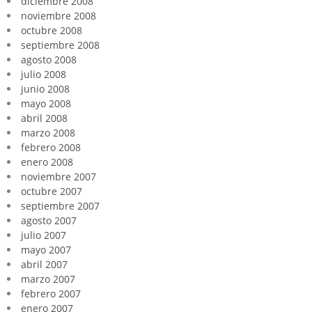
diciembre 2008
noviembre 2008
octubre 2008
septiembre 2008
agosto 2008
julio 2008
junio 2008
mayo 2008
abril 2008
marzo 2008
febrero 2008
enero 2008
noviembre 2007
octubre 2007
septiembre 2007
agosto 2007
julio 2007
mayo 2007
abril 2007
marzo 2007
febrero 2007
enero 2007