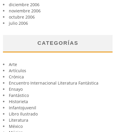
diciembre 2006
noviembre 2006
octubre 2006
julio 2006
CATEGORÍAS
Arte
Artículos
Crónica
Encuentro Internacional Literatura Fantástica
Ensayo
Fantástico
Historieta
Infantojuvenil
Libro Ilustrado
Literatura
México