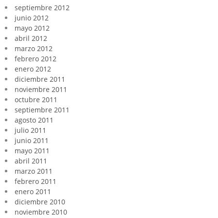
septiembre 2012
junio 2012
mayo 2012
abril 2012
marzo 2012
febrero 2012
enero 2012
diciembre 2011
noviembre 2011
octubre 2011
septiembre 2011
agosto 2011
julio 2011
junio 2011
mayo 2011
abril 2011
marzo 2011
febrero 2011
enero 2011
diciembre 2010
noviembre 2010