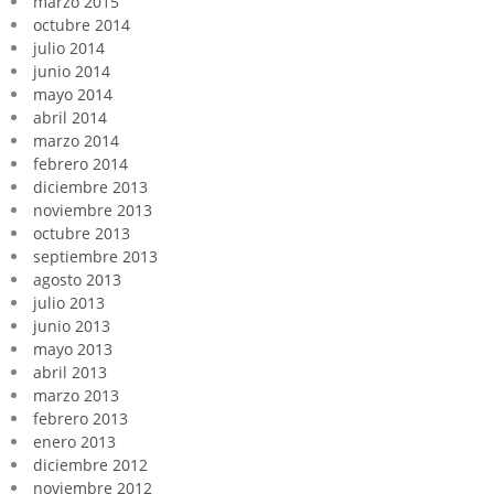
marzo 2015
octubre 2014
julio 2014
junio 2014
mayo 2014
abril 2014
marzo 2014
febrero 2014
diciembre 2013
noviembre 2013
octubre 2013
septiembre 2013
agosto 2013
julio 2013
junio 2013
mayo 2013
abril 2013
marzo 2013
febrero 2013
enero 2013
diciembre 2012
noviembre 2012