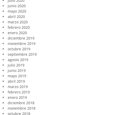
julio 2020
junio 2020
mayo 2020
abril 2020
marzo 2020
febrero 2020
enero 2020
diciembre 2019
noviembre 2019
octubre 2019
septiembre 2019
agosto 2019
julio 2019
junio 2019
mayo 2019
abril 2019
marzo 2019
febrero 2019
enero 2019
diciembre 2018
noviembre 2018
octubre 2018