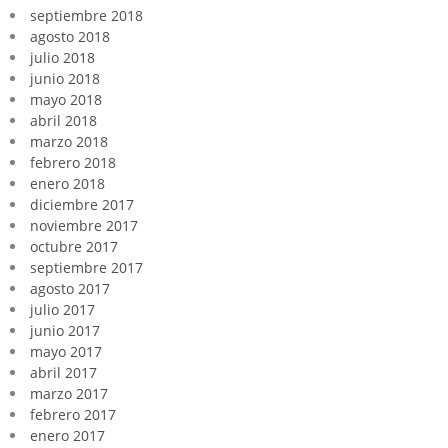
septiembre 2018
agosto 2018
julio 2018
junio 2018
mayo 2018
abril 2018
marzo 2018
febrero 2018
enero 2018
diciembre 2017
noviembre 2017
octubre 2017
septiembre 2017
agosto 2017
julio 2017
junio 2017
mayo 2017
abril 2017
marzo 2017
febrero 2017
enero 2017