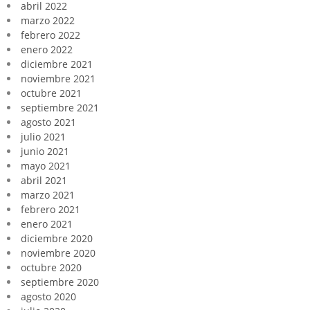
abril 2022
marzo 2022
febrero 2022
enero 2022
diciembre 2021
noviembre 2021
octubre 2021
septiembre 2021
agosto 2021
julio 2021
junio 2021
mayo 2021
abril 2021
marzo 2021
febrero 2021
enero 2021
diciembre 2020
noviembre 2020
octubre 2020
septiembre 2020
agosto 2020