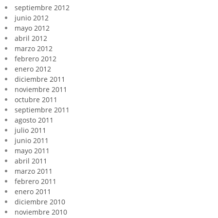
septiembre 2012
junio 2012
mayo 2012
abril 2012
marzo 2012
febrero 2012
enero 2012
diciembre 2011
noviembre 2011
octubre 2011
septiembre 2011
agosto 2011
julio 2011
junio 2011
mayo 2011
abril 2011
marzo 2011
febrero 2011
enero 2011
diciembre 2010
noviembre 2010