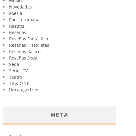
Música
Novedades
Poesia
Poesía rumana
Rastros
Reseñas
Reseñas Fantástico
Reseñas Historietas
Reseñas Rastros
Reseñas Seda
Seda
Series TV
Teatro
TV & CINE
Uncategorized
META