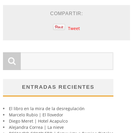
COMPARTIR:
Tweet
ENTRADAS RECIENTES
El libro en la mira de la desregulación
Marcelo Rubio | El llovedor
Diego Meret | Hotel Acapulco
Alejandra Correa | La nieve