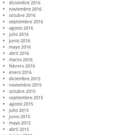
diciembre 2016
noviembre 2016
octubre 2016
septiembre 2016
agosto 2016
julio 2016
junio 2016
mayo 2016
abril 2016
marzo 2016
febrero 2016
enero 2016
diciembre 2015
noviembre 2015
octubre 2015
septiembre 2015
agosto 2015
julio 2015
junio 2015
mayo 2015
abril 2015