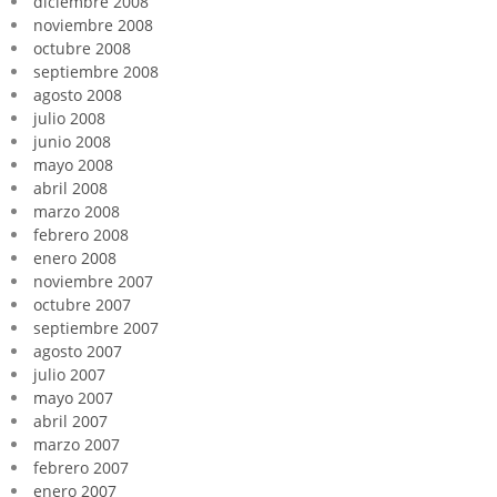
diciembre 2008
noviembre 2008
octubre 2008
septiembre 2008
agosto 2008
julio 2008
junio 2008
mayo 2008
abril 2008
marzo 2008
febrero 2008
enero 2008
noviembre 2007
octubre 2007
septiembre 2007
agosto 2007
julio 2007
mayo 2007
abril 2007
marzo 2007
febrero 2007
enero 2007