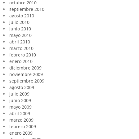
octubre 2010
septiembre 2010
agosto 2010
julio 2010
junio 2010
mayo 2010
abril 2010
marzo 2010
febrero 2010
enero 2010
diciembre 2009
noviembre 2009
septiembre 2009
agosto 2009
julio 2009
junio 2009
mayo 2009
abril 2009
marzo 2009
febrero 2009
enero 2009