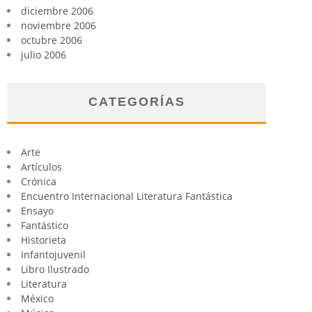
diciembre 2006
noviembre 2006
octubre 2006
julio 2006
CATEGORÍAS
Arte
Artículos
Crónica
Encuentro Internacional Literatura Fantástica
Ensayo
Fantástico
Historieta
Infantojuvenil
Libro Ilustrado
Literatura
México