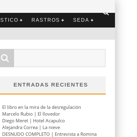
STICO
RASTROS
SEDA
ENTRADAS RECIENTES
El libro en la mira de la desregulación
Marcelo Rubio | El llovedor
Diego Meret | Hotel Acapulco
Alejandra Correa | La nieve
DESNUDO COMPLETO | Entrevista a Romina