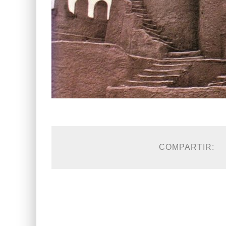
COMPARTIR: