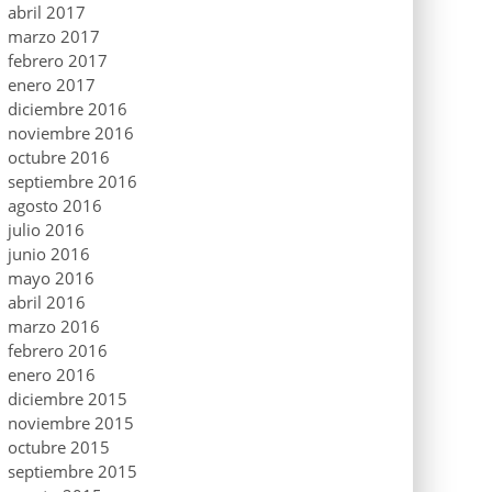
abril 2017
marzo 2017
febrero 2017
enero 2017
diciembre 2016
noviembre 2016
octubre 2016
septiembre 2016
agosto 2016
julio 2016
junio 2016
mayo 2016
abril 2016
marzo 2016
febrero 2016
enero 2016
diciembre 2015
noviembre 2015
octubre 2015
septiembre 2015