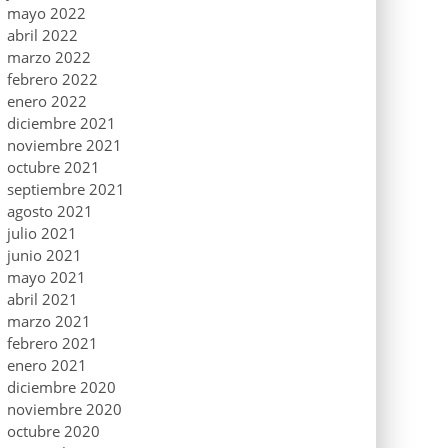
mayo 2022
abril 2022
marzo 2022
febrero 2022
enero 2022
diciembre 2021
noviembre 2021
octubre 2021
septiembre 2021
agosto 2021
julio 2021
junio 2021
mayo 2021
abril 2021
marzo 2021
febrero 2021
enero 2021
diciembre 2020
noviembre 2020
octubre 2020