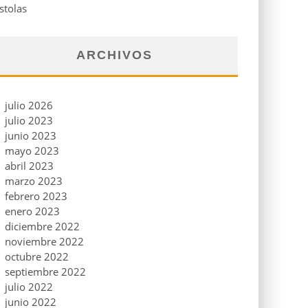
stolas
ARCHIVOS
julio 2026
julio 2023
junio 2023
mayo 2023
abril 2023
marzo 2023
febrero 2023
enero 2023
diciembre 2022
noviembre 2022
octubre 2022
septiembre 2022
julio 2022
junio 2022