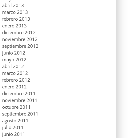
abril 2013
marzo 2013
febrero 2013
enero 2013
diciembre 2012
noviembre 2012
septiembre 2012
junio 2012
mayo 2012
abril 2012
marzo 2012
febrero 2012
enero 2012
diciembre 2011
noviembre 2011
octubre 2011
septiembre 2011
agosto 2011
julio 2011
junio 2011