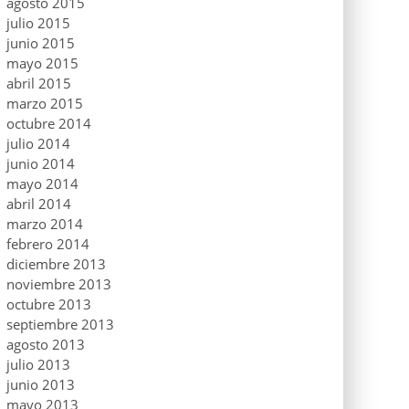
agosto 2015
julio 2015
junio 2015
mayo 2015
abril 2015
marzo 2015
octubre 2014
julio 2014
junio 2014
mayo 2014
abril 2014
marzo 2014
febrero 2014
diciembre 2013
noviembre 2013
octubre 2013
septiembre 2013
agosto 2013
julio 2013
junio 2013
mayo 2013