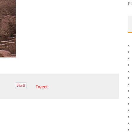
Pi
Tweet