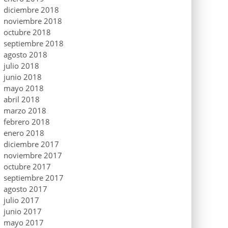
diciembre 2018
noviembre 2018
octubre 2018
septiembre 2018
agosto 2018
julio 2018
junio 2018
mayo 2018
abril 2018
marzo 2018
febrero 2018
enero 2018
diciembre 2017
noviembre 2017
octubre 2017
septiembre 2017
agosto 2017
julio 2017
junio 2017
mayo 2017