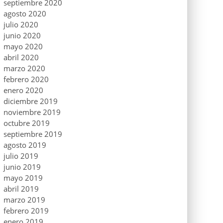
septiembre 2020
agosto 2020
julio 2020
junio 2020
mayo 2020
abril 2020
marzo 2020
febrero 2020
enero 2020
diciembre 2019
noviembre 2019
octubre 2019
septiembre 2019
agosto 2019
julio 2019
junio 2019
mayo 2019
abril 2019
marzo 2019
febrero 2019
enero 2019