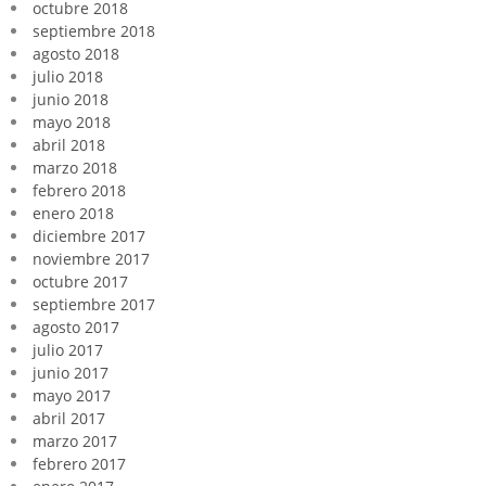
octubre 2018
septiembre 2018
agosto 2018
julio 2018
junio 2018
mayo 2018
abril 2018
marzo 2018
febrero 2018
enero 2018
diciembre 2017
noviembre 2017
octubre 2017
septiembre 2017
agosto 2017
julio 2017
junio 2017
mayo 2017
abril 2017
marzo 2017
febrero 2017