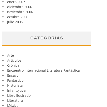
enero 2007
diciembre 2006
noviembre 2006
octubre 2006
julio 2006
CATEGORÍAS
Arte
Artículos
Crónica
Encuentro Internacional Literatura Fantástica
Ensayo
Fantástico
Historieta
Infantojuvenil
Libro Ilustrado
Literatura
México