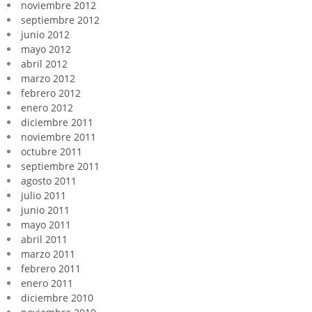
noviembre 2012
septiembre 2012
junio 2012
mayo 2012
abril 2012
marzo 2012
febrero 2012
enero 2012
diciembre 2011
noviembre 2011
octubre 2011
septiembre 2011
agosto 2011
julio 2011
junio 2011
mayo 2011
abril 2011
marzo 2011
febrero 2011
enero 2011
diciembre 2010