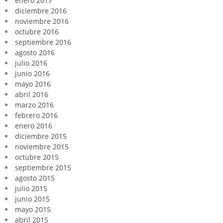
enero 2017
diciembre 2016
noviembre 2016
octubre 2016
septiembre 2016
agosto 2016
julio 2016
junio 2016
mayo 2016
abril 2016
marzo 2016
febrero 2016
enero 2016
diciembre 2015
noviembre 2015
octubre 2015
septiembre 2015
agosto 2015
julio 2015
junio 2015
mayo 2015
abril 2015