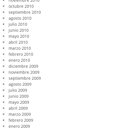
noviembre 2010
octubre 2010
septiembre 2010
agosto 2010
julio 2010
junio 2010
mayo 2010
abril 2010
marzo 2010
febrero 2010
enero 2010
diciembre 2009
noviembre 2009
septiembre 2009
agosto 2009
julio 2009
junio 2009
mayo 2009
abril 2009
marzo 2009
febrero 2009
enero 2009