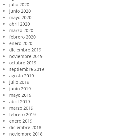
julio 2020
junio 2020
mayo 2020
abril 2020
marzo 2020
febrero 2020
enero 2020
diciembre 2019
noviembre 2019
octubre 2019
septiembre 2019
agosto 2019
julio 2019
junio 2019
mayo 2019
abril 2019
marzo 2019
febrero 2019
enero 2019
diciembre 2018
noviembre 2018