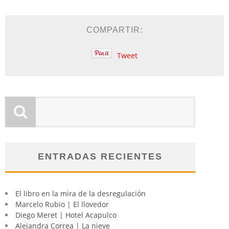
COMPARTIR:
Tweet
ENTRADAS RECIENTES
El libro en la mira de la desregulación
Marcelo Rubio | El llovedor
Diego Meret | Hotel Acapulco
Alejandra Correa | La nieve