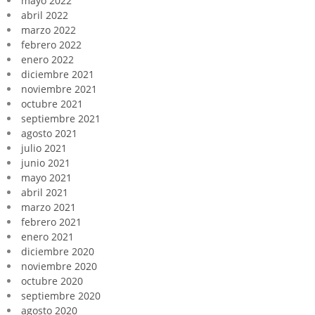
mayo 2022
abril 2022
marzo 2022
febrero 2022
enero 2022
diciembre 2021
noviembre 2021
octubre 2021
septiembre 2021
agosto 2021
julio 2021
junio 2021
mayo 2021
abril 2021
marzo 2021
febrero 2021
enero 2021
diciembre 2020
noviembre 2020
octubre 2020
septiembre 2020
agosto 2020