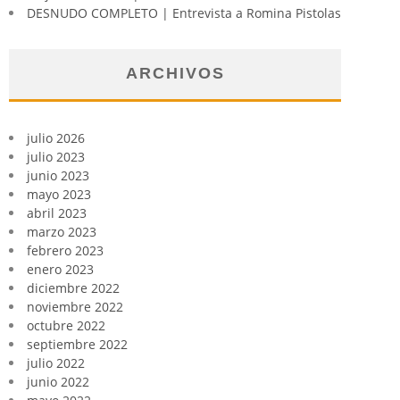
DESNUDO COMPLETO | Entrevista a Romina Pistolas
ARCHIVOS
julio 2026
julio 2023
junio 2023
mayo 2023
abril 2023
marzo 2023
febrero 2023
enero 2023
diciembre 2022
noviembre 2022
octubre 2022
septiembre 2022
julio 2022
junio 2022