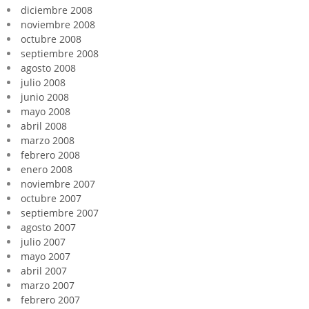
diciembre 2008
noviembre 2008
octubre 2008
septiembre 2008
agosto 2008
julio 2008
junio 2008
mayo 2008
abril 2008
marzo 2008
febrero 2008
enero 2008
noviembre 2007
octubre 2007
septiembre 2007
agosto 2007
julio 2007
mayo 2007
abril 2007
marzo 2007
febrero 2007