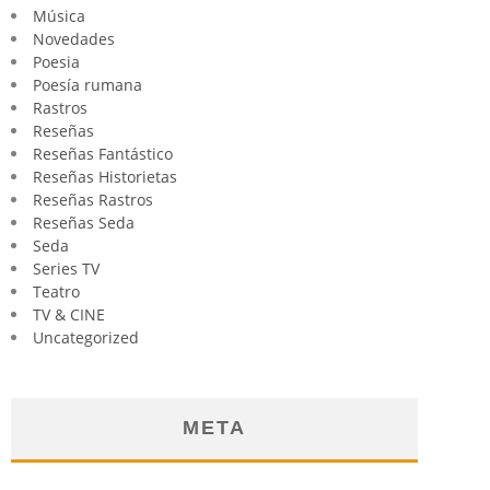
Música
Novedades
Poesia
Poesía rumana
Rastros
Reseñas
Reseñas Fantástico
Reseñas Historietas
Reseñas Rastros
Reseñas Seda
Seda
Series TV
Teatro
TV & CINE
Uncategorized
META