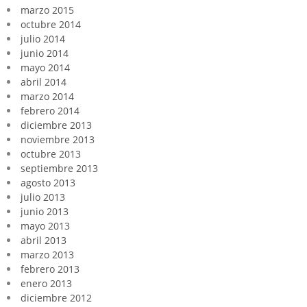
marzo 2015
octubre 2014
julio 2014
junio 2014
mayo 2014
abril 2014
marzo 2014
febrero 2014
diciembre 2013
noviembre 2013
octubre 2013
septiembre 2013
agosto 2013
julio 2013
junio 2013
mayo 2013
abril 2013
marzo 2013
febrero 2013
enero 2013
diciembre 2012