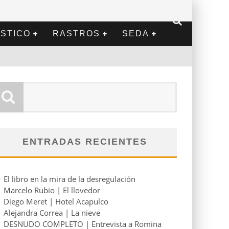
STICO
RASTROS
SEDA
ini
ENTRADAS RECIENTES
El libro en la mira de la desregulación
Marcelo Rubio | El llovedor
Diego Meret | Hotel Acapulco
Alejandra Correa | La nieve
DESNUDO COMPLETO | Entrevista a Romina