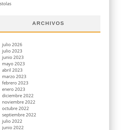
stolas
ARCHIVOS
julio 2026
julio 2023
junio 2023
mayo 2023
abril 2023
marzo 2023
febrero 2023
enero 2023
diciembre 2022
noviembre 2022
octubre 2022
septiembre 2022
julio 2022
junio 2022