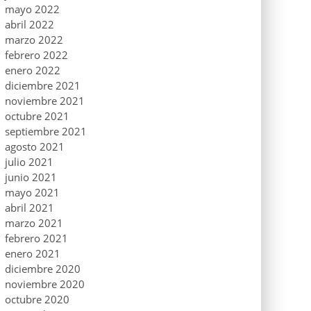
mayo 2022
abril 2022
marzo 2022
febrero 2022
enero 2022
diciembre 2021
noviembre 2021
octubre 2021
septiembre 2021
agosto 2021
julio 2021
junio 2021
mayo 2021
abril 2021
marzo 2021
febrero 2021
enero 2021
diciembre 2020
noviembre 2020
octubre 2020