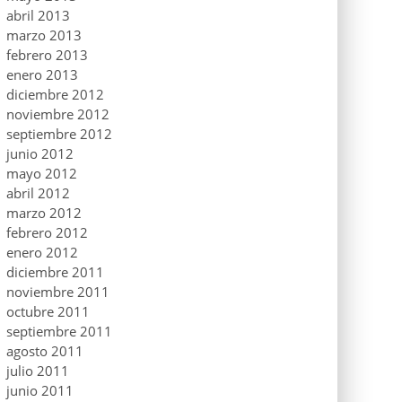
abril 2013
marzo 2013
febrero 2013
enero 2013
diciembre 2012
noviembre 2012
septiembre 2012
junio 2012
mayo 2012
abril 2012
marzo 2012
febrero 2012
enero 2012
diciembre 2011
noviembre 2011
octubre 2011
septiembre 2011
agosto 2011
julio 2011
junio 2011