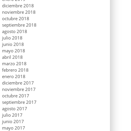
diciembre 2018
noviembre 2018
octubre 2018
septiembre 2018
agosto 2018
julio 2018
junio 2018
mayo 2018
abril 2018
marzo 2018
febrero 2018
enero 2018
diciembre 2017
noviembre 2017
octubre 2017
septiembre 2017
agosto 2017
julio 2017
junio 2017
mayo 2017