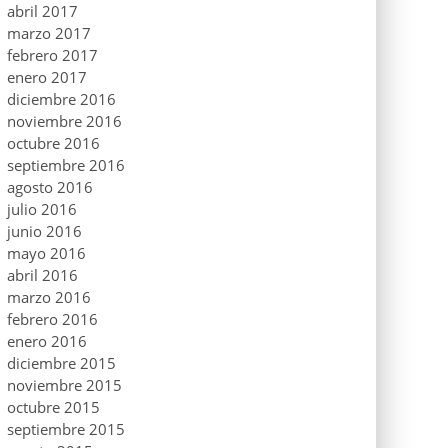
abril 2017
marzo 2017
febrero 2017
enero 2017
diciembre 2016
noviembre 2016
octubre 2016
septiembre 2016
agosto 2016
julio 2016
junio 2016
mayo 2016
abril 2016
marzo 2016
febrero 2016
enero 2016
diciembre 2015
noviembre 2015
octubre 2015
septiembre 2015