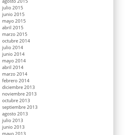
agosto 2015
julio 2015
junio 2015
mayo 2015
abril 2015
marzo 2015
octubre 2014
julio 2014
junio 2014
mayo 2014
abril 2014
marzo 2014
febrero 2014
diciembre 2013
noviembre 2013
octubre 2013
septiembre 2013
agosto 2013
julio 2013
junio 2013
mayo 2013