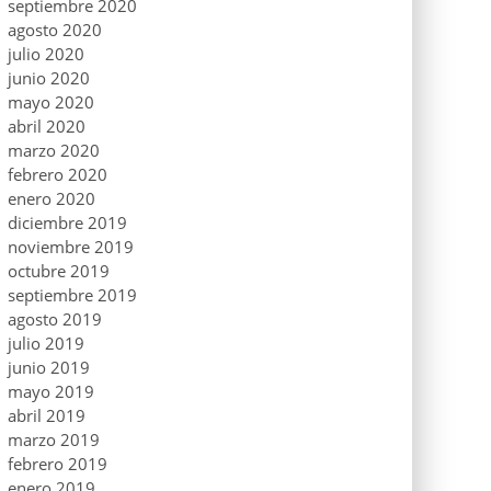
septiembre 2020
agosto 2020
julio 2020
junio 2020
mayo 2020
abril 2020
marzo 2020
febrero 2020
enero 2020
diciembre 2019
noviembre 2019
octubre 2019
septiembre 2019
agosto 2019
julio 2019
junio 2019
mayo 2019
abril 2019
marzo 2019
febrero 2019
enero 2019