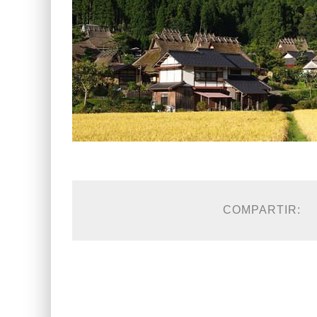
COMPARTIR: