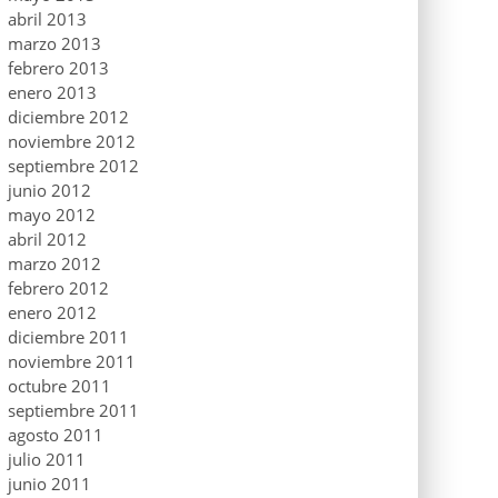
abril 2013
marzo 2013
febrero 2013
enero 2013
diciembre 2012
noviembre 2012
septiembre 2012
junio 2012
mayo 2012
abril 2012
marzo 2012
febrero 2012
enero 2012
diciembre 2011
noviembre 2011
octubre 2011
septiembre 2011
agosto 2011
julio 2011
junio 2011