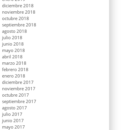
diciembre 2018
noviembre 2018
octubre 2018
septiembre 2018
agosto 2018
julio 2018
junio 2018
mayo 2018
abril 2018
marzo 2018
febrero 2018
enero 2018
diciembre 2017
noviembre 2017
octubre 2017
septiembre 2017
agosto 2017
julio 2017
junio 2017
mayo 2017