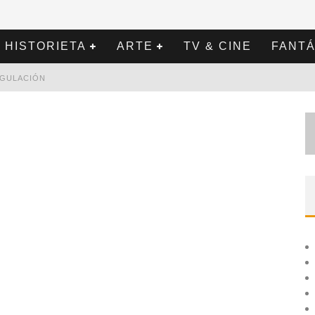
HISTORIETA
ARTE
TV & CINE
FANTÁ
REGULACIÓN