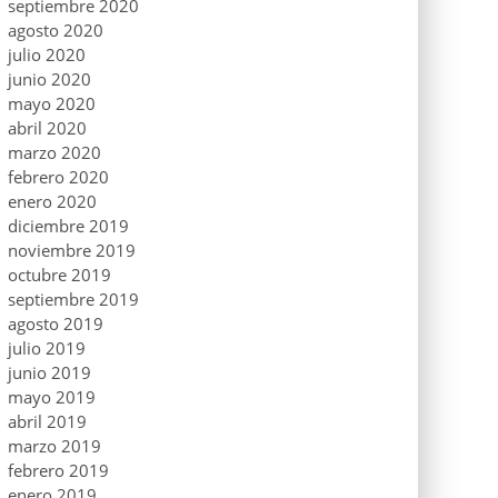
septiembre 2020
agosto 2020
julio 2020
junio 2020
mayo 2020
abril 2020
marzo 2020
febrero 2020
enero 2020
diciembre 2019
noviembre 2019
octubre 2019
septiembre 2019
agosto 2019
julio 2019
junio 2019
mayo 2019
abril 2019
marzo 2019
febrero 2019
enero 2019