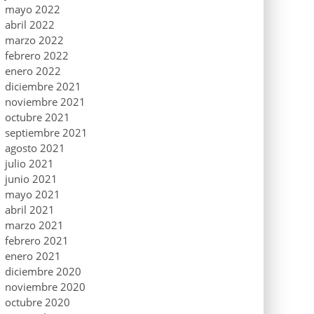
mayo 2022
abril 2022
marzo 2022
febrero 2022
enero 2022
diciembre 2021
noviembre 2021
octubre 2021
septiembre 2021
agosto 2021
julio 2021
junio 2021
mayo 2021
abril 2021
marzo 2021
febrero 2021
enero 2021
diciembre 2020
noviembre 2020
octubre 2020