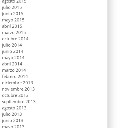
agosto 2015
julio 2015
junio 2015
mayo 2015
abril 2015
marzo 2015
octubre 2014
julio 2014
junio 2014
mayo 2014
abril 2014
marzo 2014
febrero 2014
diciembre 2013
noviembre 2013
octubre 2013
septiembre 2013
agosto 2013
julio 2013
junio 2013
mayo 2013