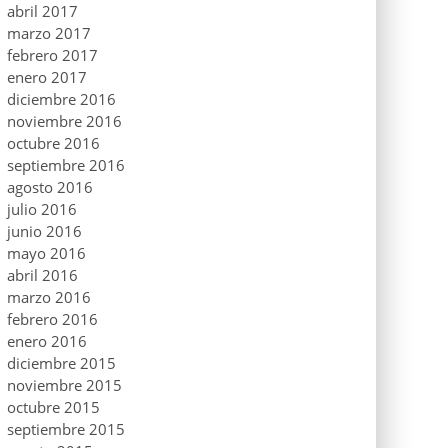
abril 2017
marzo 2017
febrero 2017
enero 2017
diciembre 2016
noviembre 2016
octubre 2016
septiembre 2016
agosto 2016
julio 2016
junio 2016
mayo 2016
abril 2016
marzo 2016
febrero 2016
enero 2016
diciembre 2015
noviembre 2015
octubre 2015
septiembre 2015