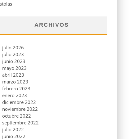
stolas
ARCHIVOS
julio 2026
julio 2023
junio 2023
mayo 2023
abril 2023
marzo 2023
febrero 2023
enero 2023
diciembre 2022
noviembre 2022
octubre 2022
septiembre 2022
julio 2022
junio 2022