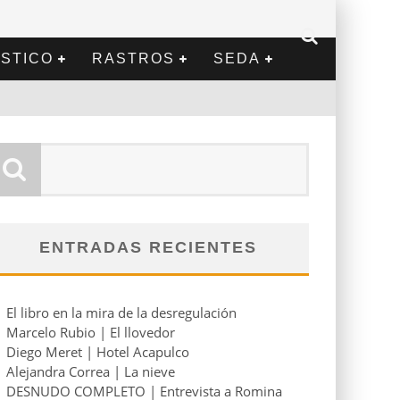
STICO
RASTROS
SEDA
ENTRADAS RECIENTES
El libro en la mira de la desregulación
Marcelo Rubio | El llovedor
Diego Meret | Hotel Acapulco
Alejandra Correa | La nieve
DESNUDO COMPLETO | Entrevista a Romina