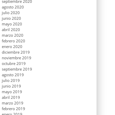
septiembre 2020
agosto 2020
julio 2020
junio 2020
mayo 2020
abril 2020
marzo 2020
febrero 2020
enero 2020
diciembre 2019
noviembre 2019
octubre 2019
septiembre 2019
agosto 2019
julio 2019
junio 2019
mayo 2019
abril 2019
marzo 2019
febrero 2019
enero 2019