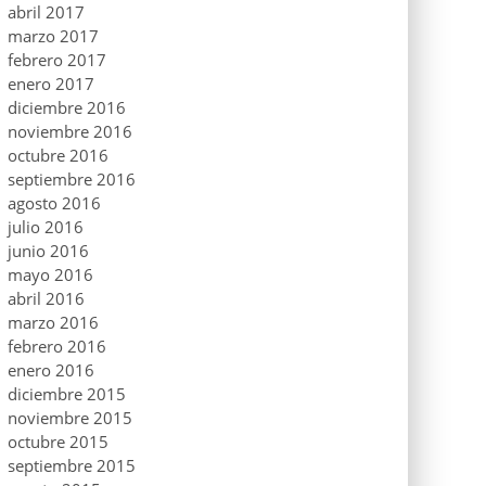
abril 2017
marzo 2017
febrero 2017
enero 2017
diciembre 2016
noviembre 2016
octubre 2016
septiembre 2016
agosto 2016
julio 2016
junio 2016
mayo 2016
abril 2016
marzo 2016
febrero 2016
enero 2016
diciembre 2015
noviembre 2015
octubre 2015
septiembre 2015