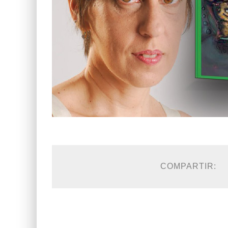
COMPARTIR: