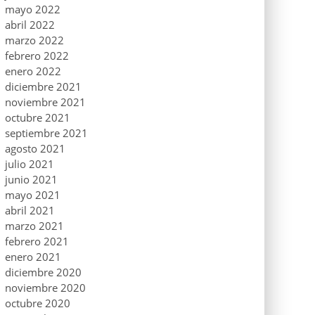
mayo 2022
abril 2022
marzo 2022
febrero 2022
enero 2022
diciembre 2021
noviembre 2021
octubre 2021
septiembre 2021
agosto 2021
julio 2021
junio 2021
mayo 2021
abril 2021
marzo 2021
febrero 2021
enero 2021
diciembre 2020
noviembre 2020
octubre 2020