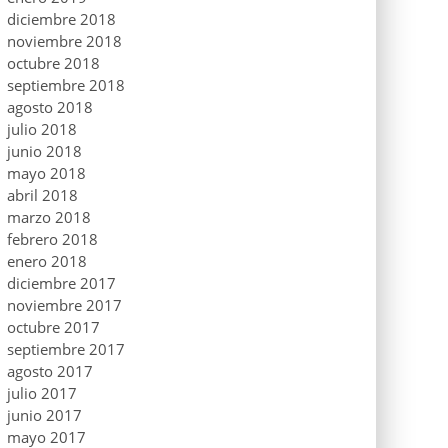
diciembre 2018
noviembre 2018
octubre 2018
septiembre 2018
agosto 2018
julio 2018
junio 2018
mayo 2018
abril 2018
marzo 2018
febrero 2018
enero 2018
diciembre 2017
noviembre 2017
octubre 2017
septiembre 2017
agosto 2017
julio 2017
junio 2017
mayo 2017