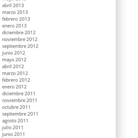
abril 2013
marzo 2013
febrero 2013
enero 2013
diciembre 2012
noviembre 2012
septiembre 2012
junio 2012
mayo 2012
abril 2012
marzo 2012
febrero 2012
enero 2012
diciembre 2011
noviembre 2011
octubre 2011
septiembre 2011
agosto 2011
julio 2011
junio 2011