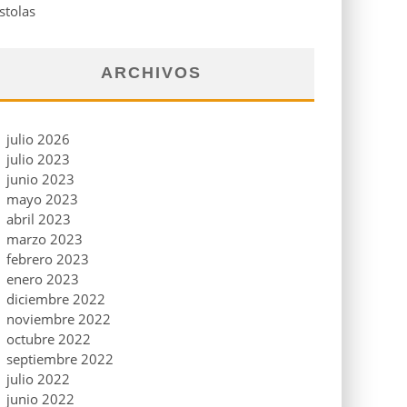
stolas
ARCHIVOS
julio 2026
julio 2023
junio 2023
mayo 2023
abril 2023
marzo 2023
febrero 2023
enero 2023
diciembre 2022
noviembre 2022
octubre 2022
septiembre 2022
julio 2022
junio 2022