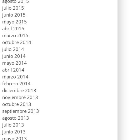
agosto 2015
julio 2015
junio 2015
mayo 2015
abril 2015
marzo 2015
octubre 2014
julio 2014
junio 2014
mayo 2014
abril 2014
marzo 2014
febrero 2014
diciembre 2013
noviembre 2013
octubre 2013
septiembre 2013
agosto 2013
julio 2013
junio 2013
mayo 2013