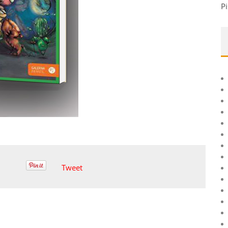
Pi
Tweet