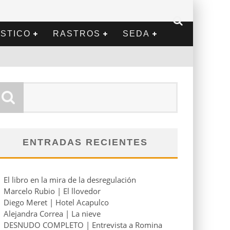
STICO
RASTROS
SEDA
ENTRADAS RECIENTES
El libro en la mira de la desregulación
Marcelo Rubio | El llovedor
Diego Meret | Hotel Acapulco
Alejandra Correa | La nieve
DESNUDO COMPLETO | Entrevista a Romina