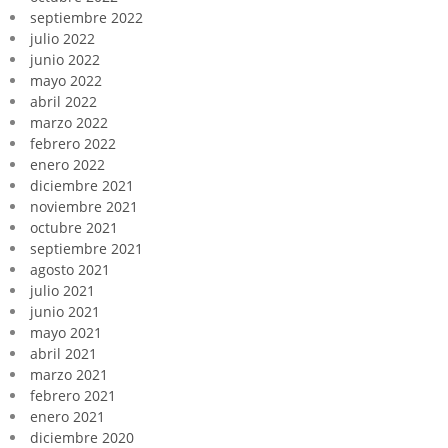
septiembre 2022
julio 2022
junio 2022
mayo 2022
abril 2022
marzo 2022
febrero 2022
enero 2022
diciembre 2021
noviembre 2021
octubre 2021
septiembre 2021
agosto 2021
julio 2021
junio 2021
mayo 2021
abril 2021
marzo 2021
febrero 2021
enero 2021
diciembre 2020