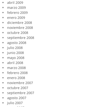
abril 2009
marzo 2009
febrero 2009
enero 2009
diciembre 2008
noviembre 2008
octubre 2008
septiembre 2008
agosto 2008
julio 2008
junio 2008
mayo 2008
abril 2008
marzo 2008
febrero 2008
enero 2008
noviembre 2007
octubre 2007
septiembre 2007
agosto 2007
julio 2007