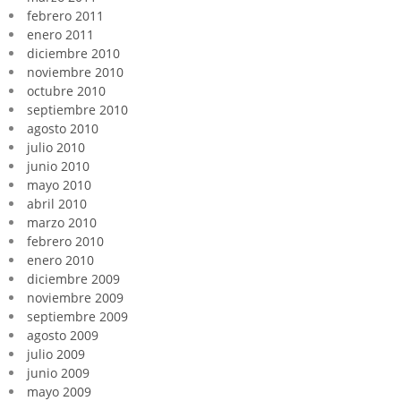
febrero 2011
enero 2011
diciembre 2010
noviembre 2010
octubre 2010
septiembre 2010
agosto 2010
julio 2010
junio 2010
mayo 2010
abril 2010
marzo 2010
febrero 2010
enero 2010
diciembre 2009
noviembre 2009
septiembre 2009
agosto 2009
julio 2009
junio 2009
mayo 2009