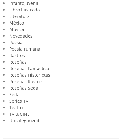
Infantojuvenil
Libro Ilustrado
Literatura
México
Música
Novedades
Poesia
Poesía rumana
Rastros
Reseñas
Reseñas Fantástico
Reseñas Historietas
Reseñas Rastros
Reseñas Seda
Seda
Series TV
Teatro
TV & CINE
Uncategorized