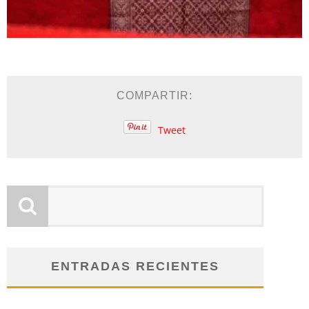
COMPARTIR:
Tweet
ENTRADAS RECIENTES