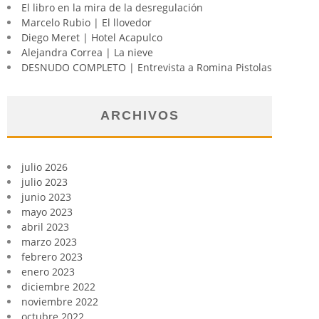
El libro en la mira de la desregulación
Marcelo Rubio | El llovedor
Diego Meret | Hotel Acapulco
Alejandra Correa | La nieve
DESNUDO COMPLETO | Entrevista a Romina Pistolas
ARCHIVOS
julio 2026
julio 2023
junio 2023
mayo 2023
abril 2023
marzo 2023
febrero 2023
enero 2023
diciembre 2022
noviembre 2022
octubre 2022