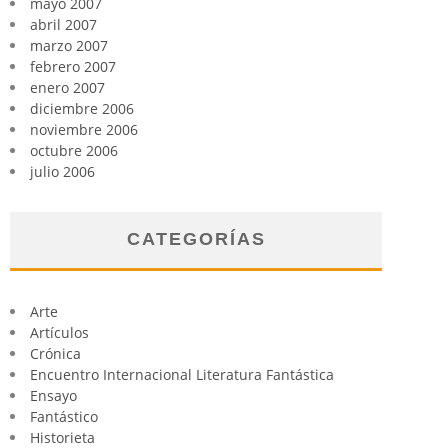
mayo 2007
abril 2007
marzo 2007
febrero 2007
enero 2007
diciembre 2006
noviembre 2006
octubre 2006
julio 2006
CATEGORÍAS
Arte
Artículos
Crónica
Encuentro Internacional Literatura Fantástica
Ensayo
Fantástico
Historieta