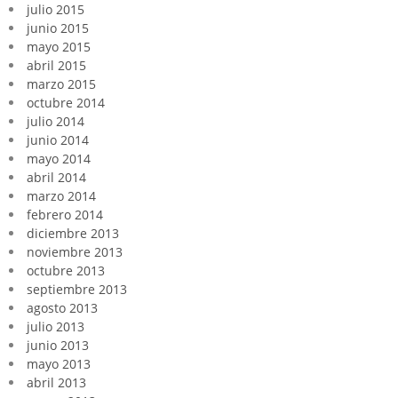
julio 2015
junio 2015
mayo 2015
abril 2015
marzo 2015
octubre 2014
julio 2014
junio 2014
mayo 2014
abril 2014
marzo 2014
febrero 2014
diciembre 2013
noviembre 2013
octubre 2013
septiembre 2013
agosto 2013
julio 2013
junio 2013
mayo 2013
abril 2013