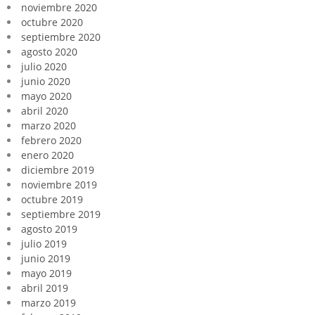
noviembre 2020
octubre 2020
septiembre 2020
agosto 2020
julio 2020
junio 2020
mayo 2020
abril 2020
marzo 2020
febrero 2020
enero 2020
diciembre 2019
noviembre 2019
octubre 2019
septiembre 2019
agosto 2019
julio 2019
junio 2019
mayo 2019
abril 2019
marzo 2019