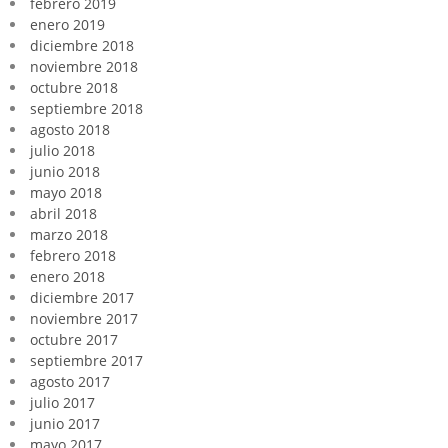
febrero 2019
enero 2019
diciembre 2018
noviembre 2018
octubre 2018
septiembre 2018
agosto 2018
julio 2018
junio 2018
mayo 2018
abril 2018
marzo 2018
febrero 2018
enero 2018
diciembre 2017
noviembre 2017
octubre 2017
septiembre 2017
agosto 2017
julio 2017
junio 2017
mayo 2017