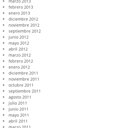
marzo 2013
febrero 2013
enero 2013
diciembre 2012
noviembre 2012
septiembre 2012
junio 2012
mayo 2012
abril 2012
marzo 2012
febrero 2012
enero 2012
diciembre 2011
noviembre 2011
octubre 2011
septiembre 2011
agosto 2011
julio 2011
junio 2011
mayo 2011
abril 2011
marzo 2011