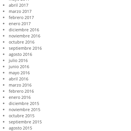
abril 2017
marzo 2017
febrero 2017
enero 2017
diciembre 2016
noviembre 2016
octubre 2016
septiembre 2016
agosto 2016
julio 2016
junio 2016
mayo 2016
abril 2016
marzo 2016
febrero 2016
enero 2016
diciembre 2015
noviembre 2015
octubre 2015
septiembre 2015
agosto 2015