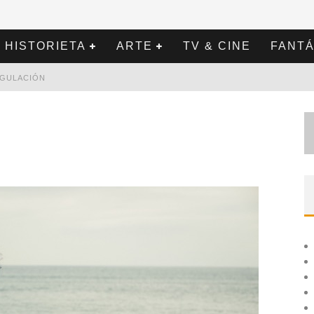
HISTORIETA
ARTE
TV & CINE
FANTÁ
REGULACIÓN