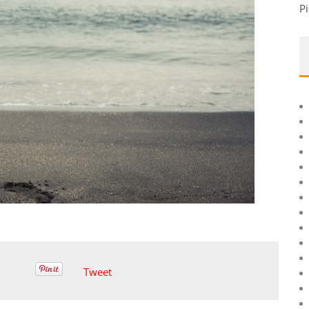
Pi
Tweet