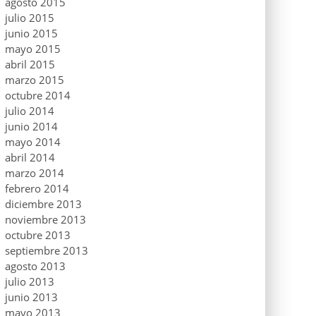
agosto 2015
julio 2015
junio 2015
mayo 2015
abril 2015
marzo 2015
octubre 2014
julio 2014
junio 2014
mayo 2014
abril 2014
marzo 2014
febrero 2014
diciembre 2013
noviembre 2013
octubre 2013
septiembre 2013
agosto 2013
julio 2013
junio 2013
mayo 2013