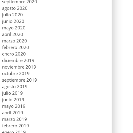
septiembre 2020
agosto 2020
julio 2020
junio 2020
mayo 2020
abril 2020
marzo 2020
febrero 2020
enero 2020
diciembre 2019
noviembre 2019
octubre 2019
septiembre 2019
agosto 2019
julio 2019
junio 2019
mayo 2019
abril 2019
marzo 2019
febrero 2019
enero 2019