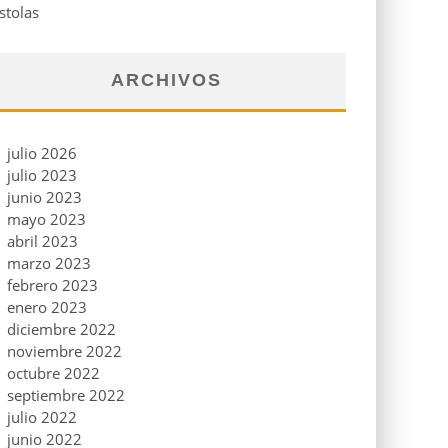
stolas
ARCHIVOS
julio 2026
julio 2023
junio 2023
mayo 2023
abril 2023
marzo 2023
febrero 2023
enero 2023
diciembre 2022
noviembre 2022
octubre 2022
septiembre 2022
julio 2022
junio 2022