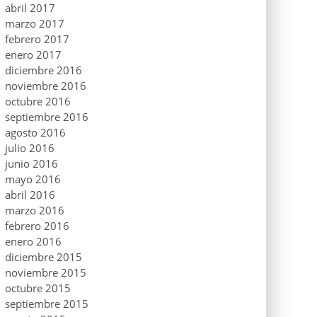
abril 2017
marzo 2017
febrero 2017
enero 2017
diciembre 2016
noviembre 2016
octubre 2016
septiembre 2016
agosto 2016
julio 2016
junio 2016
mayo 2016
abril 2016
marzo 2016
febrero 2016
enero 2016
diciembre 2015
noviembre 2015
octubre 2015
septiembre 2015