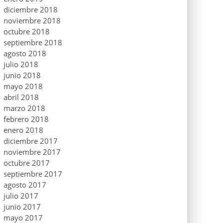
diciembre 2018
noviembre 2018
octubre 2018
septiembre 2018
agosto 2018
julio 2018
junio 2018
mayo 2018
abril 2018
marzo 2018
febrero 2018
enero 2018
diciembre 2017
noviembre 2017
octubre 2017
septiembre 2017
agosto 2017
julio 2017
junio 2017
mayo 2017