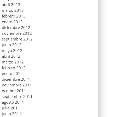
abril 2013
marzo 2013
febrero 2013
enero 2013
diciembre 2012
noviembre 2012
septiembre 2012
junio 2012
mayo 2012
abril 2012
marzo 2012
febrero 2012
enero 2012
diciembre 2011
noviembre 2011
octubre 2011
septiembre 2011
agosto 2011
julio 2011
junio 2011