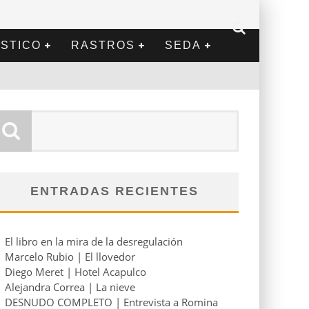
STICO
RASTROS
SEDA
ENTRADAS RECIENTES
El libro en la mira de la desregulación
Marcelo Rubio | El llovedor
Diego Meret | Hotel Acapulco
Alejandra Correa | La nieve
DESNUDO COMPLETO | Entrevista a Romina