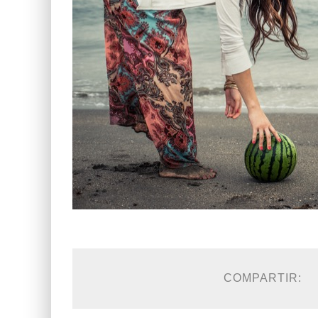
COMPARTIR: