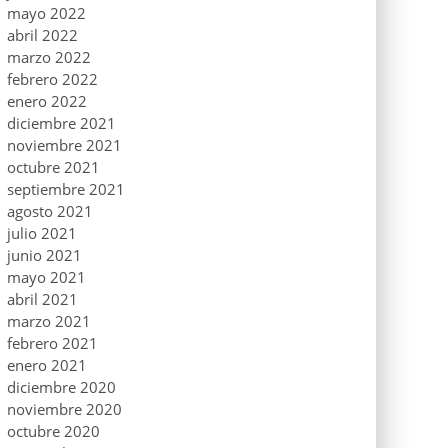
mayo 2022
abril 2022
marzo 2022
febrero 2022
enero 2022
diciembre 2021
noviembre 2021
octubre 2021
septiembre 2021
agosto 2021
julio 2021
junio 2021
mayo 2021
abril 2021
marzo 2021
febrero 2021
enero 2021
diciembre 2020
noviembre 2020
octubre 2020