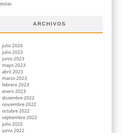
stolas
ARCHIVOS
julio 2026
julio 2023
junio 2023
mayo 2023
abril 2023
marzo 2023
febrero 2023
enero 2023
diciembre 2022
noviembre 2022
octubre 2022
septiembre 2022
julio 2022
junio 2022