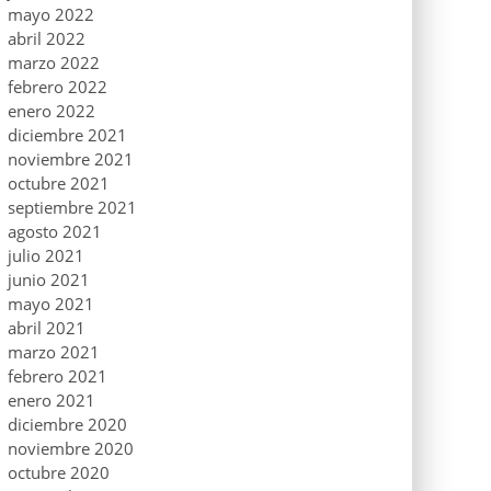
mayo 2022
abril 2022
marzo 2022
febrero 2022
enero 2022
diciembre 2021
noviembre 2021
octubre 2021
septiembre 2021
agosto 2021
julio 2021
junio 2021
mayo 2021
abril 2021
marzo 2021
febrero 2021
enero 2021
diciembre 2020
noviembre 2020
octubre 2020