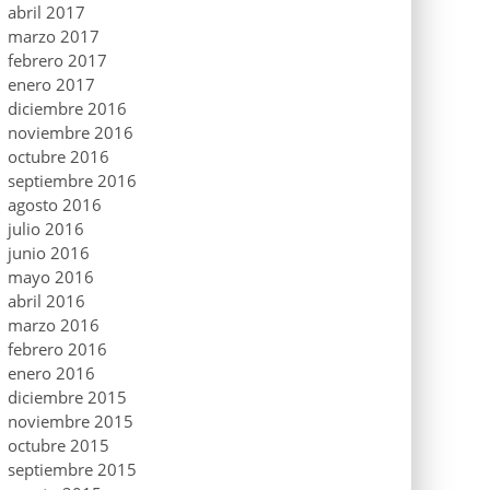
abril 2017
marzo 2017
febrero 2017
enero 2017
diciembre 2016
noviembre 2016
octubre 2016
septiembre 2016
agosto 2016
julio 2016
junio 2016
mayo 2016
abril 2016
marzo 2016
febrero 2016
enero 2016
diciembre 2015
noviembre 2015
octubre 2015
septiembre 2015