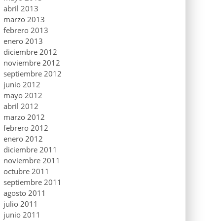
abril 2013
marzo 2013
febrero 2013
enero 2013
diciembre 2012
noviembre 2012
septiembre 2012
junio 2012
mayo 2012
abril 2012
marzo 2012
febrero 2012
enero 2012
diciembre 2011
noviembre 2011
octubre 2011
septiembre 2011
agosto 2011
julio 2011
junio 2011