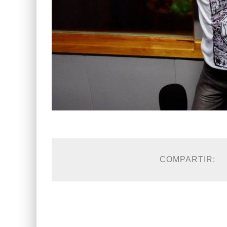
COMPARTIR: