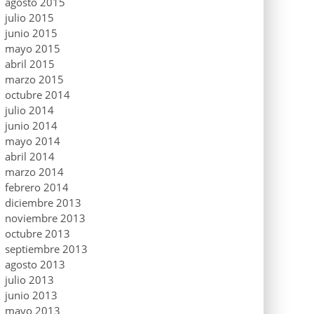
agosto 2015
julio 2015
junio 2015
mayo 2015
abril 2015
marzo 2015
octubre 2014
julio 2014
junio 2014
mayo 2014
abril 2014
marzo 2014
febrero 2014
diciembre 2013
noviembre 2013
octubre 2013
septiembre 2013
agosto 2013
julio 2013
junio 2013
mayo 2013