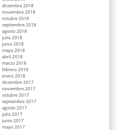
diciembre 2018
noviembre 2018
octubre 2018
septiembre 2018
agosto 2018
julio 2018
junio 2018
mayo 2018
abril 2018
marzo 2018
febrero 2018
enero 2018
diciembre 2017
noviembre 2017
octubre 2017
septiembre 2017
agosto 2017
julio 2017
junio 2017
mayo 2017