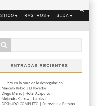
STICO
RASTROS
SEDA
ENTRADAS RECIENTES
El libro en la mira de la desregulación
Marcelo Rubio | El llovedor
Diego Meret | Hotel Acapulco
Alejandra Correa | La nieve
DESNUDO COMPLETO | Entrevista a Romina