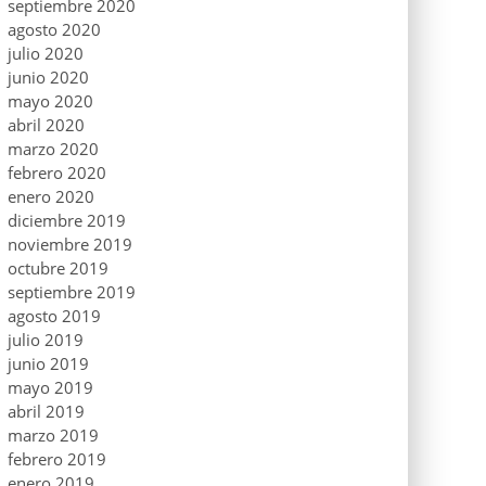
septiembre 2020
agosto 2020
julio 2020
junio 2020
mayo 2020
abril 2020
marzo 2020
febrero 2020
enero 2020
diciembre 2019
noviembre 2019
octubre 2019
septiembre 2019
agosto 2019
julio 2019
junio 2019
mayo 2019
abril 2019
marzo 2019
febrero 2019
enero 2019