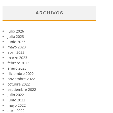
ARCHIVOS
julio 2026
julio 2023
junio 2023
mayo 2023
abril 2023
marzo 2023
febrero 2023
enero 2023
diciembre 2022
noviembre 2022
octubre 2022
septiembre 2022
julio 2022
junio 2022
mayo 2022
abril 2022