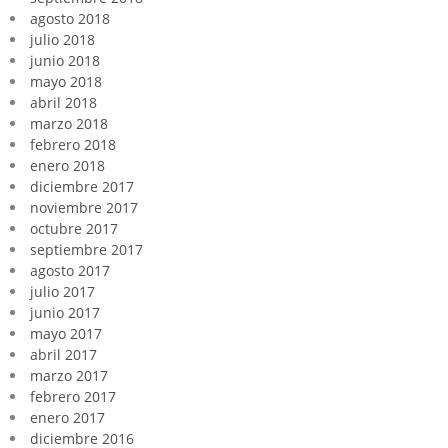
agosto 2018
julio 2018
junio 2018
mayo 2018
abril 2018
marzo 2018
febrero 2018
enero 2018
diciembre 2017
noviembre 2017
octubre 2017
septiembre 2017
agosto 2017
julio 2017
junio 2017
mayo 2017
abril 2017
marzo 2017
febrero 2017
enero 2017
diciembre 2016