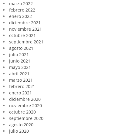
marzo 2022
febrero 2022
enero 2022
diciembre 2021
noviembre 2021
octubre 2021
septiembre 2021
agosto 2021
julio 2021
junio 2021
mayo 2021
abril 2021
marzo 2021
febrero 2021
enero 2021
diciembre 2020
noviembre 2020
octubre 2020
septiembre 2020
agosto 2020
julio 2020