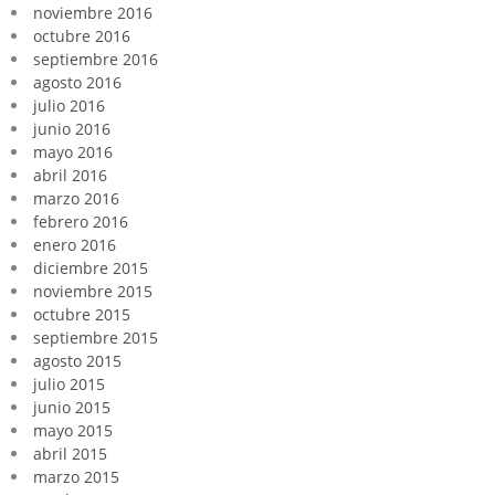
noviembre 2016
octubre 2016
septiembre 2016
agosto 2016
julio 2016
junio 2016
mayo 2016
abril 2016
marzo 2016
febrero 2016
enero 2016
diciembre 2015
noviembre 2015
octubre 2015
septiembre 2015
agosto 2015
julio 2015
junio 2015
mayo 2015
abril 2015
marzo 2015