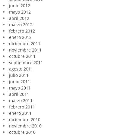
junio 2012
mayo 2012
abril 2012
marzo 2012
febrero 2012
enero 2012
diciembre 2011
noviembre 2011
octubre 2011
septiembre 2011
agosto 2011
julio 2011
junio 2011
mayo 2011
abril 2011
marzo 2011
febrero 2011
enero 2011
diciembre 2010
noviembre 2010
octubre 2010