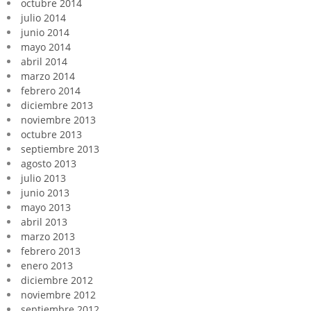
octubre 2014
julio 2014
junio 2014
mayo 2014
abril 2014
marzo 2014
febrero 2014
diciembre 2013
noviembre 2013
octubre 2013
septiembre 2013
agosto 2013
julio 2013
junio 2013
mayo 2013
abril 2013
marzo 2013
febrero 2013
enero 2013
diciembre 2012
noviembre 2012
septiembre 2012