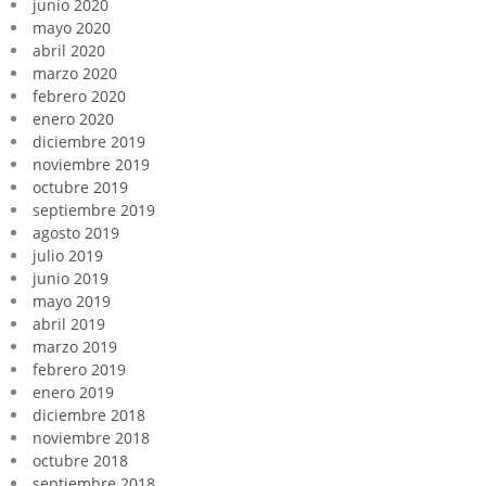
junio 2020
mayo 2020
abril 2020
marzo 2020
febrero 2020
enero 2020
diciembre 2019
noviembre 2019
octubre 2019
septiembre 2019
agosto 2019
julio 2019
junio 2019
mayo 2019
abril 2019
marzo 2019
febrero 2019
enero 2019
diciembre 2018
noviembre 2018
octubre 2018
septiembre 2018