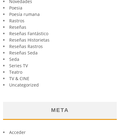
Novedades
Poesia
Poesía rumana
Rastros
Reseñas
Reseñas Fantástico
Reseñas Historietas
Reseñas Rastros
Reseñas Seda
Seda
Series TV
Teatro
TV & CINE
Uncategorized
META
Acceder