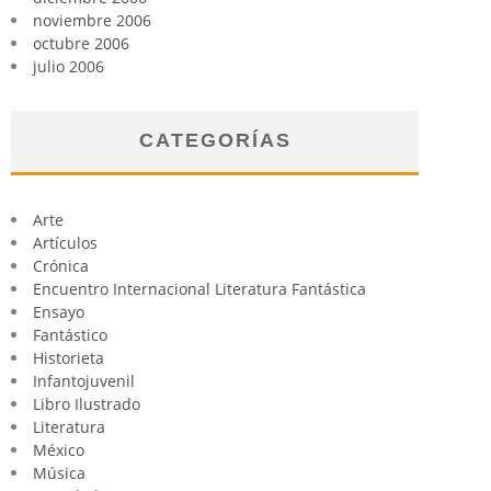
noviembre 2006
octubre 2006
julio 2006
CATEGORÍAS
Arte
Artículos
Crónica
Encuentro Internacional Literatura Fantástica
Ensayo
Fantástico
Historieta
Infantojuvenil
Libro Ilustrado
Literatura
México
Música