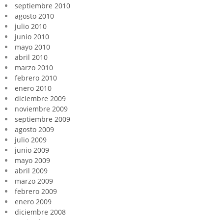
septiembre 2010
agosto 2010
julio 2010
junio 2010
mayo 2010
abril 2010
marzo 2010
febrero 2010
enero 2010
diciembre 2009
noviembre 2009
septiembre 2009
agosto 2009
julio 2009
junio 2009
mayo 2009
abril 2009
marzo 2009
febrero 2009
enero 2009
diciembre 2008