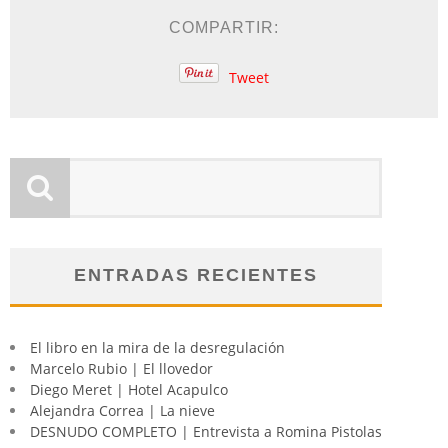
COMPARTIR:
Tweet
ENTRADAS RECIENTES
El libro en la mira de la desregulación
Marcelo Rubio | El llovedor
Diego Meret | Hotel Acapulco
Alejandra Correa | La nieve
DESNUDO COMPLETO | Entrevista a Romina Pistolas