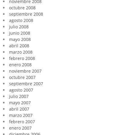
noviembre 2008
octubre 2008
septiembre 2008
agosto 2008
julio 2008
junio 2008
mayo 2008
abril 2008
marzo 2008
febrero 2008
enero 2008
noviembre 2007
octubre 2007
septiembre 2007
agosto 2007
julio 2007
mayo 2007
abril 2007
marzo 2007
febrero 2007
enero 2007
diciembre 2006