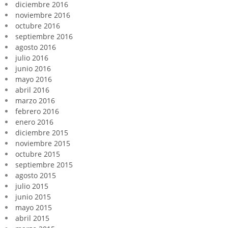
diciembre 2016
noviembre 2016
octubre 2016
septiembre 2016
agosto 2016
julio 2016
junio 2016
mayo 2016
abril 2016
marzo 2016
febrero 2016
enero 2016
diciembre 2015
noviembre 2015
octubre 2015
septiembre 2015
agosto 2015
julio 2015
junio 2015
mayo 2015
abril 2015