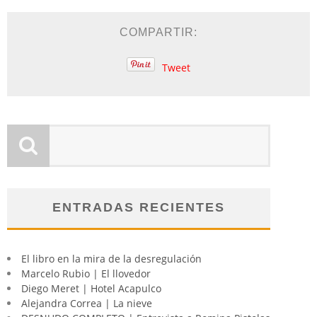
COMPARTIR:
Tweet
ENTRADAS RECIENTES
El libro en la mira de la desregulación
Marcelo Rubio | El llovedor
Diego Meret | Hotel Acapulco
Alejandra Correa | La nieve