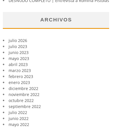
DESNUDO COMPLETO | Entrevista a Romina Pistolas
ARCHIVOS
julio 2026
julio 2023
junio 2023
mayo 2023
abril 2023
marzo 2023
febrero 2023
enero 2023
diciembre 2022
noviembre 2022
octubre 2022
septiembre 2022
julio 2022
junio 2022
mayo 2022