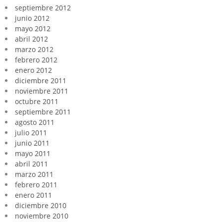
septiembre 2012
junio 2012
mayo 2012
abril 2012
marzo 2012
febrero 2012
enero 2012
diciembre 2011
noviembre 2011
octubre 2011
septiembre 2011
agosto 2011
julio 2011
junio 2011
mayo 2011
abril 2011
marzo 2011
febrero 2011
enero 2011
diciembre 2010
noviembre 2010