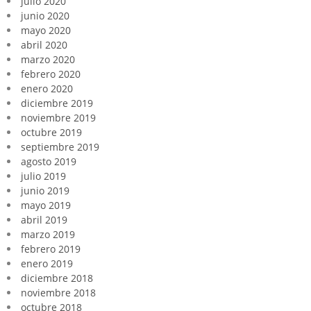
julio 2020
junio 2020
mayo 2020
abril 2020
marzo 2020
febrero 2020
enero 2020
diciembre 2019
noviembre 2019
octubre 2019
septiembre 2019
agosto 2019
julio 2019
junio 2019
mayo 2019
abril 2019
marzo 2019
febrero 2019
enero 2019
diciembre 2018
noviembre 2018
octubre 2018