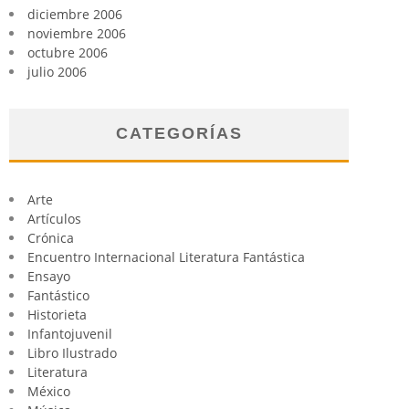
diciembre 2006
noviembre 2006
octubre 2006
julio 2006
CATEGORÍAS
Arte
Artículos
Crónica
Encuentro Internacional Literatura Fantástica
Ensayo
Fantástico
Historieta
Infantojuvenil
Libro Ilustrado
Literatura
México