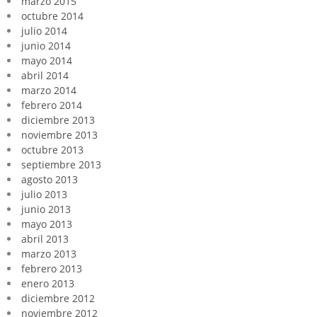
marzo 2015
octubre 2014
julio 2014
junio 2014
mayo 2014
abril 2014
marzo 2014
febrero 2014
diciembre 2013
noviembre 2013
octubre 2013
septiembre 2013
agosto 2013
julio 2013
junio 2013
mayo 2013
abril 2013
marzo 2013
febrero 2013
enero 2013
diciembre 2012
noviembre 2012