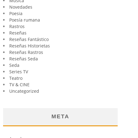
Música
Novedades
Poesia
Poesía rumana
Rastros
Reseñas
Reseñas Fantástico
Reseñas Historietas
Reseñas Rastros
Reseñas Seda
Seda
Series TV
Teatro
TV & CINE
Uncategorized
META