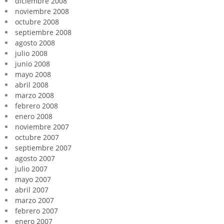
diciembre 2008
noviembre 2008
octubre 2008
septiembre 2008
agosto 2008
julio 2008
junio 2008
mayo 2008
abril 2008
marzo 2008
febrero 2008
enero 2008
noviembre 2007
octubre 2007
septiembre 2007
agosto 2007
julio 2007
mayo 2007
abril 2007
marzo 2007
febrero 2007
enero 2007