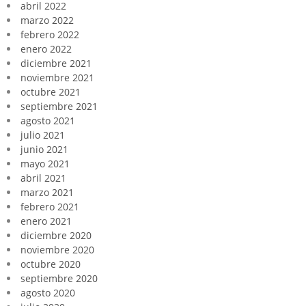
abril 2022
marzo 2022
febrero 2022
enero 2022
diciembre 2021
noviembre 2021
octubre 2021
septiembre 2021
agosto 2021
julio 2021
junio 2021
mayo 2021
abril 2021
marzo 2021
febrero 2021
enero 2021
diciembre 2020
noviembre 2020
octubre 2020
septiembre 2020
agosto 2020