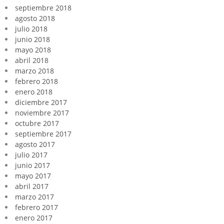
septiembre 2018
agosto 2018
julio 2018
junio 2018
mayo 2018
abril 2018
marzo 2018
febrero 2018
enero 2018
diciembre 2017
noviembre 2017
octubre 2017
septiembre 2017
agosto 2017
julio 2017
junio 2017
mayo 2017
abril 2017
marzo 2017
febrero 2017
enero 2017