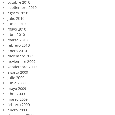
octubre 2010
septiembre 2010
agosto 2010
julio 2010
junio 2010
mayo 2010
abril 2010
marzo 2010
febrero 2010
enero 2010
diciembre 2009
noviembre 2009
septiembre 2009
agosto 2009
julio 2009
junio 2009
mayo 2009
abril 2009
marzo 2009
febrero 2009
enero 2009