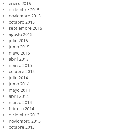
enero 2016
diciembre 2015
noviembre 2015
octubre 2015
septiembre 2015
agosto 2015
julio 2015
junio 2015
mayo 2015
abril 2015
marzo 2015
octubre 2014
julio 2014
junio 2014
mayo 2014
abril 2014
marzo 2014
febrero 2014
diciembre 2013
noviembre 2013
octubre 2013