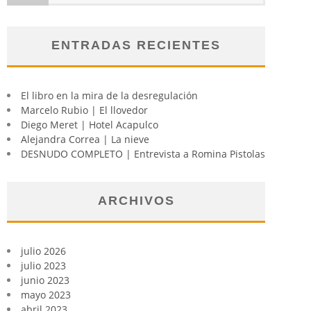
ENTRADAS RECIENTES
El libro en la mira de la desregulación
Marcelo Rubio | El llovedor
Diego Meret | Hotel Acapulco
Alejandra Correa | La nieve
DESNUDO COMPLETO | Entrevista a Romina Pistolas
ARCHIVOS
julio 2026
julio 2023
junio 2023
mayo 2023
abril 2023