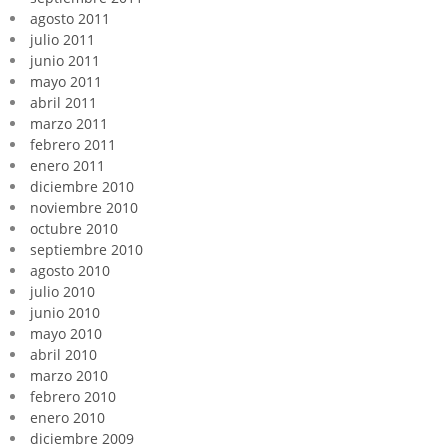
agosto 2011
julio 2011
junio 2011
mayo 2011
abril 2011
marzo 2011
febrero 2011
enero 2011
diciembre 2010
noviembre 2010
octubre 2010
septiembre 2010
agosto 2010
julio 2010
junio 2010
mayo 2010
abril 2010
marzo 2010
febrero 2010
enero 2010
diciembre 2009