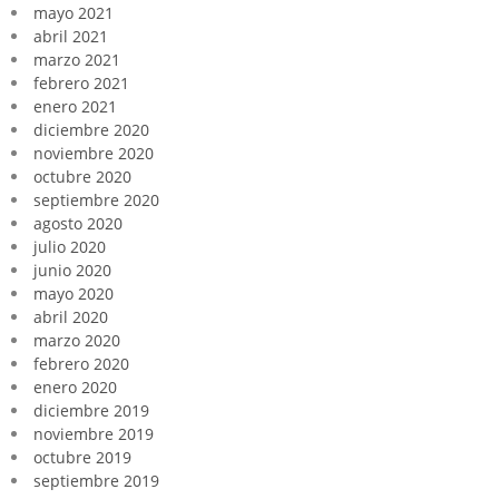
mayo 2021
abril 2021
marzo 2021
febrero 2021
enero 2021
diciembre 2020
noviembre 2020
octubre 2020
septiembre 2020
agosto 2020
julio 2020
junio 2020
mayo 2020
abril 2020
marzo 2020
febrero 2020
enero 2020
diciembre 2019
noviembre 2019
octubre 2019
septiembre 2019