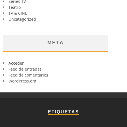
Series TV
Teatro
TV & CINE
Uncategorized
META
Acceder
Feed de entradas
Feed de comentarios
WordPress.org
ETIQUETAS