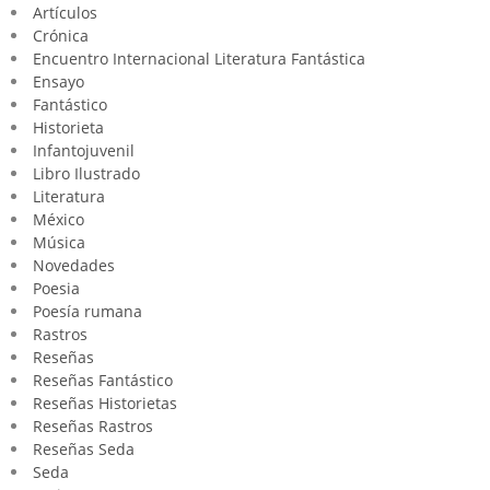
Artículos
Crónica
Encuentro Internacional Literatura Fantástica
Ensayo
Fantástico
Historieta
Infantojuvenil
Libro Ilustrado
Literatura
México
Música
Novedades
Poesia
Poesía rumana
Rastros
Reseñas
Reseñas Fantástico
Reseñas Historietas
Reseñas Rastros
Reseñas Seda
Seda