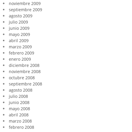
noviembre 2009
septiembre 2009
agosto 2009
julio 2009
junio 2009
mayo 2009
abril 2009
marzo 2009
febrero 2009
enero 2009
diciembre 2008
noviembre 2008
octubre 2008
septiembre 2008
agosto 2008
julio 2008
junio 2008
mayo 2008
abril 2008
marzo 2008
febrero 2008