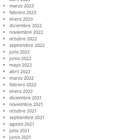
marzo 2023
febrero 2023
enero 2023
diciembre 2022
noviembre 2022
octubre 2022
septiembre 2022
julio 2022
junio 2022
mayo 2022
abril 2022
marzo 2022
febrero 2022
enero 2022
diciembre 2021
noviembre 2021
octubre 2021
septiembre 2021
agosto 2021
julio 2021
junio 2021