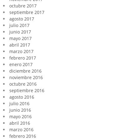
octubre 2017
septiembre 2017
agosto 2017
julio 2017
junio 2017
mayo 2017
abril 2017
marzo 2017
febrero 2017
enero 2017
diciembre 2016
noviembre 2016
octubre 2016
septiembre 2016
agosto 2016
julio 2016
junio 2016
mayo 2016
abril 2016
marzo 2016
febrero 2016