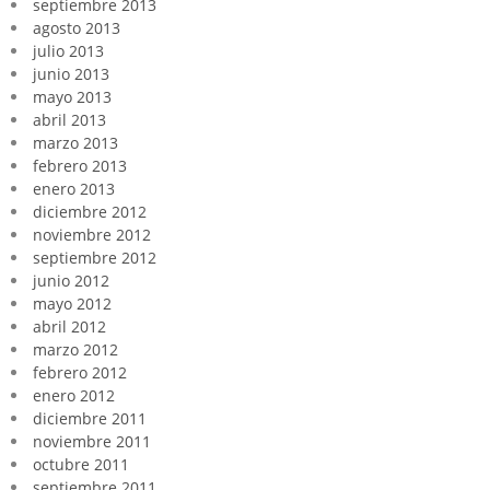
septiembre 2013
agosto 2013
julio 2013
junio 2013
mayo 2013
abril 2013
marzo 2013
febrero 2013
enero 2013
diciembre 2012
noviembre 2012
septiembre 2012
junio 2012
mayo 2012
abril 2012
marzo 2012
febrero 2012
enero 2012
diciembre 2011
noviembre 2011
octubre 2011
septiembre 2011