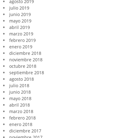
agosto 2019
julio 2019
junio 2019
mayo 2019
abril 2019
marzo 2019
febrero 2019
enero 2019
diciembre 2018
noviembre 2018
octubre 2018
septiembre 2018
agosto 2018
julio 2018
junio 2018
mayo 2018
abril 2018
marzo 2018
febrero 2018
enero 2018
diciembre 2017
noviembre 2017