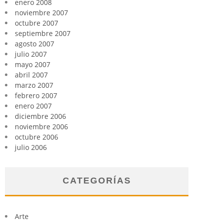
enero 2008
noviembre 2007
octubre 2007
septiembre 2007
agosto 2007
julio 2007
mayo 2007
abril 2007
marzo 2007
febrero 2007
enero 2007
diciembre 2006
noviembre 2006
octubre 2006
julio 2006
CATEGORÍAS
Arte