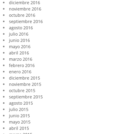
diciembre 2016
noviembre 2016
octubre 2016
septiembre 2016
agosto 2016
julio 2016
junio 2016
mayo 2016
abril 2016
marzo 2016
febrero 2016
enero 2016
diciembre 2015
noviembre 2015
octubre 2015
septiembre 2015
agosto 2015
julio 2015
junio 2015
mayo 2015
abril 2015