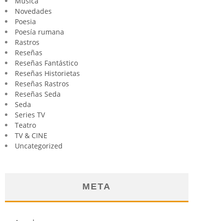
Música
Novedades
Poesia
Poesía rumana
Rastros
Reseñas
Reseñas Fantástico
Reseñas Historietas
Reseñas Rastros
Reseñas Seda
Seda
Series TV
Teatro
TV & CINE
Uncategorized
META