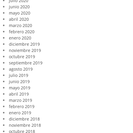
julio 2020
junio 2020
mayo 2020
abril 2020
marzo 2020
febrero 2020
enero 2020
diciembre 2019
noviembre 2019
octubre 2019
septiembre 2019
agosto 2019
julio 2019
junio 2019
mayo 2019
abril 2019
marzo 2019
febrero 2019
enero 2019
diciembre 2018
noviembre 2018
octubre 2018