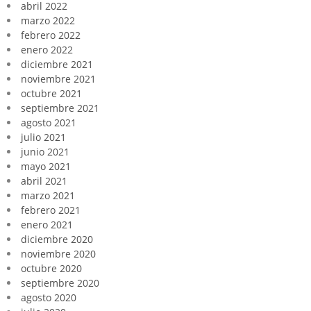
abril 2022
marzo 2022
febrero 2022
enero 2022
diciembre 2021
noviembre 2021
octubre 2021
septiembre 2021
agosto 2021
julio 2021
junio 2021
mayo 2021
abril 2021
marzo 2021
febrero 2021
enero 2021
diciembre 2020
noviembre 2020
octubre 2020
septiembre 2020
agosto 2020