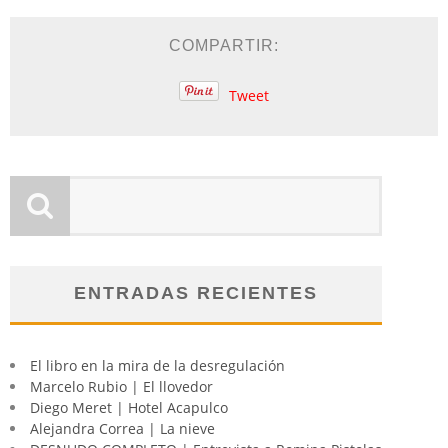
COMPARTIR:
Tweet
ENTRADAS RECIENTES
El libro en la mira de la desregulación
Marcelo Rubio | El llovedor
Diego Meret | Hotel Acapulco
Alejandra Correa | La nieve