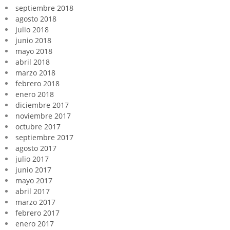
septiembre 2018
agosto 2018
julio 2018
junio 2018
mayo 2018
abril 2018
marzo 2018
febrero 2018
enero 2018
diciembre 2017
noviembre 2017
octubre 2017
septiembre 2017
agosto 2017
julio 2017
junio 2017
mayo 2017
abril 2017
marzo 2017
febrero 2017
enero 2017