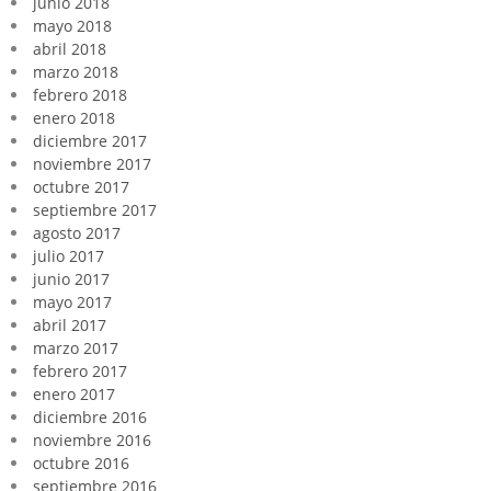
junio 2018
mayo 2018
abril 2018
marzo 2018
febrero 2018
enero 2018
diciembre 2017
noviembre 2017
octubre 2017
septiembre 2017
agosto 2017
julio 2017
junio 2017
mayo 2017
abril 2017
marzo 2017
febrero 2017
enero 2017
diciembre 2016
noviembre 2016
octubre 2016
septiembre 2016