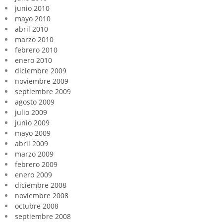
junio 2010
mayo 2010
abril 2010
marzo 2010
febrero 2010
enero 2010
diciembre 2009
noviembre 2009
septiembre 2009
agosto 2009
julio 2009
junio 2009
mayo 2009
abril 2009
marzo 2009
febrero 2009
enero 2009
diciembre 2008
noviembre 2008
octubre 2008
septiembre 2008