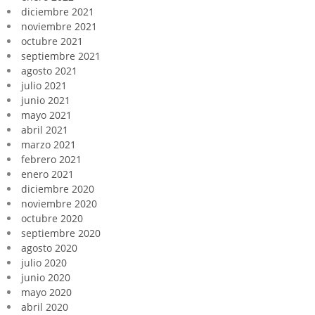
diciembre 2021
noviembre 2021
octubre 2021
septiembre 2021
agosto 2021
julio 2021
junio 2021
mayo 2021
abril 2021
marzo 2021
febrero 2021
enero 2021
diciembre 2020
noviembre 2020
octubre 2020
septiembre 2020
agosto 2020
julio 2020
junio 2020
mayo 2020
abril 2020