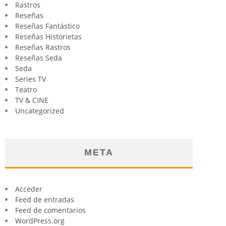
Rastros
Reseñas
Reseñas Fantástico
Reseñas Historietas
Reseñas Rastros
Reseñas Seda
Seda
Series TV
Teatro
TV & CINE
Uncategorized
META
Acceder
Feed de entradas
Feed de comentarios
WordPress.org