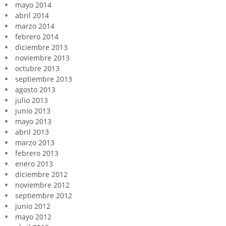
mayo 2014
abril 2014
marzo 2014
febrero 2014
diciembre 2013
noviembre 2013
octubre 2013
septiembre 2013
agosto 2013
julio 2013
junio 2013
mayo 2013
abril 2013
marzo 2013
febrero 2013
enero 2013
diciembre 2012
noviembre 2012
septiembre 2012
junio 2012
mayo 2012