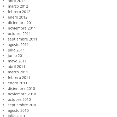
abril 2012
marzo 2012
febrero 2012
enero 2012
diciembre 2011
noviembre 2011
octubre 2011
septiembre 2011
agosto 2011
julio 2011
junio 2011
mayo 2011
abril 2011
marzo 2011
febrero 2011
enero 2011
diciembre 2010
noviembre 2010
octubre 2010
septiembre 2010
agosto 2010
julio 2010