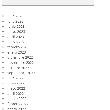
julio 2026
julio 2023
junio 2023
mayo 2023
abril 2023
marzo 2023
febrero 2023
enero 2023
diciembre 2022
noviembre 2022
octubre 2022
septiembre 2022
julio 2022
junio 2022
mayo 2022
abril 2022
marzo 2022
febrero 2022
enero 2022