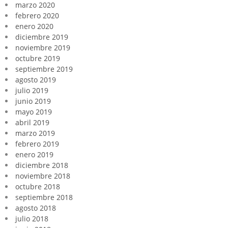
marzo 2020
febrero 2020
enero 2020
diciembre 2019
noviembre 2019
octubre 2019
septiembre 2019
agosto 2019
julio 2019
junio 2019
mayo 2019
abril 2019
marzo 2019
febrero 2019
enero 2019
diciembre 2018
noviembre 2018
octubre 2018
septiembre 2018
agosto 2018
julio 2018