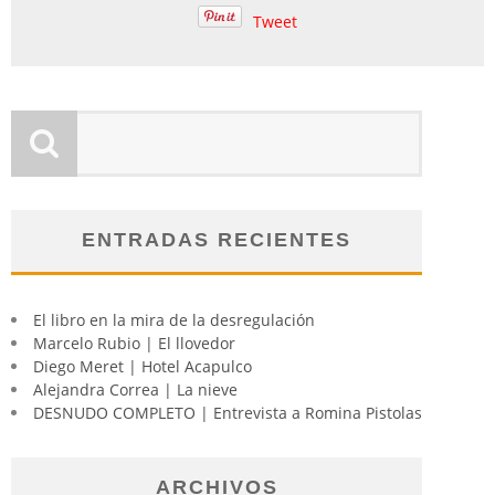
Tweet
ENTRADAS RECIENTES
El libro en la mira de la desregulación
Marcelo Rubio | El llovedor
Diego Meret | Hotel Acapulco
Alejandra Correa | La nieve
DESNUDO COMPLETO | Entrevista a Romina Pistolas
ARCHIVOS