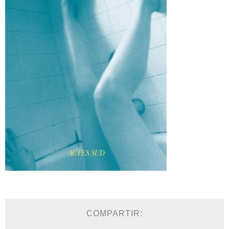
COMPARTIR: