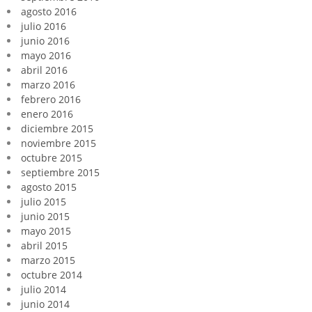
agosto 2016
julio 2016
junio 2016
mayo 2016
abril 2016
marzo 2016
febrero 2016
enero 2016
diciembre 2015
noviembre 2015
octubre 2015
septiembre 2015
agosto 2015
julio 2015
junio 2015
mayo 2015
abril 2015
marzo 2015
octubre 2014
julio 2014
junio 2014