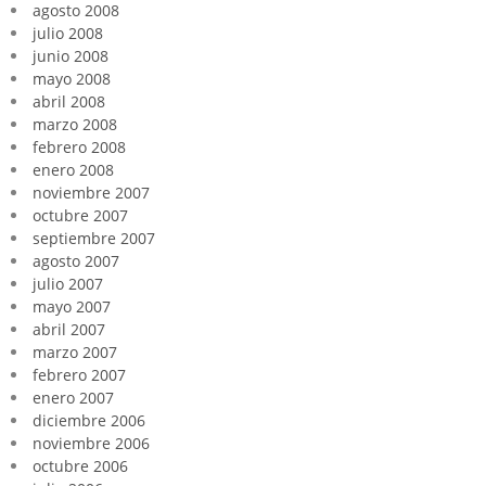
agosto 2008
julio 2008
junio 2008
mayo 2008
abril 2008
marzo 2008
febrero 2008
enero 2008
noviembre 2007
octubre 2007
septiembre 2007
agosto 2007
julio 2007
mayo 2007
abril 2007
marzo 2007
febrero 2007
enero 2007
diciembre 2006
noviembre 2006
octubre 2006