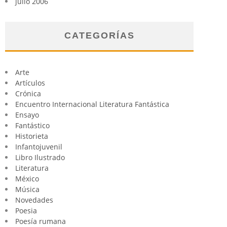
julio 2006
CATEGORÍAS
Arte
Artículos
Crónica
Encuentro Internacional Literatura Fantástica
Ensayo
Fantástico
Historieta
Infantojuvenil
Libro Ilustrado
Literatura
México
Música
Novedades
Poesia
Poesía rumana