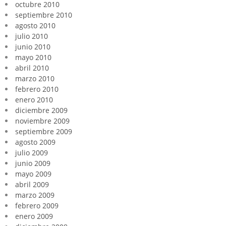
octubre 2010
septiembre 2010
agosto 2010
julio 2010
junio 2010
mayo 2010
abril 2010
marzo 2010
febrero 2010
enero 2010
diciembre 2009
noviembre 2009
septiembre 2009
agosto 2009
julio 2009
junio 2009
mayo 2009
abril 2009
marzo 2009
febrero 2009
enero 2009