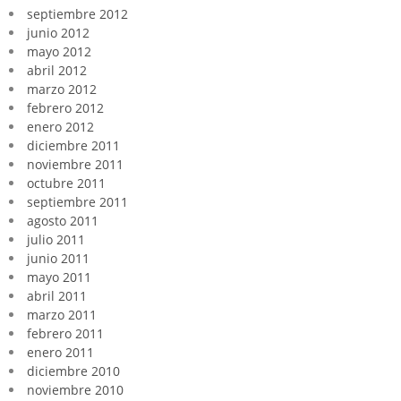
septiembre 2012
junio 2012
mayo 2012
abril 2012
marzo 2012
febrero 2012
enero 2012
diciembre 2011
noviembre 2011
octubre 2011
septiembre 2011
agosto 2011
julio 2011
junio 2011
mayo 2011
abril 2011
marzo 2011
febrero 2011
enero 2011
diciembre 2010
noviembre 2010