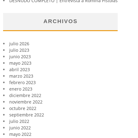
DESNUDO COMPLETO | Entrevista a Romina Pistolas
ARCHIVOS
julio 2026
julio 2023
junio 2023
mayo 2023
abril 2023
marzo 2023
febrero 2023
enero 2023
diciembre 2022
noviembre 2022
octubre 2022
septiembre 2022
julio 2022
junio 2022
mayo 2022