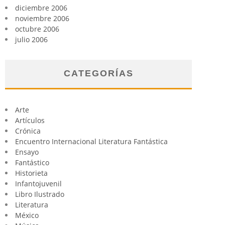
diciembre 2006
noviembre 2006
octubre 2006
julio 2006
CATEGORÍAS
Arte
Artículos
Crónica
Encuentro Internacional Literatura Fantástica
Ensayo
Fantástico
Historieta
Infantojuvenil
Libro Ilustrado
Literatura
México