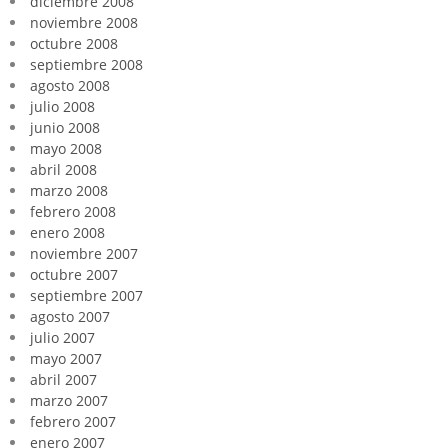
diciembre 2008
noviembre 2008
octubre 2008
septiembre 2008
agosto 2008
julio 2008
junio 2008
mayo 2008
abril 2008
marzo 2008
febrero 2008
enero 2008
noviembre 2007
octubre 2007
septiembre 2007
agosto 2007
julio 2007
mayo 2007
abril 2007
marzo 2007
febrero 2007
enero 2007