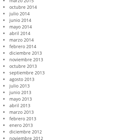
marzo 2015
octubre 2014
julio 2014
junio 2014
mayo 2014
abril 2014
marzo 2014
febrero 2014
diciembre 2013
noviembre 2013
octubre 2013
septiembre 2013
agosto 2013
julio 2013
junio 2013
mayo 2013
abril 2013
marzo 2013
febrero 2013
enero 2013
diciembre 2012
noviembre 2012