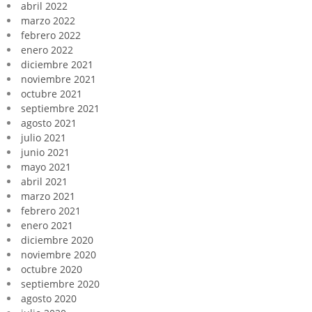
abril 2022
marzo 2022
febrero 2022
enero 2022
diciembre 2021
noviembre 2021
octubre 2021
septiembre 2021
agosto 2021
julio 2021
junio 2021
mayo 2021
abril 2021
marzo 2021
febrero 2021
enero 2021
diciembre 2020
noviembre 2020
octubre 2020
septiembre 2020
agosto 2020