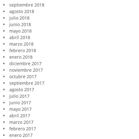
septiembre 2018
agosto 2018
julio 2018
junio 2018
mayo 2018
abril 2018
marzo 2018
febrero 2018
enero 2018
diciembre 2017
noviembre 2017
octubre 2017
septiembre 2017
agosto 2017
julio 2017
junio 2017
mayo 2017
abril 2017
marzo 2017
febrero 2017
enero 2017