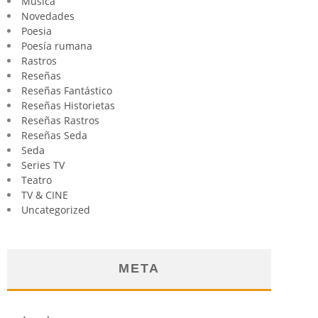
Música
Novedades
Poesia
Poesía rumana
Rastros
Reseñas
Reseñas Fantástico
Reseñas Historietas
Reseñas Rastros
Reseñas Seda
Seda
Series TV
Teatro
TV & CINE
Uncategorized
META