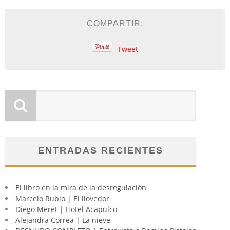
COMPARTIR:
Tweet
ENTRADAS RECIENTES
El libro en la mira de la desregulación
Marcelo Rubio | El llovedor
Diego Meret | Hotel Acapulco
Alejandra Correa | La nieve