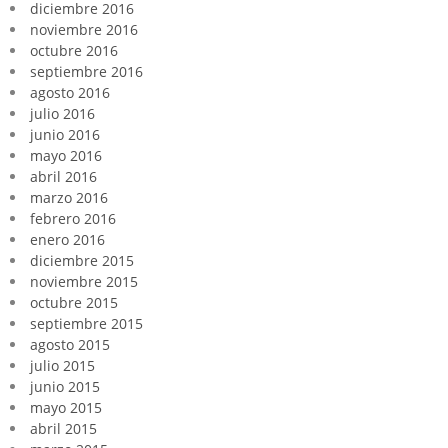
diciembre 2016
noviembre 2016
octubre 2016
septiembre 2016
agosto 2016
julio 2016
junio 2016
mayo 2016
abril 2016
marzo 2016
febrero 2016
enero 2016
diciembre 2015
noviembre 2015
octubre 2015
septiembre 2015
agosto 2015
julio 2015
junio 2015
mayo 2015
abril 2015