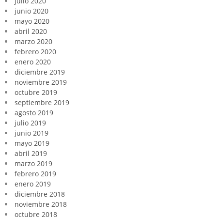
julio 2020
junio 2020
mayo 2020
abril 2020
marzo 2020
febrero 2020
enero 2020
diciembre 2019
noviembre 2019
octubre 2019
septiembre 2019
agosto 2019
julio 2019
junio 2019
mayo 2019
abril 2019
marzo 2019
febrero 2019
enero 2019
diciembre 2018
noviembre 2018
octubre 2018