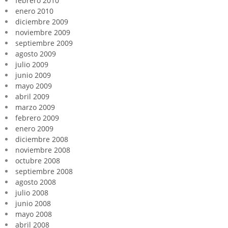
febrero 2010
enero 2010
diciembre 2009
noviembre 2009
septiembre 2009
agosto 2009
julio 2009
junio 2009
mayo 2009
abril 2009
marzo 2009
febrero 2009
enero 2009
diciembre 2008
noviembre 2008
octubre 2008
septiembre 2008
agosto 2008
julio 2008
junio 2008
mayo 2008
abril 2008