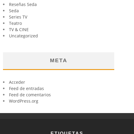
Reseñas Seda
Seda
Series TV
Teatro
TV & CINE
Uncategorized
META
Acceder
Feed de entradas
Feed de comentarios
WordPress.org
ETIQUETAS