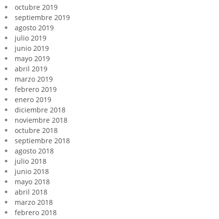
octubre 2019
septiembre 2019
agosto 2019
julio 2019
junio 2019
mayo 2019
abril 2019
marzo 2019
febrero 2019
enero 2019
diciembre 2018
noviembre 2018
octubre 2018
septiembre 2018
agosto 2018
julio 2018
junio 2018
mayo 2018
abril 2018
marzo 2018
febrero 2018