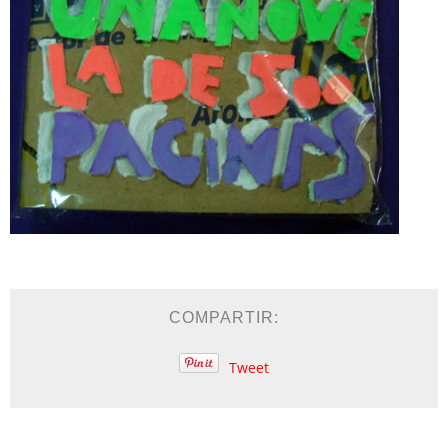
COMPARTIR:
Tweet