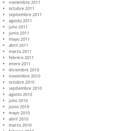
noviembre 2011
octubre 2011
septiembre 2011
agosto 2011
julio 2011
junio 2011
mayo 2011
abril 2011
marzo 2011
febrero 2011
enero 2011
diciembre 2010
noviembre 2010
octubre 2010
septiembre 2010
agosto 2010
julio 2010
junio 2010
mayo 2010
abril 2010
marzo 2010