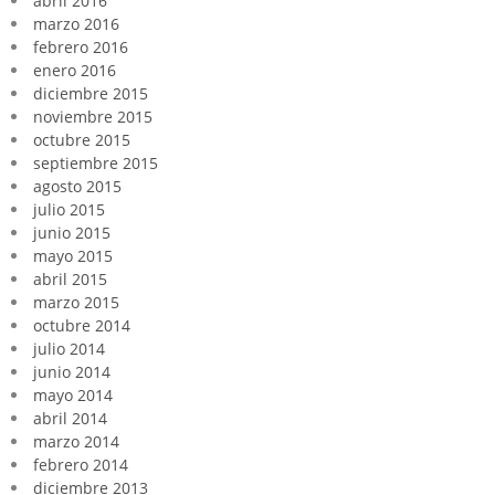
abril 2016
marzo 2016
febrero 2016
enero 2016
diciembre 2015
noviembre 2015
octubre 2015
septiembre 2015
agosto 2015
julio 2015
junio 2015
mayo 2015
abril 2015
marzo 2015
octubre 2014
julio 2014
junio 2014
mayo 2014
abril 2014
marzo 2014
febrero 2014
diciembre 2013