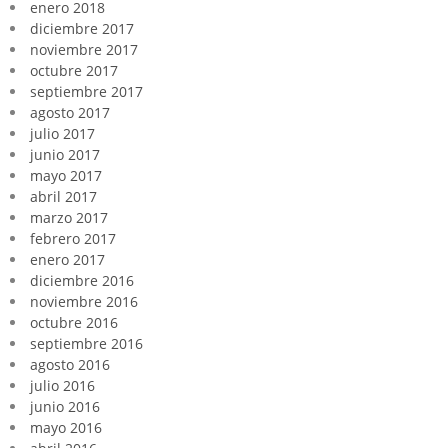
enero 2018
diciembre 2017
noviembre 2017
octubre 2017
septiembre 2017
agosto 2017
julio 2017
junio 2017
mayo 2017
abril 2017
marzo 2017
febrero 2017
enero 2017
diciembre 2016
noviembre 2016
octubre 2016
septiembre 2016
agosto 2016
julio 2016
junio 2016
mayo 2016