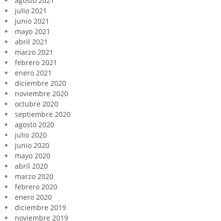
agosto 2021
julio 2021
junio 2021
mayo 2021
abril 2021
marzo 2021
febrero 2021
enero 2021
diciembre 2020
noviembre 2020
octubre 2020
septiembre 2020
agosto 2020
julio 2020
junio 2020
mayo 2020
abril 2020
marzo 2020
febrero 2020
enero 2020
diciembre 2019
noviembre 2019