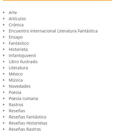
Arte
Artículos
Crónica
Encuentro Internacional Literatura Fantástica
Ensayo
Fantástico
Historieta
Infantojuvenil
Libro Ilustrado
Literatura
México
Música
Novedades
Poesia
Poesía rumana
Rastros
Reseñas
Reseñas Fantástico
Reseñas Historietas
Reseñas Rastros