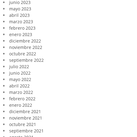
junio 2023
mayo 2023
abril 2023
marzo 2023
febrero 2023
enero 2023
diciembre 2022
noviembre 2022
octubre 2022
septiembre 2022
julio 2022
junio 2022
mayo 2022
abril 2022
marzo 2022
febrero 2022
enero 2022
diciembre 2021
noviembre 2021
octubre 2021
septiembre 2021