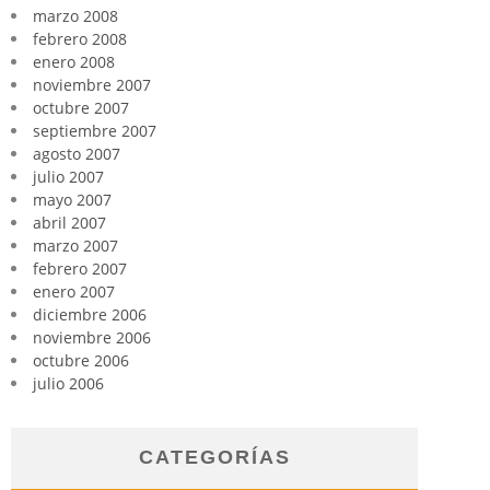
marzo 2008
febrero 2008
enero 2008
noviembre 2007
octubre 2007
septiembre 2007
agosto 2007
julio 2007
mayo 2007
abril 2007
marzo 2007
febrero 2007
enero 2007
diciembre 2006
noviembre 2006
octubre 2006
julio 2006
CATEGORÍAS