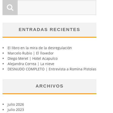
ENTRADAS RECIENTES
El libro en la mira de la desregulación
Marcelo Rubio | El llovedor
Diego Meret | Hotel Acapulco
Alejandra Correa | La nieve
DESNUDO COMPLETO | Entrevista a Romina Pistolas
ARCHIVOS
julio 2026
julio 2023