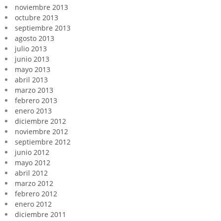
noviembre 2013
octubre 2013
septiembre 2013
agosto 2013
julio 2013
junio 2013
mayo 2013
abril 2013
marzo 2013
febrero 2013
enero 2013
diciembre 2012
noviembre 2012
septiembre 2012
junio 2012
mayo 2012
abril 2012
marzo 2012
febrero 2012
enero 2012
diciembre 2011