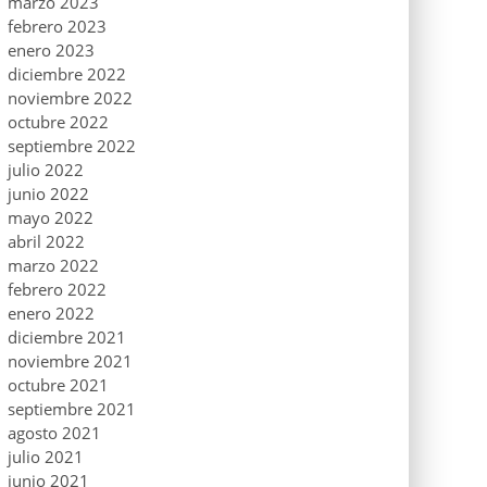
marzo 2023
febrero 2023
enero 2023
diciembre 2022
noviembre 2022
octubre 2022
septiembre 2022
julio 2022
junio 2022
mayo 2022
abril 2022
marzo 2022
febrero 2022
enero 2022
diciembre 2021
noviembre 2021
octubre 2021
septiembre 2021
agosto 2021
julio 2021
junio 2021