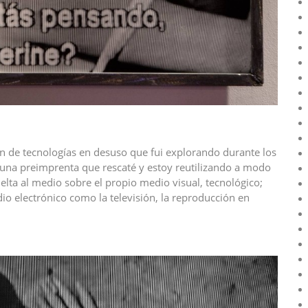
ión de tecnologías en desuso que fui explorando durante los
una preimprenta que rescaté y estoy reutilizando a modo
elta al medio sobre el propio medio visual, tecnológico;
o electrónico como la televisión, la reproducción en