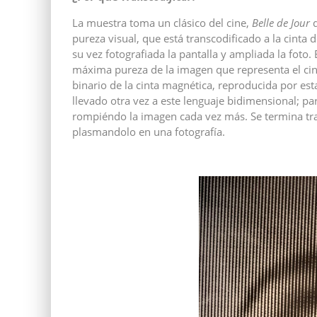
La muestra toma un clásico del cine,
Belle de Jour
d
pureza visual, que está transcodificado a la cinta 
su vez fotografiada la pantalla y ampliada la foto
máxima pureza de la imagen que representa el cine,
binario de la cinta magnética, reproducida por est
llevado otra vez a este lenguaje bidimensional; pa
rompiéndo la imagen cada vez más. Se termina tra
plasmandolo en una fotografía.