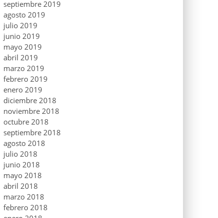
septiembre 2019
agosto 2019
julio 2019
junio 2019
mayo 2019
abril 2019
marzo 2019
febrero 2019
enero 2019
diciembre 2018
noviembre 2018
octubre 2018
septiembre 2018
agosto 2018
julio 2018
junio 2018
mayo 2018
abril 2018
marzo 2018
febrero 2018