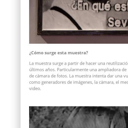
¿Cómo surge esta muestra?
La muestra surge a partir de hacer una reutilizac
últimos años. Particularmente una ampliadora de 
de cámara de fotos. La muestra intenta dar una vu
como generadores de imágenes, la cámara, el medi
video.