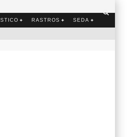
STICO
RASTROS
SEDA