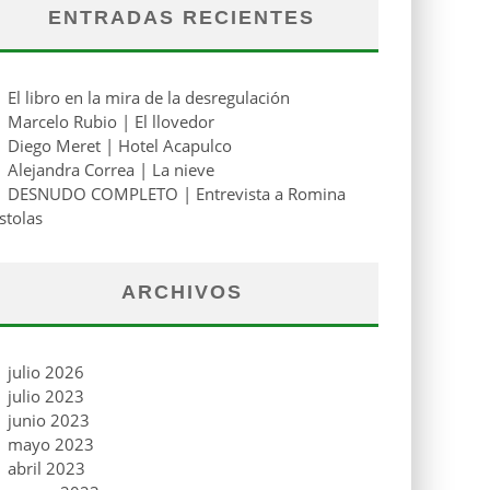
ENTRADAS RECIENTES
El libro en la mira de la desregulación
Marcelo Rubio | El llovedor
Diego Meret | Hotel Acapulco
Alejandra Correa | La nieve
DESNUDO COMPLETO | Entrevista a Romina
stolas
ARCHIVOS
julio 2026
julio 2023
junio 2023
mayo 2023
abril 2023