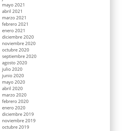
mayo 2021
abril 2021
marzo 2021
febrero 2021
enero 2021
diciembre 2020
noviembre 2020
octubre 2020
septiembre 2020
agosto 2020
julio 2020
junio 2020
mayo 2020
abril 2020
marzo 2020
febrero 2020
enero 2020
diciembre 2019
noviembre 2019
octubre 2019