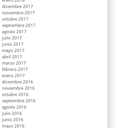
enero 2018
diciembre 2017
noviembre 2017
octubre 2017
septiembre 2017
agosto 2017
julio 2017
junio 2017
mayo 2017
abril 2017
marzo 2017
febrero 2017
enero 2017
diciembre 2016
noviembre 2016
octubre 2016
septiembre 2016
agosto 2016
julio 2016
junio 2016
mayo 2016