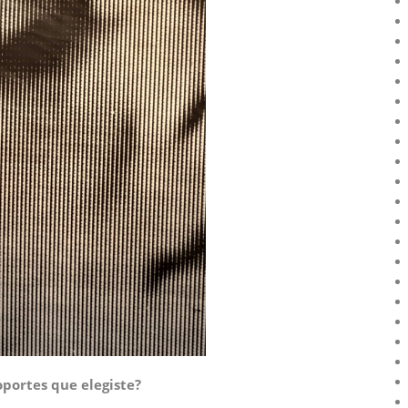
oportes que elegiste?