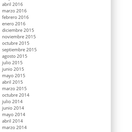
abril 2016
marzo 2016
febrero 2016
enero 2016
diciembre 2015
noviembre 2015
octubre 2015
septiembre 2015
agosto 2015
julio 2015
junio 2015
mayo 2015
abril 2015
marzo 2015
octubre 2014
julio 2014
junio 2014
mayo 2014
abril 2014
marzo 2014