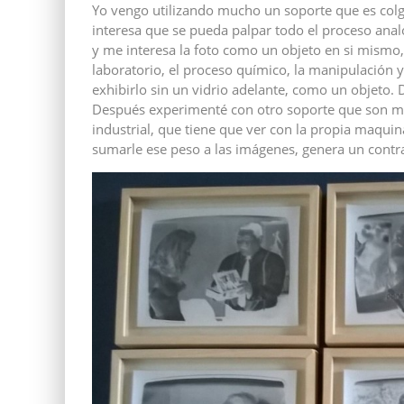
Yo vengo utilizando mucho un soporte que es col
interesa que se pueda palpar todo el proceso anal
y me interesa la foto como un objeto en si mismo
laboratorio, el proceso químico, la manipulación y
exhibirlo sin un vidrio adelante, como un objeto.
Después experimenté con otro soporte que son mar
industrial, que tiene que ver con la propia maqui
sumarle ese peso a las imágenes, genera un contr