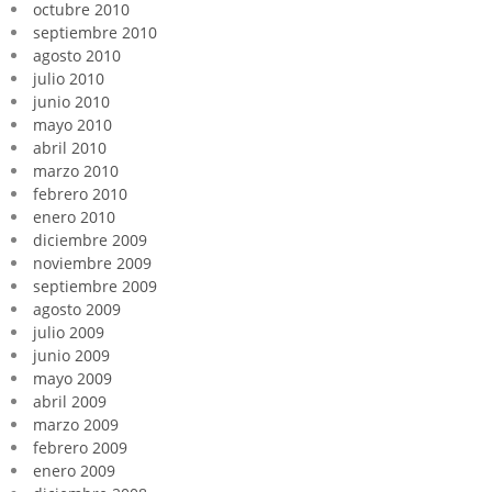
octubre 2010
septiembre 2010
agosto 2010
julio 2010
junio 2010
mayo 2010
abril 2010
marzo 2010
febrero 2010
enero 2010
diciembre 2009
noviembre 2009
septiembre 2009
agosto 2009
julio 2009
junio 2009
mayo 2009
abril 2009
marzo 2009
febrero 2009
enero 2009