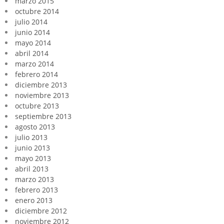
marzo 2015
octubre 2014
julio 2014
junio 2014
mayo 2014
abril 2014
marzo 2014
febrero 2014
diciembre 2013
noviembre 2013
octubre 2013
septiembre 2013
agosto 2013
julio 2013
junio 2013
mayo 2013
abril 2013
marzo 2013
febrero 2013
enero 2013
diciembre 2012
noviembre 2012