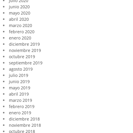
julio 2020
junio 2020
mayo 2020
abril 2020
marzo 2020
febrero 2020
enero 2020
diciembre 2019
noviembre 2019
octubre 2019
septiembre 2019
agosto 2019
julio 2019
junio 2019
mayo 2019
abril 2019
marzo 2019
febrero 2019
enero 2019
diciembre 2018
noviembre 2018
octubre 2018