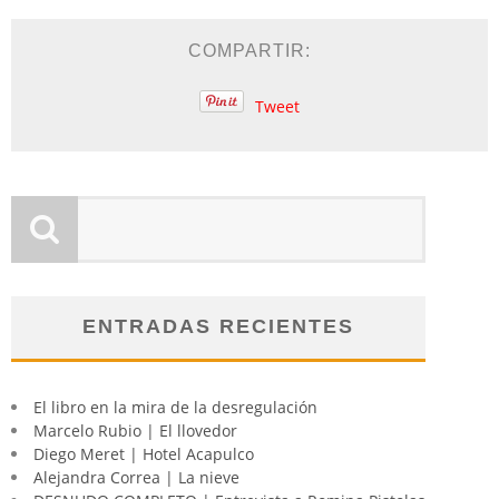
COMPARTIR:
Tweet
ENTRADAS RECIENTES
El libro en la mira de la desregulación
Marcelo Rubio | El llovedor
Diego Meret | Hotel Acapulco
Alejandra Correa | La nieve