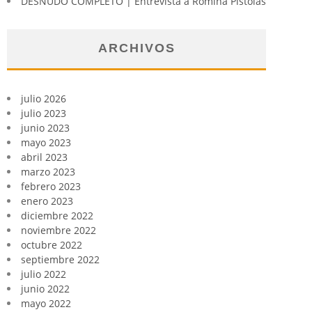
DESNUDO COMPLETO | Entrevista a Romina Pistolas
ARCHIVOS
julio 2026
julio 2023
junio 2023
mayo 2023
abril 2023
marzo 2023
febrero 2023
enero 2023
diciembre 2022
noviembre 2022
octubre 2022
septiembre 2022
julio 2022
junio 2022
mayo 2022