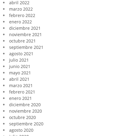
abril 2022
marzo 2022
febrero 2022
enero 2022
diciembre 2021
noviembre 2021
octubre 2021
septiembre 2021
agosto 2021
julio 2021
junio 2021
mayo 2021
abril 2021
marzo 2021
febrero 2021
enero 2021
diciembre 2020
noviembre 2020
octubre 2020
septiembre 2020
agosto 2020