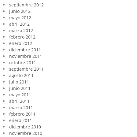
septiembre 2012
junio 2012
mayo 2012
abril 2012
marzo 2012
febrero 2012
enero 2012
diciembre 2011
noviembre 2011
octubre 2011
septiembre 2011
agosto 2011
julio 2011
junio 2011
mayo 2011
abril 2011
marzo 2011
febrero 2011
enero 2011
diciembre 2010
noviembre 2010