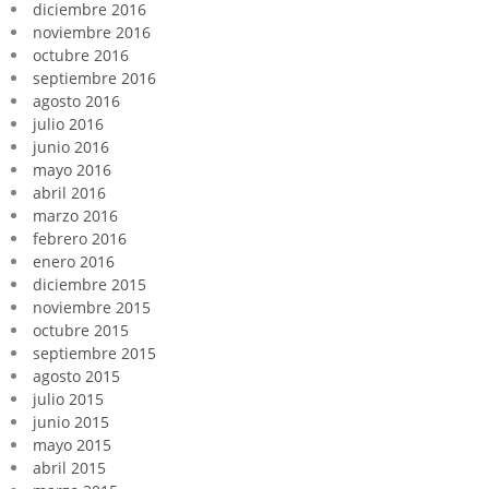
diciembre 2016
noviembre 2016
octubre 2016
septiembre 2016
agosto 2016
julio 2016
junio 2016
mayo 2016
abril 2016
marzo 2016
febrero 2016
enero 2016
diciembre 2015
noviembre 2015
octubre 2015
septiembre 2015
agosto 2015
julio 2015
junio 2015
mayo 2015
abril 2015