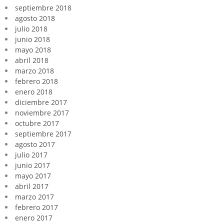
septiembre 2018
agosto 2018
julio 2018
junio 2018
mayo 2018
abril 2018
marzo 2018
febrero 2018
enero 2018
diciembre 2017
noviembre 2017
octubre 2017
septiembre 2017
agosto 2017
julio 2017
junio 2017
mayo 2017
abril 2017
marzo 2017
febrero 2017
enero 2017