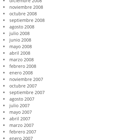
diciembre 2008
noviembre 2008
octubre 2008
septiembre 2008
agosto 2008
julio 2008
junio 2008
mayo 2008
abril 2008
marzo 2008
febrero 2008
enero 2008
noviembre 2007
octubre 2007
septiembre 2007
agosto 2007
julio 2007
mayo 2007
abril 2007
marzo 2007
febrero 2007
enero 2007