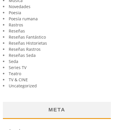
Música
Novedades
Poesia
Poesía rumana
Rastros
Reseñas
Reseñas Fantástico
Reseñas Historietas
Reseñas Rastros
Reseñas Seda
Seda
Series TV
Teatro
TV & CINE
Uncategorized
META