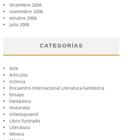
diciembre 2006
noviembre 2006
octubre 2006
julio 2006
CATEGORÍAS
Arte
Artículos
Crónica
Encuentro Internacional Literatura Fantástica
Ensayo
Fantástico
Historieta
Infantojuvenil
Libro Ilustrado
Literatura
México