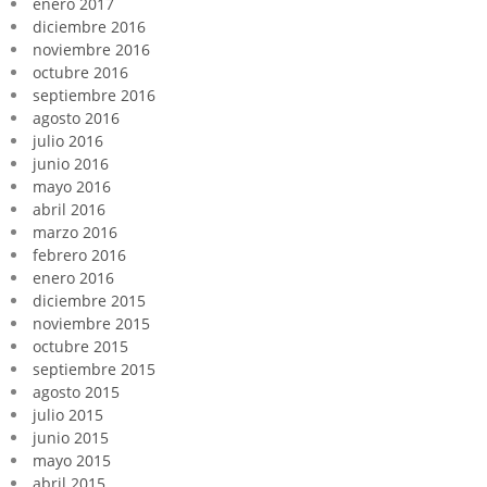
enero 2017
diciembre 2016
noviembre 2016
octubre 2016
septiembre 2016
agosto 2016
julio 2016
junio 2016
mayo 2016
abril 2016
marzo 2016
febrero 2016
enero 2016
diciembre 2015
noviembre 2015
octubre 2015
septiembre 2015
agosto 2015
julio 2015
junio 2015
mayo 2015
abril 2015