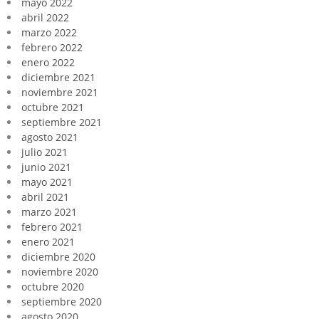
mayo 2022
abril 2022
marzo 2022
febrero 2022
enero 2022
diciembre 2021
noviembre 2021
octubre 2021
septiembre 2021
agosto 2021
julio 2021
junio 2021
mayo 2021
abril 2021
marzo 2021
febrero 2021
enero 2021
diciembre 2020
noviembre 2020
octubre 2020
septiembre 2020
agosto 2020