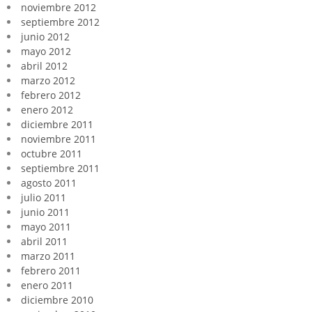
noviembre 2012
septiembre 2012
junio 2012
mayo 2012
abril 2012
marzo 2012
febrero 2012
enero 2012
diciembre 2011
noviembre 2011
octubre 2011
septiembre 2011
agosto 2011
julio 2011
junio 2011
mayo 2011
abril 2011
marzo 2011
febrero 2011
enero 2011
diciembre 2010