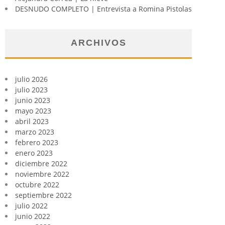
DESNUDO COMPLETO | Entrevista a Romina Pistolas
ARCHIVOS
julio 2026
julio 2023
junio 2023
mayo 2023
abril 2023
marzo 2023
febrero 2023
enero 2023
diciembre 2022
noviembre 2022
octubre 2022
septiembre 2022
julio 2022
junio 2022