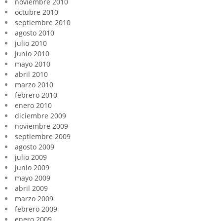
noviembre 2010
octubre 2010
septiembre 2010
agosto 2010
julio 2010
junio 2010
mayo 2010
abril 2010
marzo 2010
febrero 2010
enero 2010
diciembre 2009
noviembre 2009
septiembre 2009
agosto 2009
julio 2009
junio 2009
mayo 2009
abril 2009
marzo 2009
febrero 2009
enero 2009