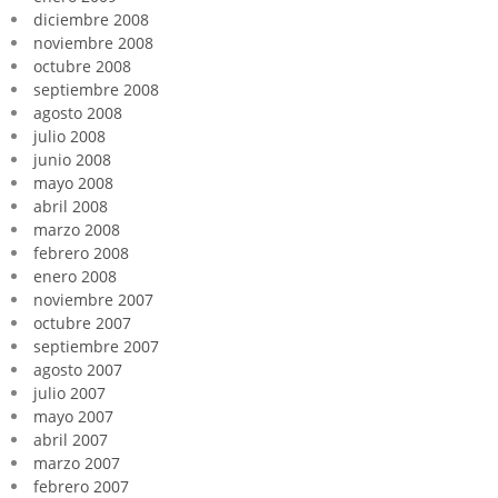
diciembre 2008
noviembre 2008
octubre 2008
septiembre 2008
agosto 2008
julio 2008
junio 2008
mayo 2008
abril 2008
marzo 2008
febrero 2008
enero 2008
noviembre 2007
octubre 2007
septiembre 2007
agosto 2007
julio 2007
mayo 2007
abril 2007
marzo 2007
febrero 2007