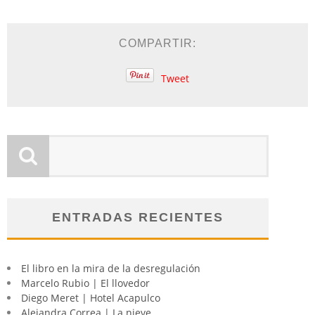
COMPARTIR:
Tweet
ENTRADAS RECIENTES
El libro en la mira de la desregulación
Marcelo Rubio | El llovedor
Diego Meret | Hotel Acapulco
Alejandra Correa | La nieve