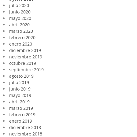
julio 2020
junio 2020
mayo 2020
abril 2020
marzo 2020
febrero 2020
enero 2020
diciembre 2019
noviembre 2019
octubre 2019
septiembre 2019
agosto 2019
julio 2019
junio 2019
mayo 2019
abril 2019
marzo 2019
febrero 2019
enero 2019
diciembre 2018
noviembre 2018