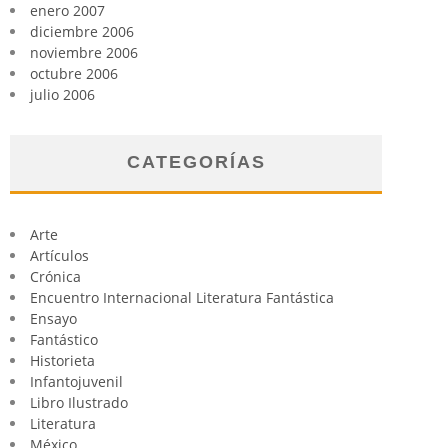
enero 2007
diciembre 2006
noviembre 2006
octubre 2006
julio 2006
CATEGORÍAS
Arte
Artículos
Crónica
Encuentro Internacional Literatura Fantástica
Ensayo
Fantástico
Historieta
Infantojuvenil
Libro Ilustrado
Literatura
México