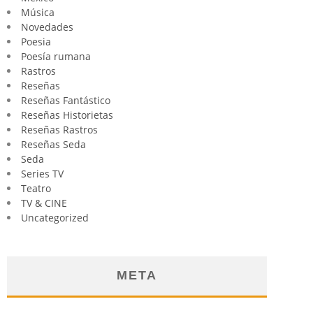
Música
Novedades
Poesia
Poesía rumana
Rastros
Reseñas
Reseñas Fantástico
Reseñas Historietas
Reseñas Rastros
Reseñas Seda
Seda
Series TV
Teatro
TV & CINE
Uncategorized
META