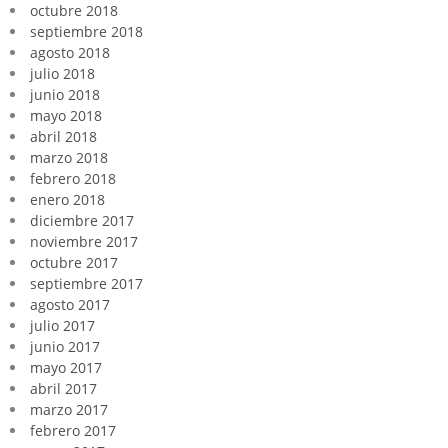
octubre 2018
septiembre 2018
agosto 2018
julio 2018
junio 2018
mayo 2018
abril 2018
marzo 2018
febrero 2018
enero 2018
diciembre 2017
noviembre 2017
octubre 2017
septiembre 2017
agosto 2017
julio 2017
junio 2017
mayo 2017
abril 2017
marzo 2017
febrero 2017