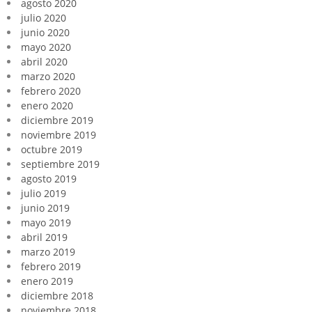
agosto 2020
julio 2020
junio 2020
mayo 2020
abril 2020
marzo 2020
febrero 2020
enero 2020
diciembre 2019
noviembre 2019
octubre 2019
septiembre 2019
agosto 2019
julio 2019
junio 2019
mayo 2019
abril 2019
marzo 2019
febrero 2019
enero 2019
diciembre 2018
noviembre 2018