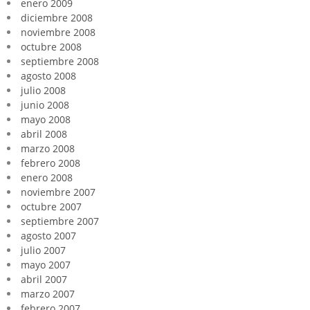
enero 2009
diciembre 2008
noviembre 2008
octubre 2008
septiembre 2008
agosto 2008
julio 2008
junio 2008
mayo 2008
abril 2008
marzo 2008
febrero 2008
enero 2008
noviembre 2007
octubre 2007
septiembre 2007
agosto 2007
julio 2007
mayo 2007
abril 2007
marzo 2007
febrero 2007