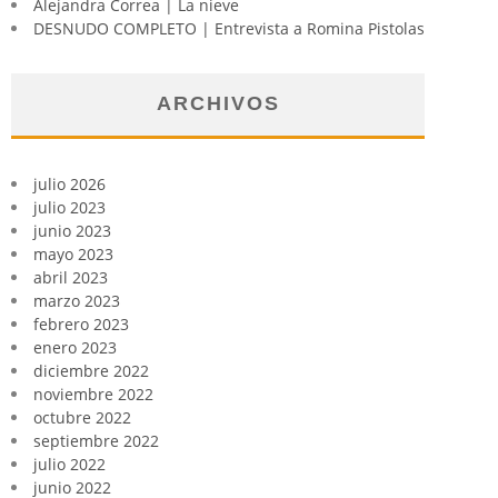
Alejandra Correa | La nieve
DESNUDO COMPLETO | Entrevista a Romina Pistolas
ARCHIVOS
julio 2026
julio 2023
junio 2023
mayo 2023
abril 2023
marzo 2023
febrero 2023
enero 2023
diciembre 2022
noviembre 2022
octubre 2022
septiembre 2022
julio 2022
junio 2022