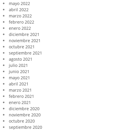
mayo 2022
abril 2022
marzo 2022
febrero 2022
enero 2022
diciembre 2021
noviembre 2021
octubre 2021
septiembre 2021
agosto 2021
julio 2021
junio 2021
mayo 2021
abril 2021
marzo 2021
febrero 2021
enero 2021
diciembre 2020
noviembre 2020
octubre 2020
septiembre 2020