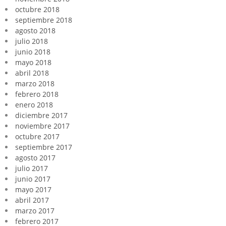
octubre 2018
septiembre 2018
agosto 2018
julio 2018
junio 2018
mayo 2018
abril 2018
marzo 2018
febrero 2018
enero 2018
diciembre 2017
noviembre 2017
octubre 2017
septiembre 2017
agosto 2017
julio 2017
junio 2017
mayo 2017
abril 2017
marzo 2017
febrero 2017