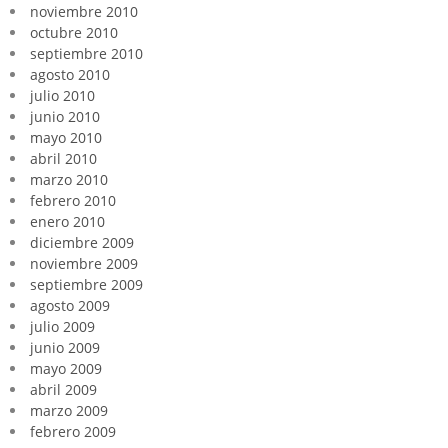
noviembre 2010
octubre 2010
septiembre 2010
agosto 2010
julio 2010
junio 2010
mayo 2010
abril 2010
marzo 2010
febrero 2010
enero 2010
diciembre 2009
noviembre 2009
septiembre 2009
agosto 2009
julio 2009
junio 2009
mayo 2009
abril 2009
marzo 2009
febrero 2009