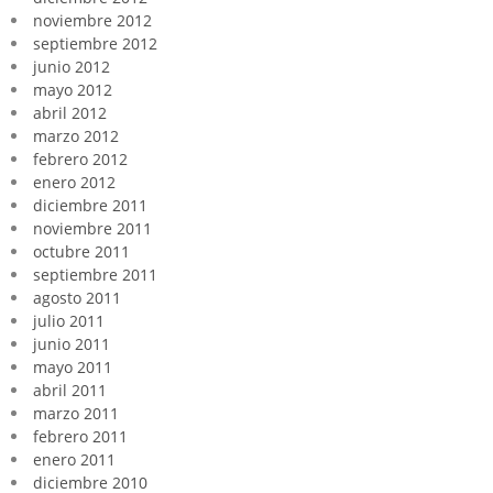
noviembre 2012
septiembre 2012
junio 2012
mayo 2012
abril 2012
marzo 2012
febrero 2012
enero 2012
diciembre 2011
noviembre 2011
octubre 2011
septiembre 2011
agosto 2011
julio 2011
junio 2011
mayo 2011
abril 2011
marzo 2011
febrero 2011
enero 2011
diciembre 2010