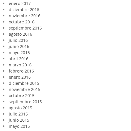
enero 2017
diciembre 2016
noviembre 2016
octubre 2016
septiembre 2016
agosto 2016
julio 2016
junio 2016
mayo 2016
abril 2016
marzo 2016
febrero 2016
enero 2016
diciembre 2015
noviembre 2015
octubre 2015
septiembre 2015
agosto 2015
julio 2015
junio 2015
mayo 2015