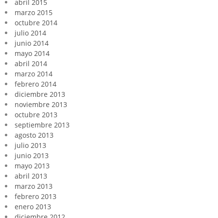
abril 2015
marzo 2015
octubre 2014
julio 2014
junio 2014
mayo 2014
abril 2014
marzo 2014
febrero 2014
diciembre 2013
noviembre 2013
octubre 2013
septiembre 2013
agosto 2013
julio 2013
junio 2013
mayo 2013
abril 2013
marzo 2013
febrero 2013
enero 2013
diciembre 2012