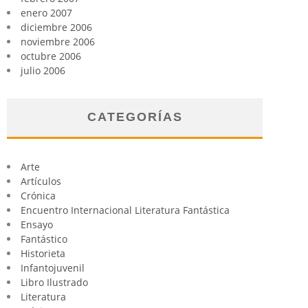
enero 2007
diciembre 2006
noviembre 2006
octubre 2006
julio 2006
CATEGORÍAS
Arte
Artículos
Crónica
Encuentro Internacional Literatura Fantástica
Ensayo
Fantástico
Historieta
Infantojuvenil
Libro Ilustrado
Literatura