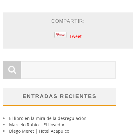
COMPARTIR:
Tweet
ENTRADAS RECIENTES
El libro en la mira de la desregulación
Marcelo Rubio | El llovedor
Diego Meret | Hotel Acapulco