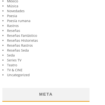
México
Música
Novedades
Poesia
Poesía rumana
Rastros
Reseñas
Reseñas Fantástico
Reseñas Historietas
Reseñas Rastros
Reseñas Seda
Seda
Series TV
Teatro
TV & CINE
Uncategorized
META