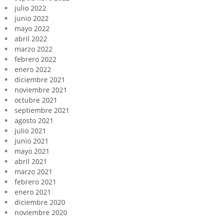
julio 2022
junio 2022
mayo 2022
abril 2022
marzo 2022
febrero 2022
enero 2022
diciembre 2021
noviembre 2021
octubre 2021
septiembre 2021
agosto 2021
julio 2021
junio 2021
mayo 2021
abril 2021
marzo 2021
febrero 2021
enero 2021
diciembre 2020
noviembre 2020