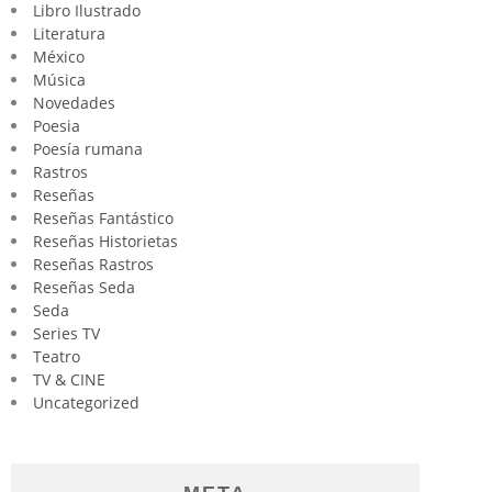
Libro Ilustrado
Literatura
México
Música
Novedades
Poesia
Poesía rumana
Rastros
Reseñas
Reseñas Fantástico
Reseñas Historietas
Reseñas Rastros
Reseñas Seda
Seda
Series TV
Teatro
TV & CINE
Uncategorized