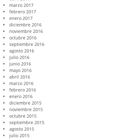
marzo 2017
febrero 2017
enero 2017
diciembre 2016
noviembre 2016
octubre 2016
septiembre 2016
agosto 2016
julio 2016
junio 2016
mayo 2016
abril 2016
marzo 2016
febrero 2016
enero 2016
diciembre 2015
noviembre 2015
octubre 2015
septiembre 2015
agosto 2015
julio 2015