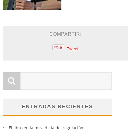
COMPARTIR:
Tweet
ENTRADAS RECIENTES
El libro en la mira de la desregulación