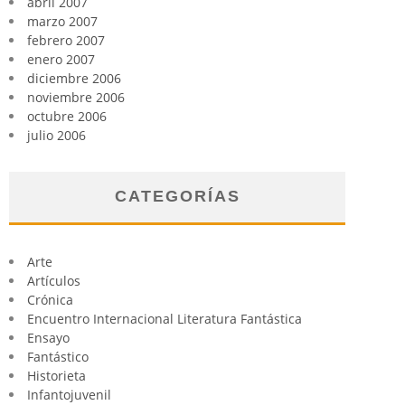
abril 2007
marzo 2007
febrero 2007
enero 2007
diciembre 2006
noviembre 2006
octubre 2006
julio 2006
CATEGORÍAS
Arte
Artículos
Crónica
Encuentro Internacional Literatura Fantástica
Ensayo
Fantástico
Historieta
Infantojuvenil