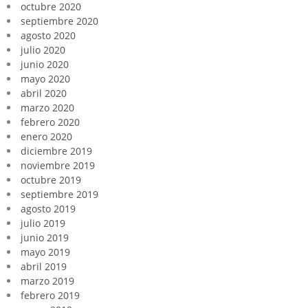
octubre 2020
septiembre 2020
agosto 2020
julio 2020
junio 2020
mayo 2020
abril 2020
marzo 2020
febrero 2020
enero 2020
diciembre 2019
noviembre 2019
octubre 2019
septiembre 2019
agosto 2019
julio 2019
junio 2019
mayo 2019
abril 2019
marzo 2019
febrero 2019