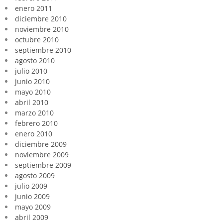
enero 2011
diciembre 2010
noviembre 2010
octubre 2010
septiembre 2010
agosto 2010
julio 2010
junio 2010
mayo 2010
abril 2010
marzo 2010
febrero 2010
enero 2010
diciembre 2009
noviembre 2009
septiembre 2009
agosto 2009
julio 2009
junio 2009
mayo 2009
abril 2009