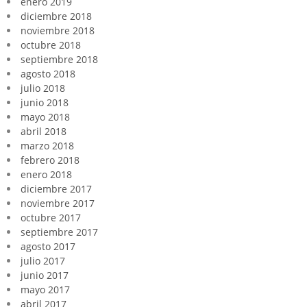
enero 2019
diciembre 2018
noviembre 2018
octubre 2018
septiembre 2018
agosto 2018
julio 2018
junio 2018
mayo 2018
abril 2018
marzo 2018
febrero 2018
enero 2018
diciembre 2017
noviembre 2017
octubre 2017
septiembre 2017
agosto 2017
julio 2017
junio 2017
mayo 2017
abril 2017