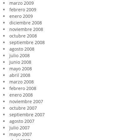
marzo 2009
febrero 2009
enero 2009
diciembre 2008
noviembre 2008
octubre 2008
septiembre 2008
agosto 2008
julio 2008
junio 2008
mayo 2008
abril 2008
marzo 2008
febrero 2008
enero 2008
noviembre 2007
octubre 2007
septiembre 2007
agosto 2007
julio 2007
mayo 2007