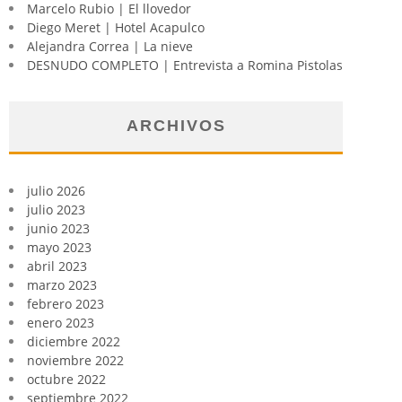
Marcelo Rubio | El llovedor
Diego Meret | Hotel Acapulco
Alejandra Correa | La nieve
DESNUDO COMPLETO | Entrevista a Romina Pistolas
ARCHIVOS
julio 2026
julio 2023
junio 2023
mayo 2023
abril 2023
marzo 2023
febrero 2023
enero 2023
diciembre 2022
noviembre 2022
octubre 2022
septiembre 2022