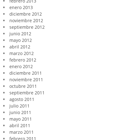
febrero 2013
enero 2013
diciembre 2012
noviembre 2012
septiembre 2012
junio 2012
mayo 2012
abril 2012
marzo 2012
febrero 2012
enero 2012
diciembre 2011
noviembre 2011
octubre 2011
septiembre 2011
agosto 2011
julio 2011
junio 2011
mayo 2011
abril 2011
marzo 2011
febrero 2011