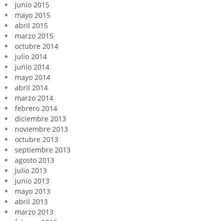
junio 2015
mayo 2015
abril 2015
marzo 2015
octubre 2014
julio 2014
junio 2014
mayo 2014
abril 2014
marzo 2014
febrero 2014
diciembre 2013
noviembre 2013
octubre 2013
septiembre 2013
agosto 2013
julio 2013
junio 2013
mayo 2013
abril 2013
marzo 2013