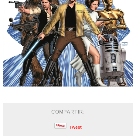
COMPARTIR:
Tweet