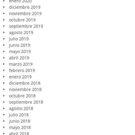
enero 2020
diciembre 2019
noviembre 2019
octubre 2019
septiembre 2019
agosto 2019
julio 2019
junio 2019
mayo 2019
abril 2019
marzo 2019
febrero 2019
enero 2019
diciembre 2018
noviembre 2018
octubre 2018
septiembre 2018
agosto 2018
julio 2018
junio 2018
mayo 2018
abril 2018