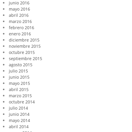
junio 2016
mayo 2016
abril 2016
marzo 2016
febrero 2016
enero 2016
diciembre 2015
noviembre 2015
octubre 2015
septiembre 2015
agosto 2015
julio 2015
junio 2015
mayo 2015
abril 2015
marzo 2015
octubre 2014
julio 2014
junio 2014
mayo 2014
abril 2014