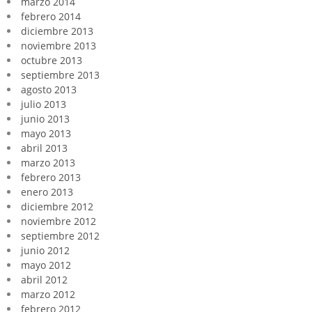
marzo 2014
febrero 2014
diciembre 2013
noviembre 2013
octubre 2013
septiembre 2013
agosto 2013
julio 2013
junio 2013
mayo 2013
abril 2013
marzo 2013
febrero 2013
enero 2013
diciembre 2012
noviembre 2012
septiembre 2012
junio 2012
mayo 2012
abril 2012
marzo 2012
febrero 2012