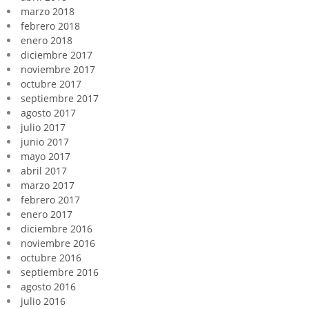
marzo 2018
febrero 2018
enero 2018
diciembre 2017
noviembre 2017
octubre 2017
septiembre 2017
agosto 2017
julio 2017
junio 2017
mayo 2017
abril 2017
marzo 2017
febrero 2017
enero 2017
diciembre 2016
noviembre 2016
octubre 2016
septiembre 2016
agosto 2016
julio 2016