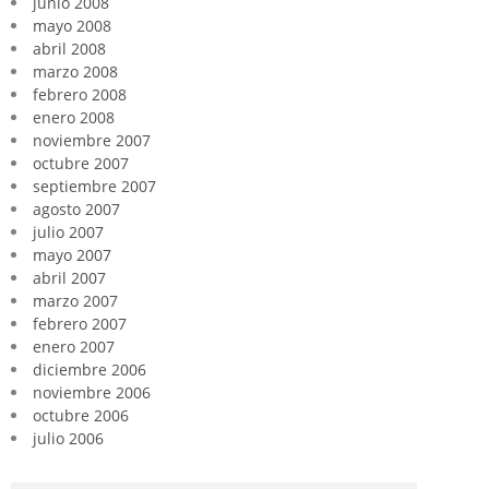
junio 2008
mayo 2008
abril 2008
marzo 2008
febrero 2008
enero 2008
noviembre 2007
octubre 2007
septiembre 2007
agosto 2007
julio 2007
mayo 2007
abril 2007
marzo 2007
febrero 2007
enero 2007
diciembre 2006
noviembre 2006
octubre 2006
julio 2006