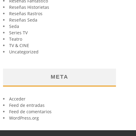
Reseñas Fantástico
Reseñas Historietas
Reseñas Rastros
Reseñas Seda
Seda
Series TV
Teatro
TV & CINE
Uncategorized
META
Acceder
Feed de entradas
Feed de comentarios
WordPress.org