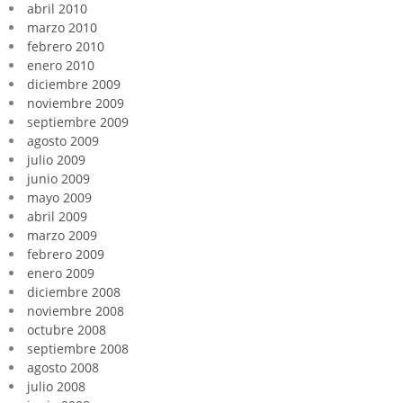
abril 2010
marzo 2010
febrero 2010
enero 2010
diciembre 2009
noviembre 2009
septiembre 2009
agosto 2009
julio 2009
junio 2009
mayo 2009
abril 2009
marzo 2009
febrero 2009
enero 2009
diciembre 2008
noviembre 2008
octubre 2008
septiembre 2008
agosto 2008
julio 2008