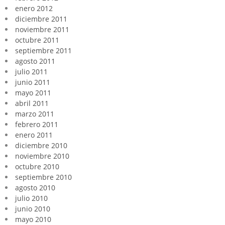
enero 2012
diciembre 2011
noviembre 2011
octubre 2011
septiembre 2011
agosto 2011
julio 2011
junio 2011
mayo 2011
abril 2011
marzo 2011
febrero 2011
enero 2011
diciembre 2010
noviembre 2010
octubre 2010
septiembre 2010
agosto 2010
julio 2010
junio 2010
mayo 2010