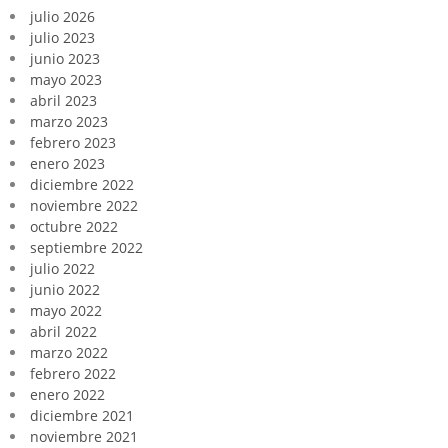
julio 2026
julio 2023
junio 2023
mayo 2023
abril 2023
marzo 2023
febrero 2023
enero 2023
diciembre 2022
noviembre 2022
octubre 2022
septiembre 2022
julio 2022
junio 2022
mayo 2022
abril 2022
marzo 2022
febrero 2022
enero 2022
diciembre 2021
noviembre 2021