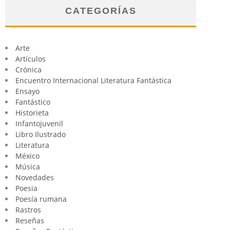
CATEGORÍAS
Arte
Artículos
Crónica
Encuentro Internacional Literatura Fantástica
Ensayo
Fantástico
Historieta
Infantojuvenil
Libro Ilustrado
Literatura
México
Música
Novedades
Poesia
Poesía rumana
Rastros
Reseñas