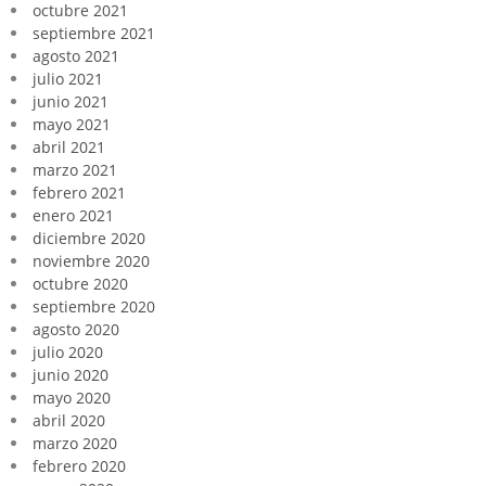
octubre 2021
septiembre 2021
agosto 2021
julio 2021
junio 2021
mayo 2021
abril 2021
marzo 2021
febrero 2021
enero 2021
diciembre 2020
noviembre 2020
octubre 2020
septiembre 2020
agosto 2020
julio 2020
junio 2020
mayo 2020
abril 2020
marzo 2020
febrero 2020