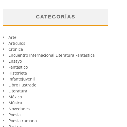
CATEGORÍAS
Arte
Artículos
Crónica
Encuentro Internacional Literatura Fantástica
Ensayo
Fantástico
Historieta
Infantojuvenil
Libro Ilustrado
Literatura
México
Música
Novedades
Poesia
Poesía rumana
Rastros