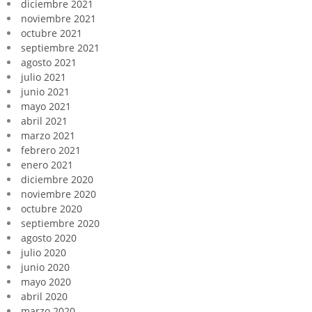
diciembre 2021
noviembre 2021
octubre 2021
septiembre 2021
agosto 2021
julio 2021
junio 2021
mayo 2021
abril 2021
marzo 2021
febrero 2021
enero 2021
diciembre 2020
noviembre 2020
octubre 2020
septiembre 2020
agosto 2020
julio 2020
junio 2020
mayo 2020
abril 2020
marzo 2020