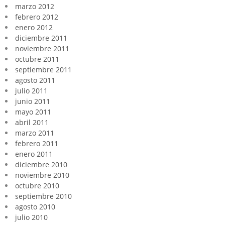
marzo 2012
febrero 2012
enero 2012
diciembre 2011
noviembre 2011
octubre 2011
septiembre 2011
agosto 2011
julio 2011
junio 2011
mayo 2011
abril 2011
marzo 2011
febrero 2011
enero 2011
diciembre 2010
noviembre 2010
octubre 2010
septiembre 2010
agosto 2010
julio 2010