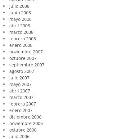
julio 2008
junio 2008
mayo 2008
abril 2008
marzo 2008
febrero 2008
enero 2008
noviembre 2007
octubre 2007
septiembre 2007
agosto 2007
julio 2007
mayo 2007
abril 2007
marzo 2007
febrero 2007
enero 2007
diciembre 2006
noviembre 2006
octubre 2006
julio 2006