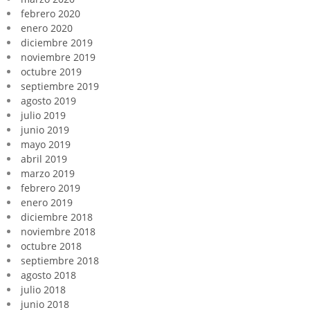
febrero 2020
enero 2020
diciembre 2019
noviembre 2019
octubre 2019
septiembre 2019
agosto 2019
julio 2019
junio 2019
mayo 2019
abril 2019
marzo 2019
febrero 2019
enero 2019
diciembre 2018
noviembre 2018
octubre 2018
septiembre 2018
agosto 2018
julio 2018
junio 2018