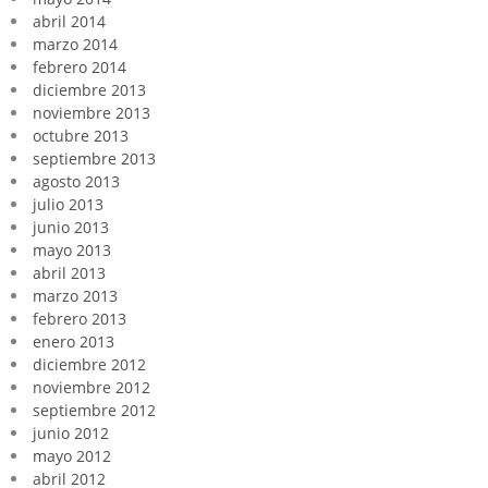
abril 2014
marzo 2014
febrero 2014
diciembre 2013
noviembre 2013
octubre 2013
septiembre 2013
agosto 2013
julio 2013
junio 2013
mayo 2013
abril 2013
marzo 2013
febrero 2013
enero 2013
diciembre 2012
noviembre 2012
septiembre 2012
junio 2012
mayo 2012
abril 2012