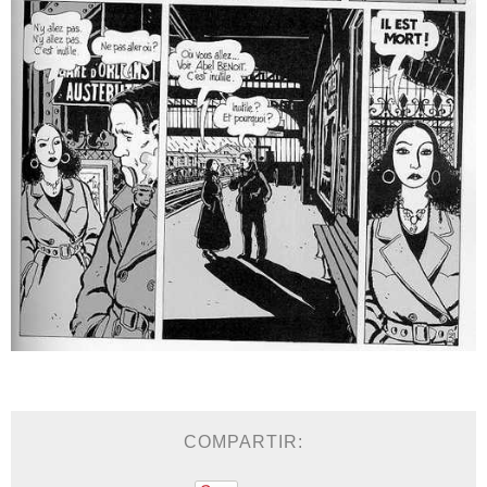
COMPARTIR: