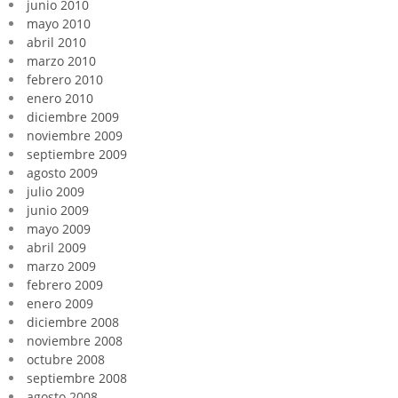
junio 2010
mayo 2010
abril 2010
marzo 2010
febrero 2010
enero 2010
diciembre 2009
noviembre 2009
septiembre 2009
agosto 2009
julio 2009
junio 2009
mayo 2009
abril 2009
marzo 2009
febrero 2009
enero 2009
diciembre 2008
noviembre 2008
octubre 2008
septiembre 2008
agosto 2008