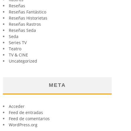
Reseñas
Reseñas Fantástico
Reseñas Historietas
Reseñas Rastros
Reseñas Seda
Seda
Series TV
Teatro
TV & CINE
Uncategorized
META
Acceder
Feed de entradas
Feed de comentarios
WordPress.org