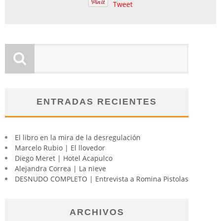
Tweet
ENTRADAS RECIENTES
El libro en la mira de la desregulación
Marcelo Rubio | El llovedor
Diego Meret | Hotel Acapulco
Alejandra Correa | La nieve
DESNUDO COMPLETO | Entrevista a Romina Pistolas
ARCHIVOS