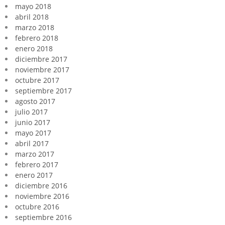
mayo 2018
abril 2018
marzo 2018
febrero 2018
enero 2018
diciembre 2017
noviembre 2017
octubre 2017
septiembre 2017
agosto 2017
julio 2017
junio 2017
mayo 2017
abril 2017
marzo 2017
febrero 2017
enero 2017
diciembre 2016
noviembre 2016
octubre 2016
septiembre 2016