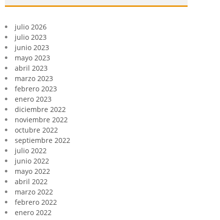
julio 2026
julio 2023
junio 2023
mayo 2023
abril 2023
marzo 2023
febrero 2023
enero 2023
diciembre 2022
noviembre 2022
octubre 2022
septiembre 2022
julio 2022
junio 2022
mayo 2022
abril 2022
marzo 2022
febrero 2022
enero 2022