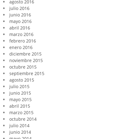
agosto 2016
julio 2016
junio 2016
mayo 2016
abril 2016
marzo 2016
febrero 2016
enero 2016
diciembre 2015
noviembre 2015
octubre 2015
septiembre 2015
agosto 2015
julio 2015
junio 2015
mayo 2015
abril 2015
marzo 2015
octubre 2014
julio 2014
junio 2014
mayo 2014