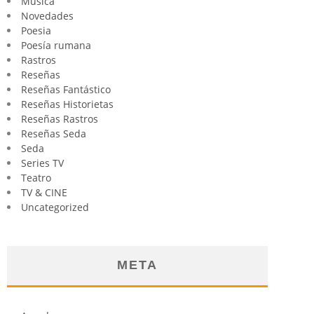
Música
Novedades
Poesia
Poesía rumana
Rastros
Reseñas
Reseñas Fantástico
Reseñas Historietas
Reseñas Rastros
Reseñas Seda
Seda
Series TV
Teatro
TV & CINE
Uncategorized
META