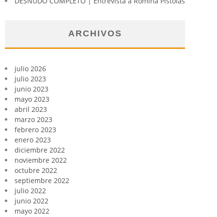
DESNUDO COMPLETO | Entrevista a Romina Pistolas
ARCHIVOS
julio 2026
julio 2023
junio 2023
mayo 2023
abril 2023
marzo 2023
febrero 2023
enero 2023
diciembre 2022
noviembre 2022
octubre 2022
septiembre 2022
julio 2022
junio 2022
mayo 2022