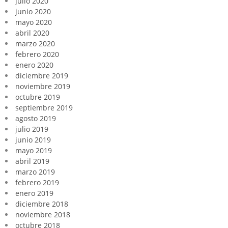
julio 2020
junio 2020
mayo 2020
abril 2020
marzo 2020
febrero 2020
enero 2020
diciembre 2019
noviembre 2019
octubre 2019
septiembre 2019
agosto 2019
julio 2019
junio 2019
mayo 2019
abril 2019
marzo 2019
febrero 2019
enero 2019
diciembre 2018
noviembre 2018
octubre 2018