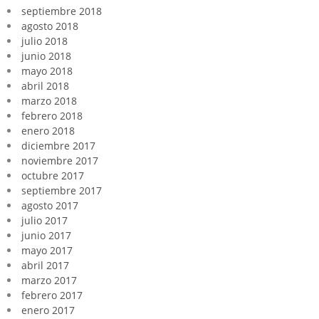
septiembre 2018
agosto 2018
julio 2018
junio 2018
mayo 2018
abril 2018
marzo 2018
febrero 2018
enero 2018
diciembre 2017
noviembre 2017
octubre 2017
septiembre 2017
agosto 2017
julio 2017
junio 2017
mayo 2017
abril 2017
marzo 2017
febrero 2017
enero 2017