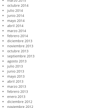
marzo 2015
octubre 2014
julio 2014
junio 2014
mayo 2014
abril 2014
marzo 2014
febrero 2014
diciembre 2013
noviembre 2013
octubre 2013
septiembre 2013
agosto 2013
julio 2013
junio 2013
mayo 2013
abril 2013
marzo 2013
febrero 2013
enero 2013
diciembre 2012
noviembre 2012