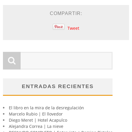
COMPARTIR:
Tweet
ENTRADAS RECIENTES
El libro en la mira de la desregulación
Marcelo Rubio | El llovedor
Diego Meret | Hotel Acapulco
Alejandra Correa | La nieve