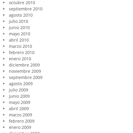
octubre 2010
septiembre 2010
agosto 2010
julio 2010
junio 2010
mayo 2010
abril 2010
marzo 2010
febrero 2010
enero 2010
diciembre 2009
noviembre 2009
septiembre 2009
agosto 2009
julio 2009
junio 2009
mayo 2009
abril 2009
marzo 2009
febrero 2009
enero 2009