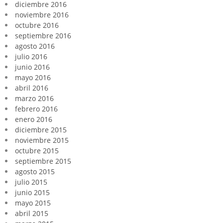
diciembre 2016
noviembre 2016
octubre 2016
septiembre 2016
agosto 2016
julio 2016
junio 2016
mayo 2016
abril 2016
marzo 2016
febrero 2016
enero 2016
diciembre 2015
noviembre 2015
octubre 2015
septiembre 2015
agosto 2015
julio 2015
junio 2015
mayo 2015
abril 2015