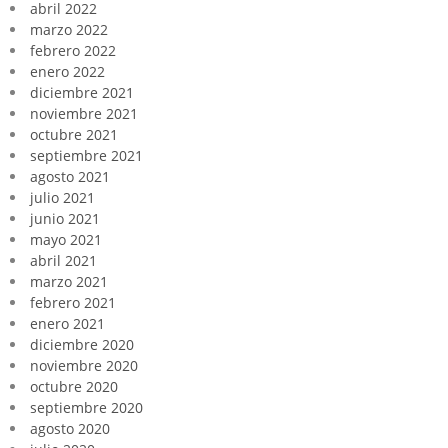
abril 2022
marzo 2022
febrero 2022
enero 2022
diciembre 2021
noviembre 2021
octubre 2021
septiembre 2021
agosto 2021
julio 2021
junio 2021
mayo 2021
abril 2021
marzo 2021
febrero 2021
enero 2021
diciembre 2020
noviembre 2020
octubre 2020
septiembre 2020
agosto 2020