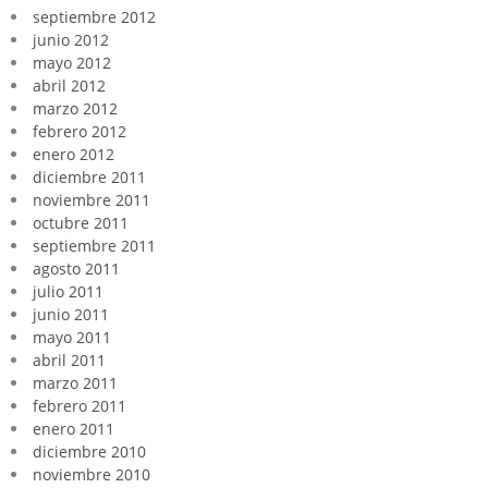
septiembre 2012
junio 2012
mayo 2012
abril 2012
marzo 2012
febrero 2012
enero 2012
diciembre 2011
noviembre 2011
octubre 2011
septiembre 2011
agosto 2011
julio 2011
junio 2011
mayo 2011
abril 2011
marzo 2011
febrero 2011
enero 2011
diciembre 2010
noviembre 2010