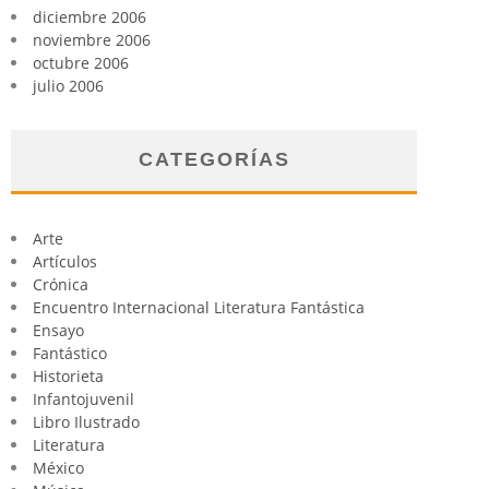
diciembre 2006
noviembre 2006
octubre 2006
julio 2006
CATEGORÍAS
Arte
Artículos
Crónica
Encuentro Internacional Literatura Fantástica
Ensayo
Fantástico
Historieta
Infantojuvenil
Libro Ilustrado
Literatura
México