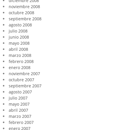
diciembre 2008
noviembre 2008
octubre 2008
septiembre 2008
agosto 2008
julio 2008
junio 2008
mayo 2008
abril 2008
marzo 2008
febrero 2008
enero 2008
noviembre 2007
octubre 2007
septiembre 2007
agosto 2007
julio 2007
mayo 2007
abril 2007
marzo 2007
febrero 2007
enero 2007