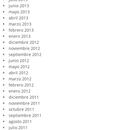
junio 2013
mayo 2013
abril 2013
marzo 2013
febrero 2013
enero 2013
diciembre 2012
noviembre 2012
septiembre 2012
junio 2012
mayo 2012
abril 2012
marzo 2012
febrero 2012
enero 2012
diciembre 2011
noviembre 2011
octubre 2011
septiembre 2011
agosto 2011
julio 2011