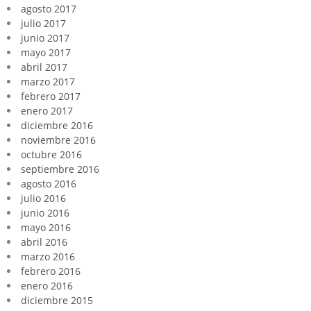
agosto 2017
julio 2017
junio 2017
mayo 2017
abril 2017
marzo 2017
febrero 2017
enero 2017
diciembre 2016
noviembre 2016
octubre 2016
septiembre 2016
agosto 2016
julio 2016
junio 2016
mayo 2016
abril 2016
marzo 2016
febrero 2016
enero 2016
diciembre 2015