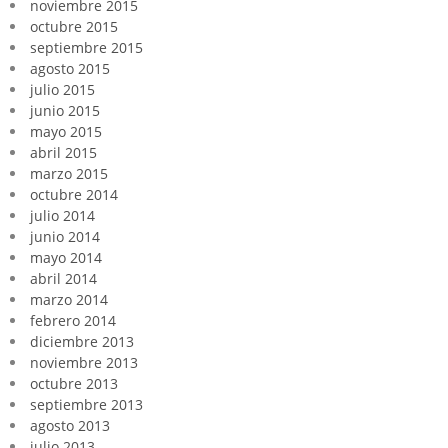
noviembre 2015
octubre 2015
septiembre 2015
agosto 2015
julio 2015
junio 2015
mayo 2015
abril 2015
marzo 2015
octubre 2014
julio 2014
junio 2014
mayo 2014
abril 2014
marzo 2014
febrero 2014
diciembre 2013
noviembre 2013
octubre 2013
septiembre 2013
agosto 2013
julio 2013