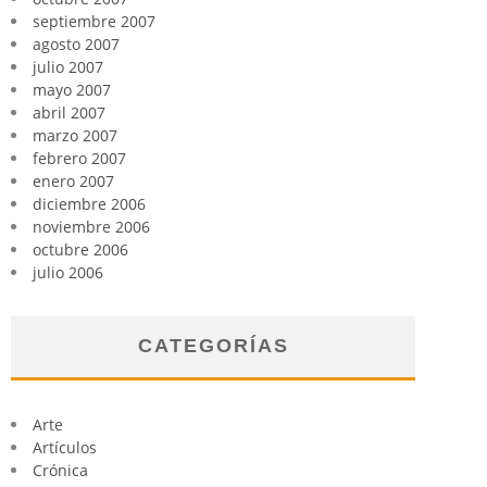
septiembre 2007
agosto 2007
julio 2007
mayo 2007
abril 2007
marzo 2007
febrero 2007
enero 2007
diciembre 2006
noviembre 2006
octubre 2006
julio 2006
CATEGORÍAS
Arte
Artículos
Crónica