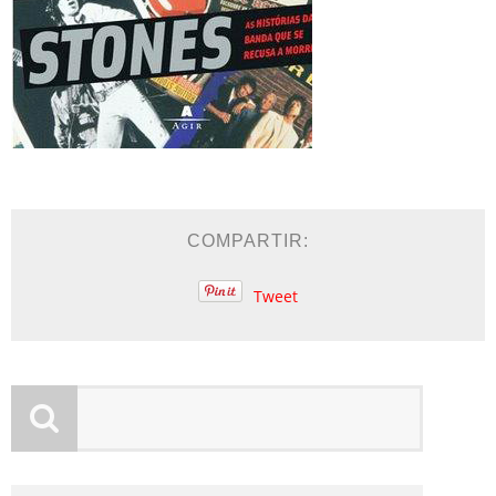
COMPARTIR:
Tweet