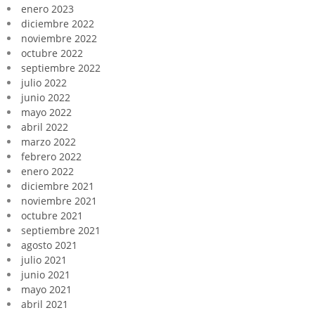
enero 2023
diciembre 2022
noviembre 2022
octubre 2022
septiembre 2022
julio 2022
junio 2022
mayo 2022
abril 2022
marzo 2022
febrero 2022
enero 2022
diciembre 2021
noviembre 2021
octubre 2021
septiembre 2021
agosto 2021
julio 2021
junio 2021
mayo 2021
abril 2021