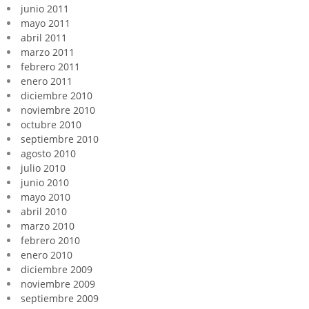
junio 2011
mayo 2011
abril 2011
marzo 2011
febrero 2011
enero 2011
diciembre 2010
noviembre 2010
octubre 2010
septiembre 2010
agosto 2010
julio 2010
junio 2010
mayo 2010
abril 2010
marzo 2010
febrero 2010
enero 2010
diciembre 2009
noviembre 2009
septiembre 2009