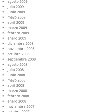
agosto 2009
julio 2009
junio 2009
mayo 2009
abril 2009
marzo 2009
febrero 2009
enero 2009
diciembre 2008
noviembre 2008
octubre 2008
septiembre 2008
agosto 2008
julio 2008
junio 2008
mayo 2008
abril 2008
marzo 2008
febrero 2008
enero 2008
noviembre 2007
octubre 2007