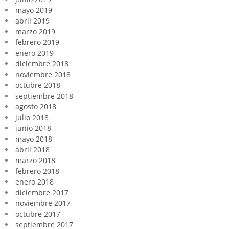
mayo 2019
abril 2019
marzo 2019
febrero 2019
enero 2019
diciembre 2018
noviembre 2018
octubre 2018
septiembre 2018
agosto 2018
julio 2018
junio 2018
mayo 2018
abril 2018
marzo 2018
febrero 2018
enero 2018
diciembre 2017
noviembre 2017
octubre 2017
septiembre 2017