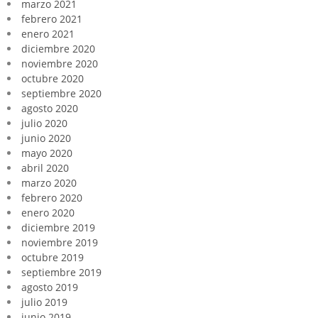
marzo 2021
febrero 2021
enero 2021
diciembre 2020
noviembre 2020
octubre 2020
septiembre 2020
agosto 2020
julio 2020
junio 2020
mayo 2020
abril 2020
marzo 2020
febrero 2020
enero 2020
diciembre 2019
noviembre 2019
octubre 2019
septiembre 2019
agosto 2019
julio 2019
junio 2019