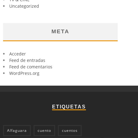
Uncategorized
META
Acceder
Feed de entradas
Feed de comentarios
WordPress.org
ETIQUETAS
Alfaguara
cuento
cuentos