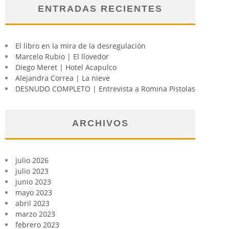
ENTRADAS RECIENTES
El libro en la mira de la desregulación
Marcelo Rubio | El llovedor
Diego Meret | Hotel Acapulco
Alejandra Correa | La nieve
DESNUDO COMPLETO | Entrevista a Romina Pistolas
ARCHIVOS
julio 2026
julio 2023
junio 2023
mayo 2023
abril 2023
marzo 2023
febrero 2023