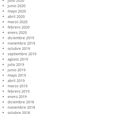
julio 2020
junio 2020
mayo 2020
abril 2020
marzo 2020
febrero 2020
enero 2020
diciembre 2019
noviembre 2019
octubre 2019
septiembre 2019
agosto 2019
julio 2019
junio 2019
mayo 2019
abril 2019
marzo 2019
febrero 2019
enero 2019
diciembre 2018
noviembre 2018
octubre 2018