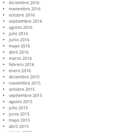
diciembre 2016
noviembre 2016
octubre 2016
septiembre 2016
agosto 2016
julio 2016
junio 2016
mayo 2016
abril 2016
marzo 2016
febrero 2016
enero 2016
diciembre 2015
noviembre 2015
octubre 2015
septiembre 2015
agosto 2015
julio 2015
junio 2015
mayo 2015
abril 2015