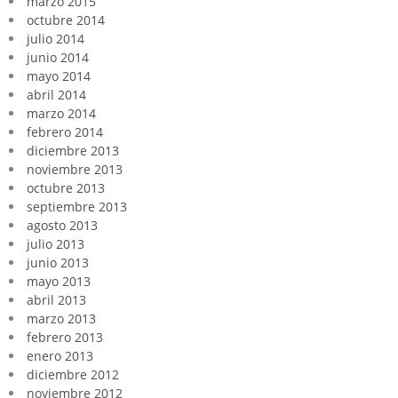
marzo 2015
octubre 2014
julio 2014
junio 2014
mayo 2014
abril 2014
marzo 2014
febrero 2014
diciembre 2013
noviembre 2013
octubre 2013
septiembre 2013
agosto 2013
julio 2013
junio 2013
mayo 2013
abril 2013
marzo 2013
febrero 2013
enero 2013
diciembre 2012
noviembre 2012