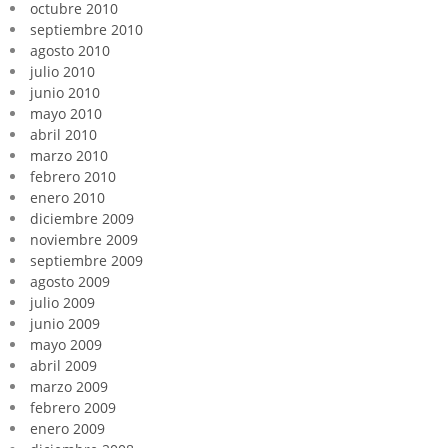
octubre 2010
septiembre 2010
agosto 2010
julio 2010
junio 2010
mayo 2010
abril 2010
marzo 2010
febrero 2010
enero 2010
diciembre 2009
noviembre 2009
septiembre 2009
agosto 2009
julio 2009
junio 2009
mayo 2009
abril 2009
marzo 2009
febrero 2009
enero 2009