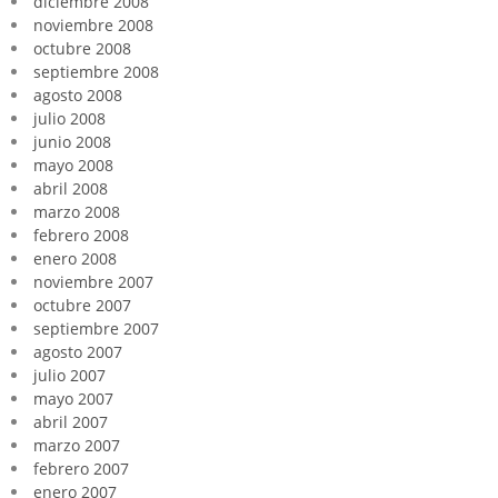
diciembre 2008
noviembre 2008
octubre 2008
septiembre 2008
agosto 2008
julio 2008
junio 2008
mayo 2008
abril 2008
marzo 2008
febrero 2008
enero 2008
noviembre 2007
octubre 2007
septiembre 2007
agosto 2007
julio 2007
mayo 2007
abril 2007
marzo 2007
febrero 2007
enero 2007