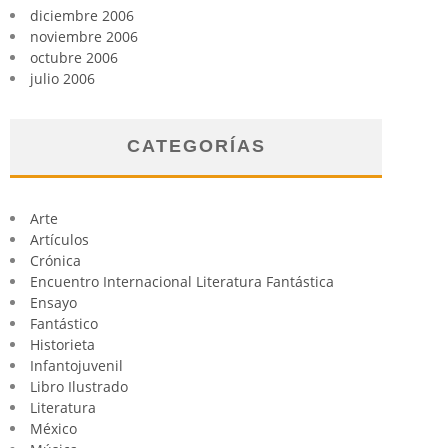
diciembre 2006
noviembre 2006
octubre 2006
julio 2006
CATEGORÍAS
Arte
Artículos
Crónica
Encuentro Internacional Literatura Fantástica
Ensayo
Fantástico
Historieta
Infantojuvenil
Libro Ilustrado
Literatura
México