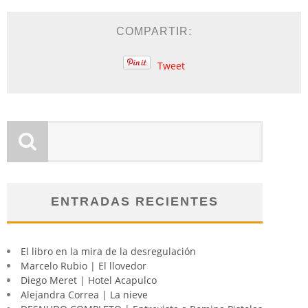
COMPARTIR:
Tweet
ENTRADAS RECIENTES
El libro en la mira de la desregulación
Marcelo Rubio | El llovedor
Diego Meret | Hotel Acapulco
Alejandra Correa | La nieve