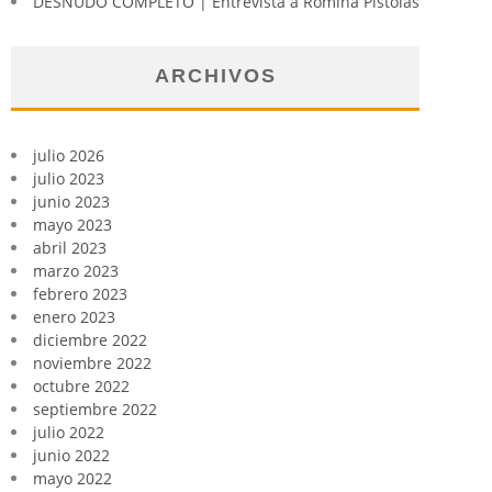
DESNUDO COMPLETO | Entrevista a Romina Pistolas
ARCHIVOS
julio 2026
julio 2023
junio 2023
mayo 2023
abril 2023
marzo 2023
febrero 2023
enero 2023
diciembre 2022
noviembre 2022
octubre 2022
septiembre 2022
julio 2022
junio 2022
mayo 2022