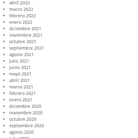
abril 2022
marzo 2022
febrero 2022
enero 2022
diciembre 2021
noviembre 2021
octubre 2021
septiembre 2021
agosto 2021
julio 2021
junio 2021
mayo 2021
abril 2021
marzo 2021
febrero 2021
enero 2021
diciembre 2020
noviembre 2020
octubre 2020
septiembre 2020
agosto 2020