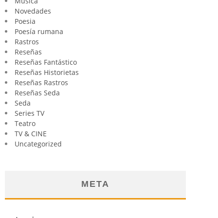
Música
Novedades
Poesia
Poesía rumana
Rastros
Reseñas
Reseñas Fantástico
Reseñas Historietas
Reseñas Rastros
Reseñas Seda
Seda
Series TV
Teatro
TV & CINE
Uncategorized
META