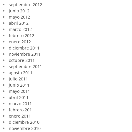
septiembre 2012
junio 2012
mayo 2012
abril 2012
marzo 2012
febrero 2012
enero 2012
diciembre 2011
noviembre 2011
octubre 2011
septiembre 2011
agosto 2011
julio 2011
junio 2011
mayo 2011
abril 2011
marzo 2011
febrero 2011
enero 2011
diciembre 2010
noviembre 2010