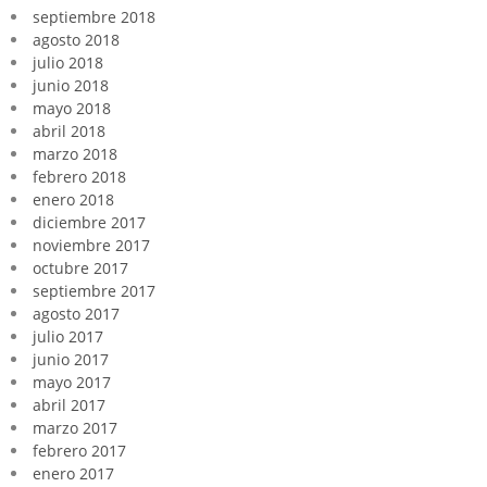
septiembre 2018
agosto 2018
julio 2018
junio 2018
mayo 2018
abril 2018
marzo 2018
febrero 2018
enero 2018
diciembre 2017
noviembre 2017
octubre 2017
septiembre 2017
agosto 2017
julio 2017
junio 2017
mayo 2017
abril 2017
marzo 2017
febrero 2017
enero 2017