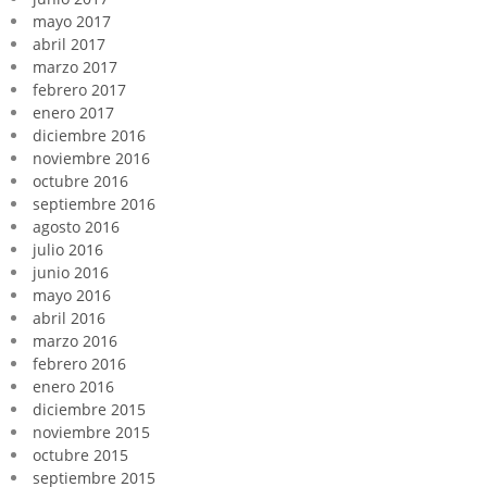
mayo 2017
abril 2017
marzo 2017
febrero 2017
enero 2017
diciembre 2016
noviembre 2016
octubre 2016
septiembre 2016
agosto 2016
julio 2016
junio 2016
mayo 2016
abril 2016
marzo 2016
febrero 2016
enero 2016
diciembre 2015
noviembre 2015
octubre 2015
septiembre 2015