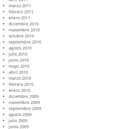
marzo 2011
febrero 2011
enero 2011
diciembre 2010
noviembre 2010
octubre 2010
septiembre 2010
agosto 2010
julio 2010
junio 2010
mayo 2010
abril 2010
marzo 2010
febrero 2010
enero 2010
diciembre 2009
noviembre 2009
septiembre 2009
agosto 2009
julio 2009
junio 2009