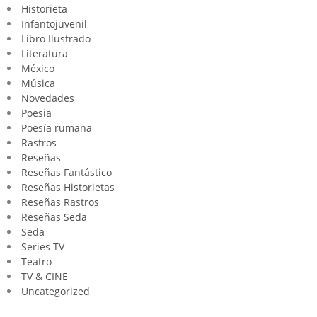
Historieta
Infantojuvenil
Libro Ilustrado
Literatura
México
Música
Novedades
Poesia
Poesía rumana
Rastros
Reseñas
Reseñas Fantástico
Reseñas Historietas
Reseñas Rastros
Reseñas Seda
Seda
Series TV
Teatro
TV & CINE
Uncategorized