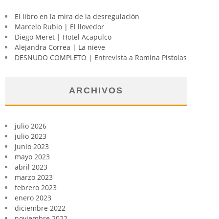
El libro en la mira de la desregulación
Marcelo Rubio | El llovedor
Diego Meret | Hotel Acapulco
Alejandra Correa | La nieve
DESNUDO COMPLETO | Entrevista a Romina Pistolas
ARCHIVOS
julio 2026
julio 2023
junio 2023
mayo 2023
abril 2023
marzo 2023
febrero 2023
enero 2023
diciembre 2022
noviembre 2022