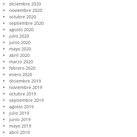
diciembre 2020
noviembre 2020
octubre 2020
septiembre 2020
agosto 2020
julio 2020
junio 2020
mayo 2020
abril 2020
marzo 2020
febrero 2020
enero 2020
diciembre 2019
noviembre 2019
octubre 2019
septiembre 2019
agosto 2019
julio 2019
junio 2019
mayo 2019
abril 2019