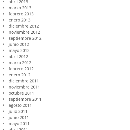
abril 2013
marzo 2013
febrero 2013
enero 2013
diciembre 2012
noviembre 2012
septiembre 2012
junio 2012
mayo 2012
abril 2012
marzo 2012
febrero 2012
enero 2012
diciembre 2011
noviembre 2011
octubre 2011
septiembre 2011
agosto 2011
julio 2011
junio 2011
mayo 2011
abril 2011