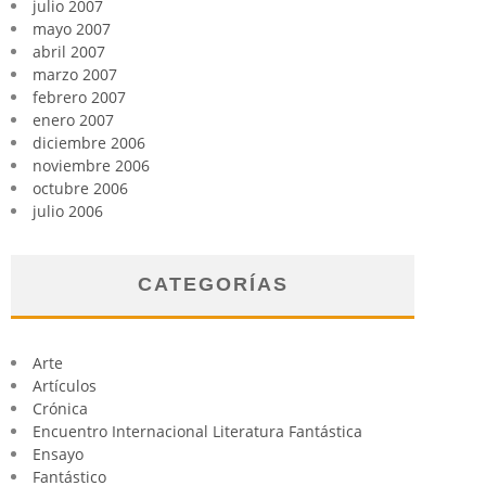
julio 2007
mayo 2007
abril 2007
marzo 2007
febrero 2007
enero 2007
diciembre 2006
noviembre 2006
octubre 2006
julio 2006
CATEGORÍAS
Arte
Artículos
Crónica
Encuentro Internacional Literatura Fantástica
Ensayo
Fantástico