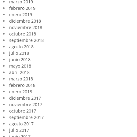
marzo 2019
febrero 2019
enero 2019
diciembre 2018
noviembre 2018
octubre 2018
septiembre 2018
agosto 2018
julio 2018
junio 2018
mayo 2018
abril 2018
marzo 2018
febrero 2018
enero 2018
diciembre 2017
noviembre 2017
octubre 2017
septiembre 2017
agosto 2017
julio 2017
junio 2017