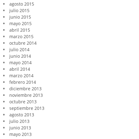
agosto 2015
julio 2015
junio 2015
mayo 2015
abril 2015
marzo 2015
octubre 2014
julio 2014
junio 2014
mayo 2014
abril 2014
marzo 2014
febrero 2014
diciembre 2013
noviembre 2013
octubre 2013
septiembre 2013
agosto 2013
julio 2013
junio 2013
mayo 2013