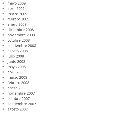
mayo 2009
abril 2009
marzo 2009
febrero 2009
enero 2009
diciembre 2008
noviembre 2008
octubre 2008
septiembre 2008
agosto 2008
julio 2008
junio 2008
mayo 2008
abril 2008
marzo 2008
febrero 2008
enero 2008
noviembre 2007
octubre 2007
septiembre 2007
agosto 2007