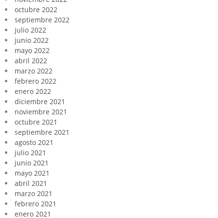
octubre 2022
septiembre 2022
julio 2022
junio 2022
mayo 2022
abril 2022
marzo 2022
febrero 2022
enero 2022
diciembre 2021
noviembre 2021
octubre 2021
septiembre 2021
agosto 2021
julio 2021
junio 2021
mayo 2021
abril 2021
marzo 2021
febrero 2021
enero 2021