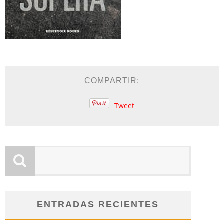
COMPARTIR:
Tweet
ENTRADAS RECIENTES