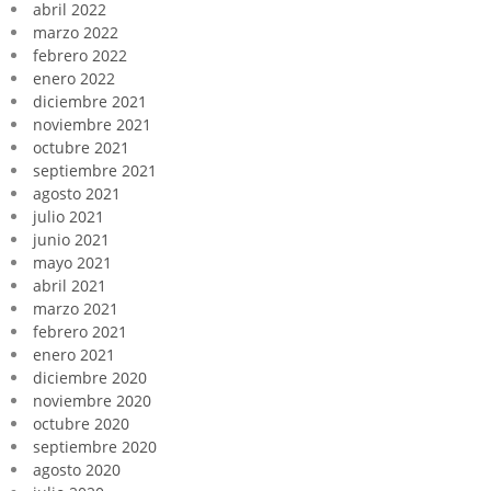
abril 2022
marzo 2022
febrero 2022
enero 2022
diciembre 2021
noviembre 2021
octubre 2021
septiembre 2021
agosto 2021
julio 2021
junio 2021
mayo 2021
abril 2021
marzo 2021
febrero 2021
enero 2021
diciembre 2020
noviembre 2020
octubre 2020
septiembre 2020
agosto 2020