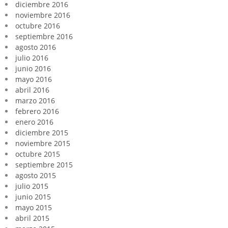
diciembre 2016
noviembre 2016
octubre 2016
septiembre 2016
agosto 2016
julio 2016
junio 2016
mayo 2016
abril 2016
marzo 2016
febrero 2016
enero 2016
diciembre 2015
noviembre 2015
octubre 2015
septiembre 2015
agosto 2015
julio 2015
junio 2015
mayo 2015
abril 2015