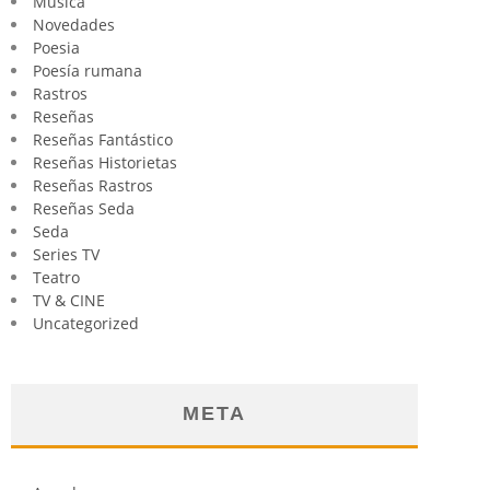
Música
Novedades
Poesia
Poesía rumana
Rastros
Reseñas
Reseñas Fantástico
Reseñas Historietas
Reseñas Rastros
Reseñas Seda
Seda
Series TV
Teatro
TV & CINE
Uncategorized
META