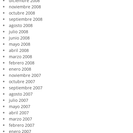
diciembre 2008
noviembre 2008
octubre 2008
septiembre 2008
agosto 2008
julio 2008
junio 2008
mayo 2008
abril 2008
marzo 2008
febrero 2008
enero 2008
noviembre 2007
octubre 2007
septiembre 2007
agosto 2007
julio 2007
mayo 2007
abril 2007
marzo 2007
febrero 2007
enero 2007