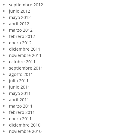
septiembre 2012
junio 2012
mayo 2012
abril 2012
marzo 2012
febrero 2012
enero 2012
diciembre 2011
noviembre 2011
octubre 2011
septiembre 2011
agosto 2011
julio 2011
junio 2011
mayo 2011
abril 2011
marzo 2011
febrero 2011
enero 2011
diciembre 2010
noviembre 2010