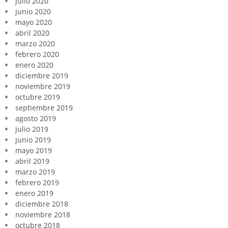
julio 2020
junio 2020
mayo 2020
abril 2020
marzo 2020
febrero 2020
enero 2020
diciembre 2019
noviembre 2019
octubre 2019
septiembre 2019
agosto 2019
julio 2019
junio 2019
mayo 2019
abril 2019
marzo 2019
febrero 2019
enero 2019
diciembre 2018
noviembre 2018
octubre 2018