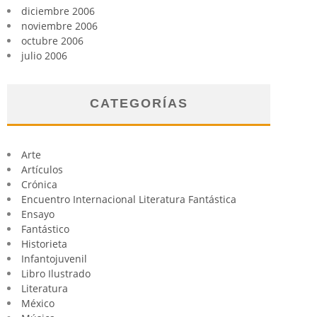
diciembre 2006
noviembre 2006
octubre 2006
julio 2006
CATEGORÍAS
Arte
Artículos
Crónica
Encuentro Internacional Literatura Fantástica
Ensayo
Fantástico
Historieta
Infantojuvenil
Libro Ilustrado
Literatura
México