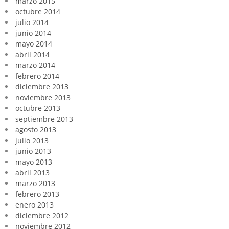
marzo 2015
octubre 2014
julio 2014
junio 2014
mayo 2014
abril 2014
marzo 2014
febrero 2014
diciembre 2013
noviembre 2013
octubre 2013
septiembre 2013
agosto 2013
julio 2013
junio 2013
mayo 2013
abril 2013
marzo 2013
febrero 2013
enero 2013
diciembre 2012
noviembre 2012