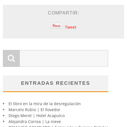
COMPARTIR:
Tweet
ENTRADAS RECIENTES
El libro en la mira de la desregulación
Marcelo Rubio | El llovedor
Diego Meret | Hotel Acapulco
Alejandra Correa | La nieve