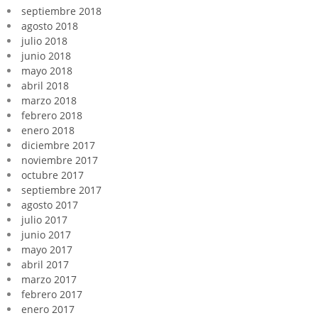
septiembre 2018
agosto 2018
julio 2018
junio 2018
mayo 2018
abril 2018
marzo 2018
febrero 2018
enero 2018
diciembre 2017
noviembre 2017
octubre 2017
septiembre 2017
agosto 2017
julio 2017
junio 2017
mayo 2017
abril 2017
marzo 2017
febrero 2017
enero 2017