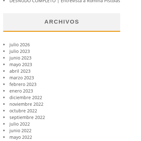
DESNUDO COMPLETO | Entrevista a Romina Pistolas
ARCHIVOS
julio 2026
julio 2023
junio 2023
mayo 2023
abril 2023
marzo 2023
febrero 2023
enero 2023
diciembre 2022
noviembre 2022
octubre 2022
septiembre 2022
julio 2022
junio 2022
mayo 2022