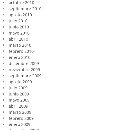
octubre 2010
septiembre 2010
agosto 2010
julio 2010
junio 2010
mayo 2010
abril 2010
marzo 2010
febrero 2010
enero 2010
diciembre 2009
noviembre 2009
septiembre 2009
agosto 2009
julio 2009
junio 2009
mayo 2009
abril 2009
marzo 2009
febrero 2009
enero 2009